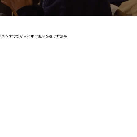
ネスを学びながら今すぐ現金を稼ぐ方法を