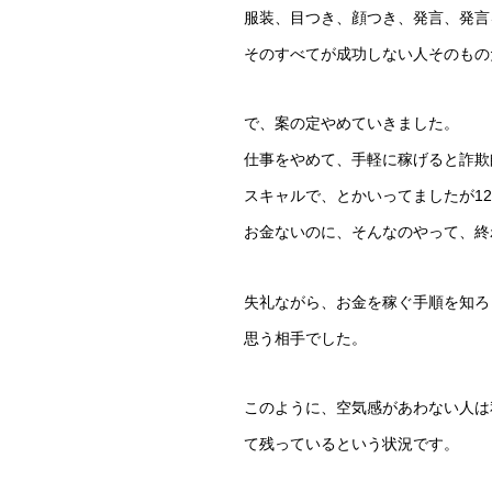
服装、目つき、顔つき、発言、発言
そのすべてが成功しない人そのもの
で、案の定やめていきました。
仕事をやめて、手軽に稼げると詐欺
スキャルで、とかいってましたが1
お金ないのに、そんなのやって、終
失礼ながら、お金を稼ぐ手順を知ろ
思う相手でした。
このように、空気感があわない人は
て残っているという状況です。