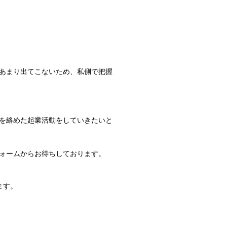
あまり出てこないため、私側で把握
を絡めた起業活動をしていきたいと
ォームからお待ちしております。
ます。