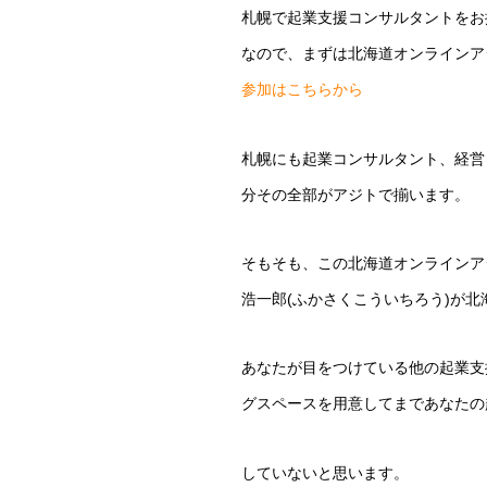
札幌で起業支援コンサルタントをお
なので、まずは北海道オンラインア
参加はこちらから
札幌にも起業コンサルタント、経営
分その全部がアジトで揃います。
そもそも、この北海道オンラインア
浩一郎(ふかさくこういちろう)が
あなたが目をつけている他の起業支
グスペースを用意してまであなたの
していないと思います。