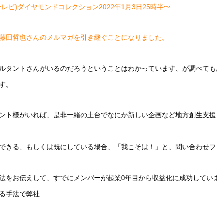
レビ)ダイヤモンドコレクション2022年1月3日25時半〜
藤田哲也さんのメルマガを引き継ぐことになりました。
ルタントさんがいるのだろうということはわかっています、が調べても
す。
ント様がいれば、是非一緒の土台でなにか新しい企画など地方創生支援
できる、もしくは既にしている場合、「我こそは！」と、問い合わせフ
法をお伝えして、すでにメンバーが起業0年目から収益化に成功してい
る手法で弊社