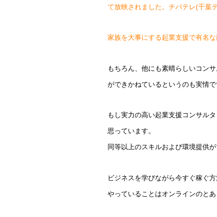
て放映されました。チバテレ(千葉テ
家族を大事にする起業支援で有名な
もちろん、他にも素晴らしいコンサ
ができかねているというのも実情で
もし実力の高い起業支援コンサルタ
思っています。
同等以上のスキルおよび環境提供が
ビジネスを学びながら今すぐ稼ぐ方
やっていることはオンラインのとあ