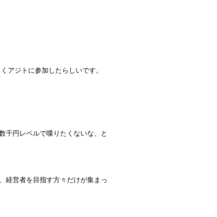
しくアジトに参加したらしいです。
数千円レベルで喋りたくないな、と
、経営者を目指す方々だけが集まっ