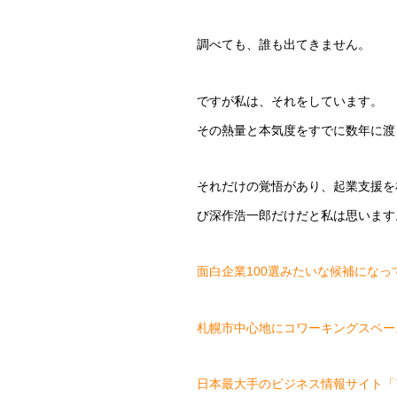
調べても、誰も出てきません。
ですが私は、それをしています。
その熱量と本気度をすでに数年に渡
それだけの覚悟があり、起業支援を
び深作浩一郎だけだと私は思います
面白企業100選みたいな候補にな
札幌市中心地にコワーキングスペー
日本最大手のビジネス情報サイト「