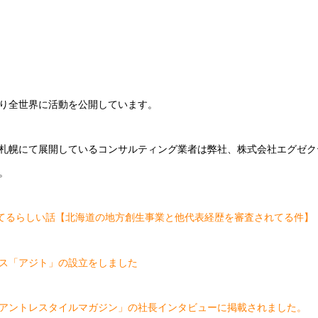
り全世界に活動を公開しています。
札幌にて展開しているコンサルティング業者は弊社、株式会社エグゼク
。
ってるらしい話【北海道の地方創生事業と他代表経歴を審査されてる件】
ス「アジト」の設立をしました
アントレスタイルマガジン」の社長インタビューに掲載されました。