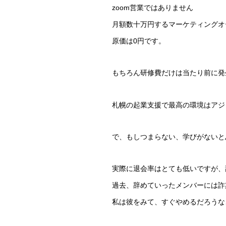
zoom営業ではありません
月額数十万円するマーケティングオ
原価は0円です。
もちろん研修費だけは当たり前に発
札幌の起業支援で最高の環境はアジ
で、もしつまらない、学びがないと
実際に退会率はとても低いですが、
過去、辞めていったメンバーには詐
私は彼をみて、すぐやめるだろうな