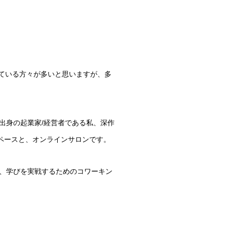
ている方々が多いと思いますが、多
出身の起業家/経営者である私、深作
ペースと、オンラインサロンです。
、学びを実戦するためのコワーキン