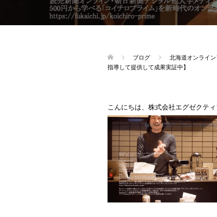
ブログ
北海道オンライン
指導して提供して成果実証中】
こんにちは、株式会社エグゼクティ