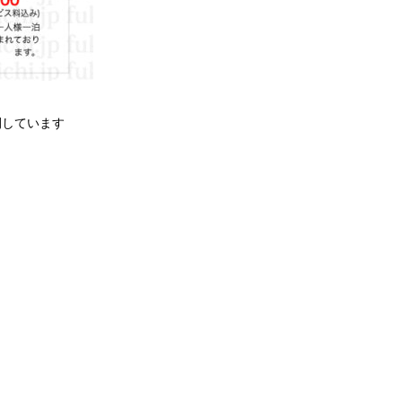
開しています