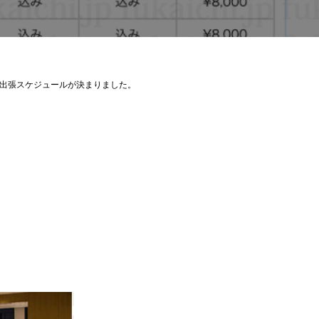
する出張スケジュールが決まりました。