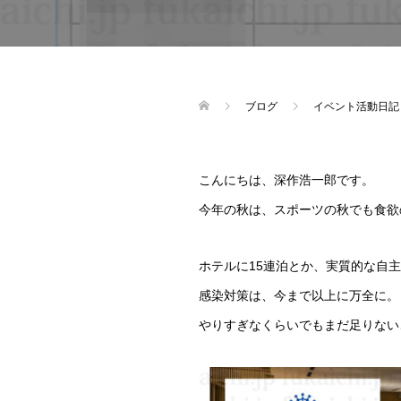
ブログ
イベント活動日記
こんにちは、深作浩一郎です。
今年の秋は、スポーツの秋でも食欲
ホテルに15連泊とか、実質的な自
感染対策は、今まで以上に万全に。
やりすぎなくらいでもまだ足りない