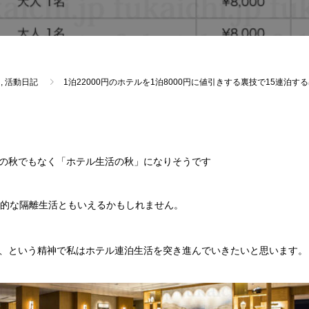
,
活動日記
1泊22000円のホテルを1泊8000円に値引きする裏技で15連泊
の秋でもなく「ホテル生活の秋」になりそうです
主的な隔離生活ともいえるかもしれません。
、という精神で私はホテル連泊生活を突き進んでいきたいと思います。