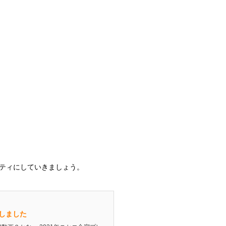
ティにしていきましょう。
しました