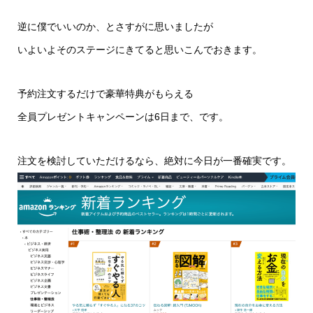
逆に僕でいいのか、とさすがに思いましたが
いよいよそのステージにきてると思いこんでおきます。
予約注文するだけで豪華特典がもらえる
全員プレゼントキャンペーンは6日まで、です。
注文を検討していただけるなら、絶対に今日が一番確実です。