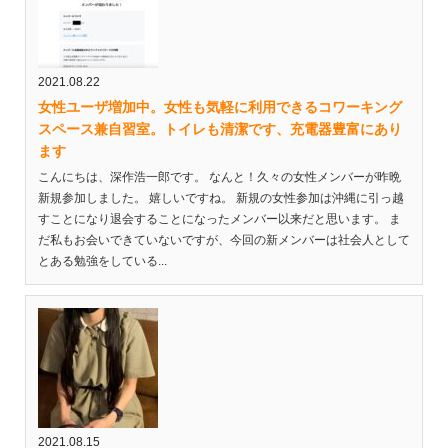
2021.08.22
女性ユーザ増加中。女性も気軽に利用できるコワーキング
スペース兼自習室。トイレも清潔です、充電器豊富にあり
ます
こんにちは、深作浩一郎です。 なんと！久々の女性メンバーが昨晩
新規参加しました。 嬉しいですね。 新規の女性参加は沖縄に引っ越
すことになり退会することになったメンバー以来だと思います。 ま
だ私もお会いできていないですが、今回の新メンバーは社会人として
とある勉強をしている...
2021.08.15