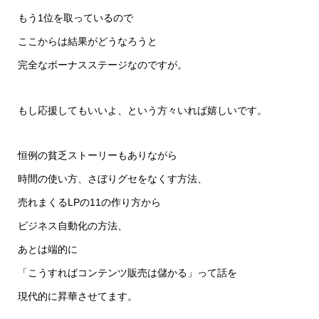
もう1位を取っているので
ここからは結果がどうなろうと
完全なボーナスステージなのですが。
もし応援してもいいよ、という方々いれば嬉しいです。
恒例の貧乏ストーリーもありながら
時間の使い方、さぼりグセをなくす方法、
売れまくるLPの11の作り方から
ビジネス自動化の方法、
あとは端的に
「こうすればコンテンツ販売は儲かる」って話を
現代的に昇華させてます。