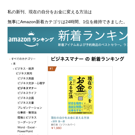
私の新刊、現在の自分をお金に変える方法は
無事にAmazon新着カテゴリは24時間、1位を維持できました。