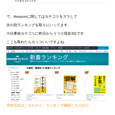
で、Amazonに関してはカテゴリをズラして
次の別ランキングを取りにいってます。
※仕事術カテゴリに昨日からうつり現在3位です
ここも取れたらカッコいいですよね、
予約注文はこちらから。ランキング確認こちらから