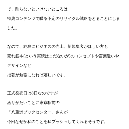
で、削らないといけないところは
特典コンテンツで喋る予定のリサイクル戦略をとることにしま
した。
なので、純粋にビジネスの売上、新規集客がほしい方も
売れ筋本(という実績はまだないが)のコンセプトや言葉遣いや
デザインなど
拙著が勉強になれば嬉しいです。
正式発売日は8日なのですが
ありがたいことに東京駅前の
「八重洲ブックセンター」さんが
今回なぜか私のことを猛プッシュしてくれるそうです。