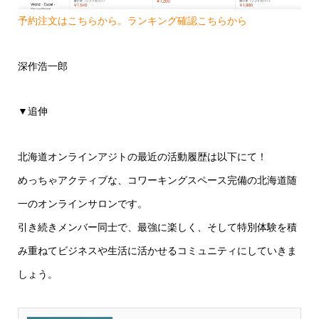
予約注文はこちらから。ランキング確認こちらから
深作浩一郎
▼追伸
北海道オンラインアジトの最近の活動履歴は以下にて！
めっちゃアクティブな、コワーキングスペース完備の北海道随
一のオンラインサロンです。
引き続きメンバー同士で、最強に楽しく、そして特別体験を積
み重ねてビジネスや生活に活かせるコミュニティにしていきま
しょう。