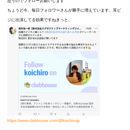
思うのでフォローお願いします
ちょうど今、毎日フォロワーさんが勝手に増えています。耳ビ
ジに出演してる効果ですねきっと。
https://www.clubhouse.com/@koichirojp