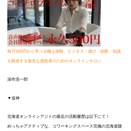
毎月500円から学べる極上体験。ビジネス・遊び・経験・知識
を駆使する無名な挑戦者のためのオンラインサロン
深作浩一郎
▼追伸
北海道オンラインアジトの最近の活動履歴は以下にて！
めっちゃアクティブな、コワーキングスペース完備の北海道随