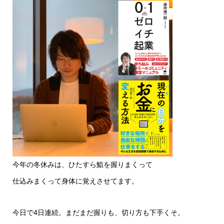
今年の冬休みは、ひたすら鮨を握りまくって
仕込みまくって身体に覚えさせてます。
今日で4日連続。まだまだ握りも、切り方も下手くそ。