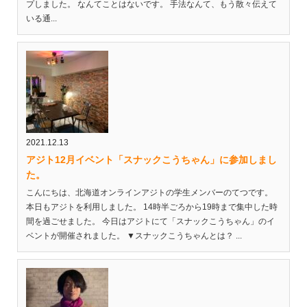
プしました。 なんてことはないです。 手法なんて、もう散々伝えて
いる通...
2021.12.13
アジト12月イベント「スナックこうちゃん」に参加しまし
た。
こんにちは、北海道オンラインアジトの学生メンバーのてつです。
本日もアジトを利用しました。 14時半ごろから19時まで集中した時
間を過ごせました。 今日はアジトにて「スナックこうちゃん」のイ
ベントが開催されました。 ▼スナックこうちゃんとは？ ...