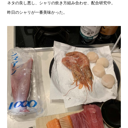
ネタの良し悪し、シャリの炊き方組み合わせ、配合研究中。
昨日のシャリが一番美味かった。