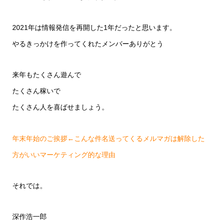
2021年は情報発信を再開した1年だったと思います。
やるきっかけを作ってくれたメンバーありがとう
来年もたくさん遊んで
たくさん稼いで
たくさん人を喜ばせましょう。
年末年始のご挨拶←こんな件名送ってくるメルマガは解除した
方がいいマーケティング的な理由
それでは。
深作浩一郎