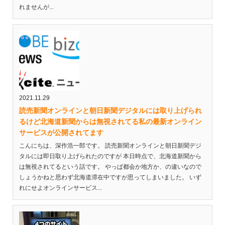
れませんが...
2021.11.29
読売新聞オンラインと朝日新聞デジタルには取り上げられ
るけど北海道新聞からは無視されてる私の最新オンライン
サービスが公開されてます
こんにちは、深作浩一郎です。 読売新聞オンラインと朝日新聞デジ
タルには即日取り上げられたのですが 本日時点で、北海道新聞から
は無視されてるという話です。 やっぱ都会か地方か、の違いなので
しょうかねと思わず北海道滞在中ですが思ってしまいました。 いず
れにせよオンラインサービス...