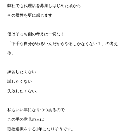
弊社でも代理店を募集しはじめた頃から
その属性を更に感じます
僕はそっち側の考えは一切なく
「下手な自分がわるいんだからやるしかなくない？」の考え
側。
練習したくない
試したくない
失敗したくない、
私もいい年になりつつあるので
この手の意見の人は
取捨選択をする1年になりそうです。