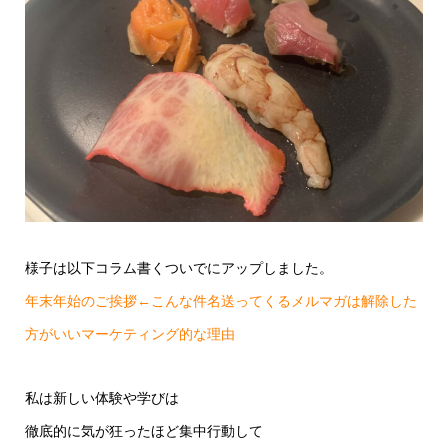
様子は以下コラム書くついでにアップしました。
年末年始のご挨拶←こんな件名送ってくるメルマガは解除した
方がいいマーケティング的な理由
私は新しい体験や学びは
徹底的に気が狂ったほど集中行動して