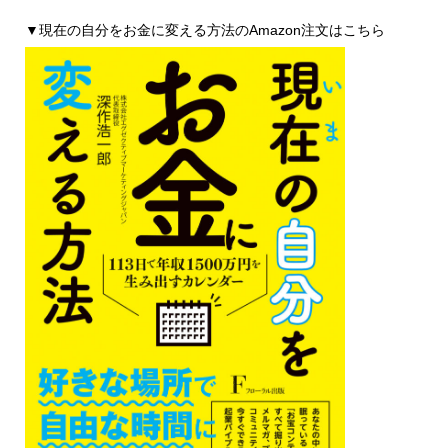
▼現在の自分をお金に変える方法のAmazon注文はこちら