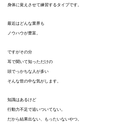
身体に覚えさせて練習するタイプです。
最近はどんな業界も
ノウハウが豊富。
ですがその分
耳で聞いて知っただけの
頭でっかちな人が多い
そんな世の中な気がします。
知識はあるけど
行動力不足で追いついてない。
だから結果出ない、もったいないやつ。