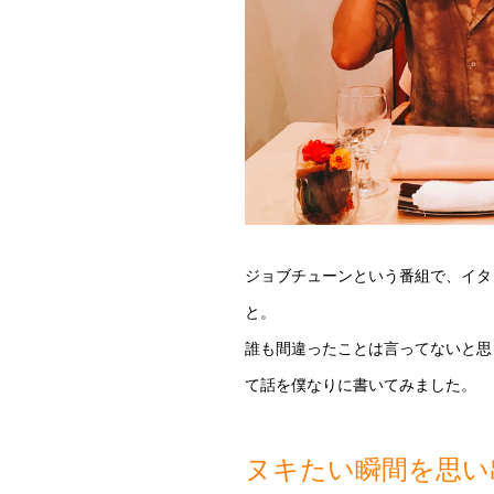
ジョブチューンという番組で、イタ
と。
誰も間違ったことは言ってないと思
て話を僕なりに書いてみました。
ヌキたい瞬間を思い