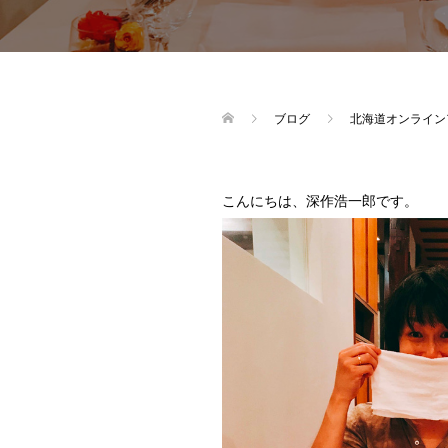
ブログ
北海道オンライン
こんにちは、深作浩一郎です。