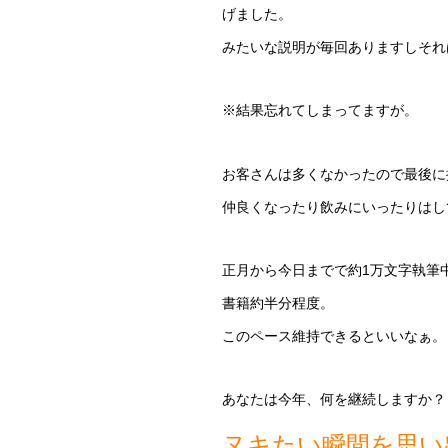
げました。
みたいな説明が毎回ありますしそれ
※結果忘れてしまってますが。
お客さんは多くなかったので最後に
仲良くなったり飲みにいったりはし
正月から今日までで約1万文字執筆
書籍約半分程度。
このペース維持できるといいなぁ。
あなたは今年、何を継続しますか？
ヌキたい瞬間を思い