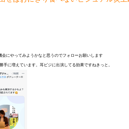
これを機会にやってみようかなと思うのでフォローお願いします
勝手に増えています。耳ビジに出演してる効果ですねきっと。