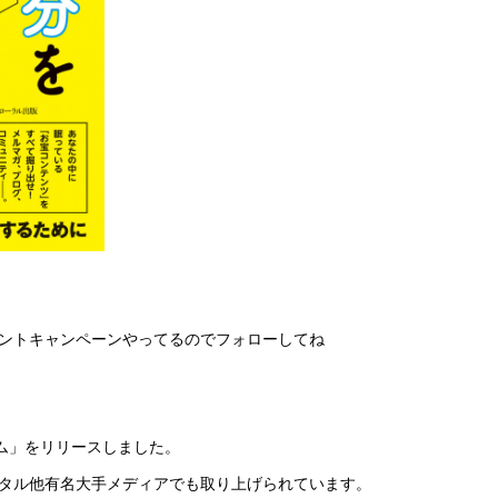
プレゼントキャンペーンやってるのでフォローしてね
イム」をリリースしました。
タル他有名大手メディアでも取り上げられています。