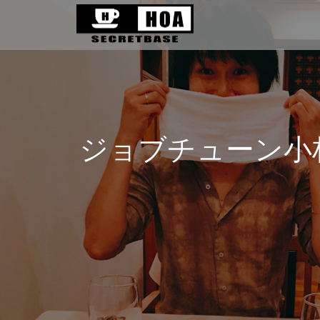
ジョブチューン小