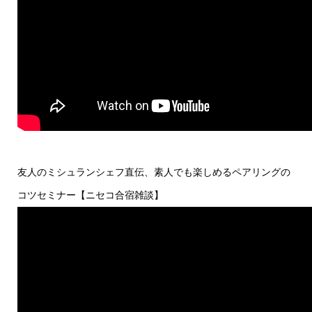
友人のミシュランシェフ直伝、素人でも楽しめるペアリングの
コツセミナー【ニセコ合宿雑談】