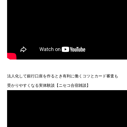
法人化して銀行口座を作るとき有利に働くコツとカード審査も
受かりやすくなる実体験談【ニセコ合宿雑談】