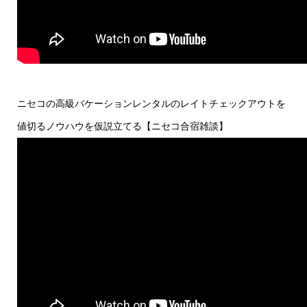
ニセコの高級バケーションレンタルのレイトチェックアウトを
値切るノウハウを仮説立てる【ニセコ合宿雑談】