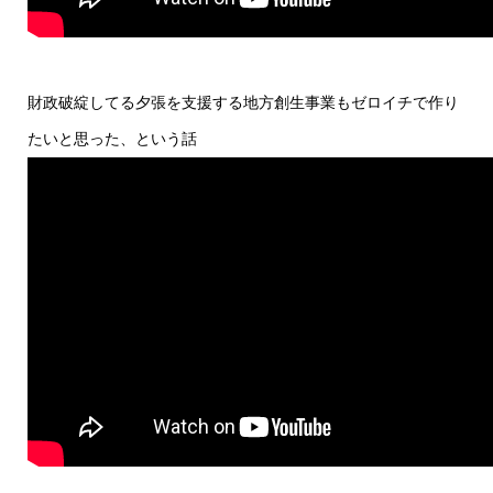
財政破綻してる夕張を支援する地方創生事業もゼロイチで作り
たいと思った、という話