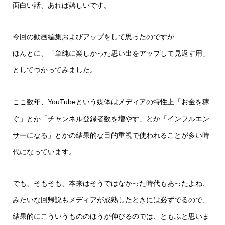
面白い話、あれば嬉しいです。
今回の動画編集およびアップをして思ったのですが
ほんとに、「単純に楽しかった思い出をアップして見返す用」
としてつかってみました。
ここ数年、YouTubeという媒体はメディアの特性上「お金を稼
ぐ」とか「チャンネル登録者数を増やす」とか「インフルエン
サーになる」とかの結果的な目的重視で使われることが多い時
代になっています。
でも、そもそも、本来はそうではなかった時代もあったよね、
みたいな回帰説もメディアが成熟したときには必ずでるので、
結果的にこういうもののほうが伸びるのでは、ともふと思いま