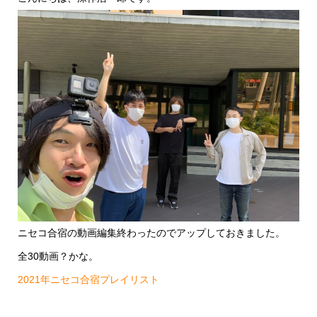
ニセコ合宿の動画編集終わったのでアップしておきました。
全30動画？かな。
2021年ニセコ合宿プレイリスト