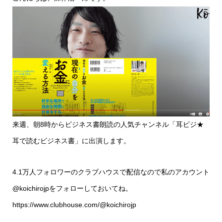
来週、朝8時からビジネス書朗読の人気チャンネル「耳ビジ★
耳で読むビジネス書」に出演します。
4.1万人フォロワーのクラブハウスで配信なので私のアカウント
@koichirojpをフォローしておいてね。
https://www.clubhouse.com/@koichirojp