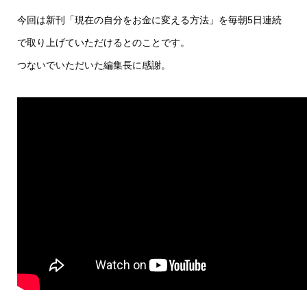
今回は新刊「現在の自分をお金に変える方法」を毎朝5日連続
で取り上げていただけるとのことです。
つないでいただいた編集長に感謝。