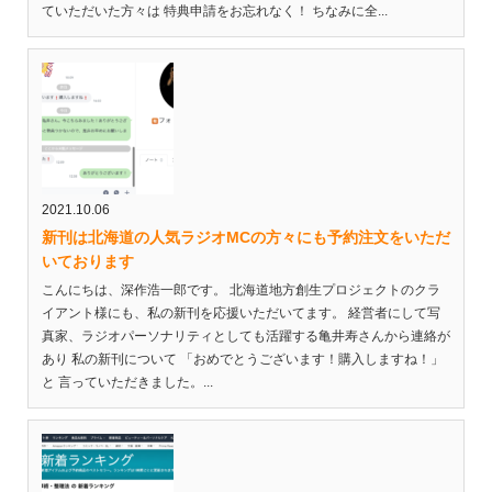
ていただいた方々は 特典申請をお忘れなく！ ちなみに全...
2021.10.06
新刊は北海道の人気ラジオMCの方々にも予約注文をいただ
いております
こんにちは、深作浩一郎です。 北海道地方創生プロジェクトのクラ
イアント様にも、私の新刊を応援いただいてます。 経営者にして写
真家、ラジオパーソナリティとしても活躍する亀井寿さんから連絡が
あり 私の新刊について 「おめでとうございます！購入しますね！」
と 言っていただきました。...