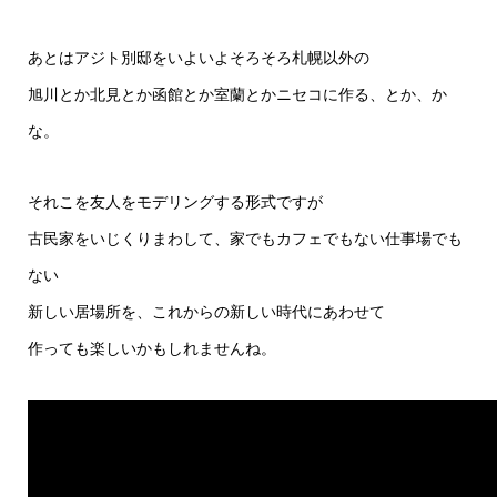
あとはアジト別邸をいよいよそろそろ札幌以外の
旭川とか北見とか函館とか室蘭とかニセコに作る、とか、か
な。
それこを友人をモデリングする形式ですが
古民家をいじくりまわして、家でもカフェでもない仕事場でも
ない
新しい居場所を、これからの新しい時代にあわせて
作っても楽しいかもしれませんね。