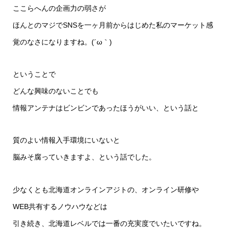
ここらへんの企画力の弱さが
ほんとのマジでSNSを一ヶ月前からはじめた私のマーケット感
覚のなさになりますね。(´ω｀)
ということで
どんな興味のないことでも
情報アンテナはビンビンであったほうがいい、という話と
質のよい情報入手環境にいないと
脳みそ腐っていきますよ、という話でした。
少なくとも北海道オンラインアジトの、オンライン研修や
WEB共有するノウハウなどは
引き続き、北海道レベルでは一番の充実度でいたいですね。