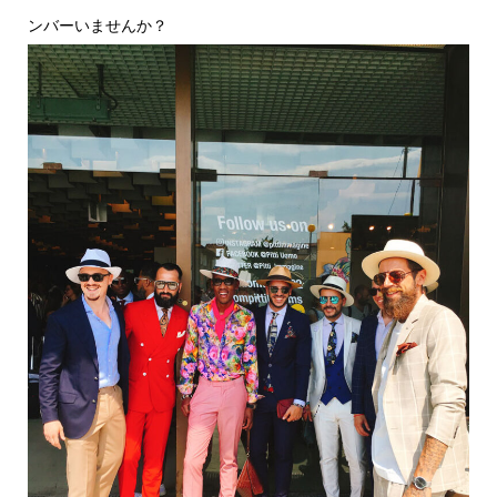
ンバーいませんか？