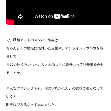
で、函館アジトのメンバー給与は
ちゃんとその地域に根付いた支援や、オンラインノウハウを駆
使して
月30万円くらいしっかりとれるように責任もって社長業を任せ
る、とか。
そんなプロジェクトも、僕のSNSがほんとの意味で強くなって
いくと
即実現できるなって思いました。