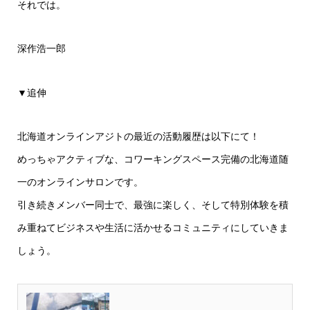
それでは。
深作浩一郎
▼追伸
北海道オンラインアジトの最近の活動履歴は以下にて！
めっちゃアクティブな、コワーキングスペース完備の北海道随
一のオンラインサロンです。
引き続きメンバー同士で、最強に楽しく、そして特別体験を積
み重ねてビジネスや生活に活かせるコミュニティにしていきま
しょう。