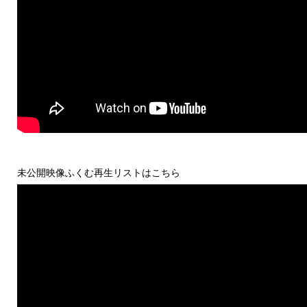
未公開映像ふくむ再生リストはこちら