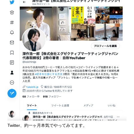
Twitter、約一ヶ月本気でやってみてます。