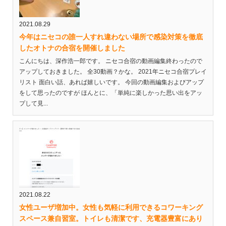
2021.08.29
今年はニセコの誰一人すれ違わない場所で感染対策を徹底
したオトナの合宿を開催しました
こんにちは、深作浩一郎です。 ニセコ合宿の動画編集終わったので
アップしておきました。 全30動画？かな。 2021年ニセコ合宿プレイ
リスト 面白い話、あれば嬉しいです。 今回の動画編集およびアップ
をして思ったのですが ほんとに、「単純に楽しかった思い出をアッ
プして見...
2021.08.22
女性ユーザ増加中。女性も気軽に利用できるコワーキング
スペース兼自習室。トイレも清潔です、充電器豊富にあり