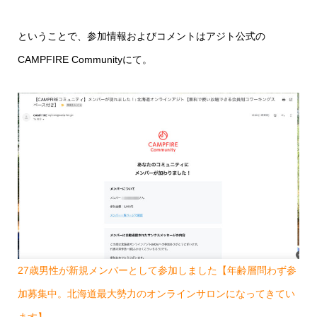
ということで、参加情報およびコメントはアジト公式の
CAMPFIRE Communityにて。
27歳男性が新規メンバーとして参加しました【年齢層問わず参
加募集中。北海道最大勢力のオンラインサロンになってきてい
ます】