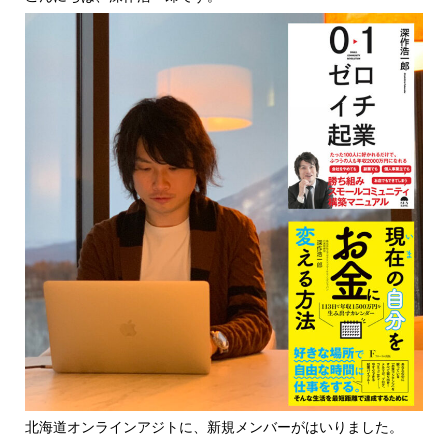
北海道オンラインアジトに、新規メンバーがはいりました。