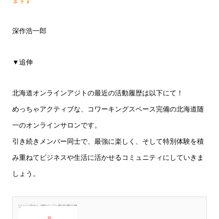
深作浩一郎
▼追伸
北海道オンラインアジトの最近の活動履歴は以下にて！
めっちゃアクティブな、コワーキングスペース完備の北海道随
一のオンラインサロンです。
引き続きメンバー同士で、最強に楽しく、そして特別体験を積
み重ねてビジネスや生活に活かせるコミュニティにしていきま
しょう。