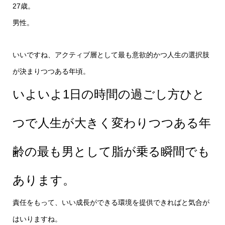
27歳。
男性。
いいですね、アクティブ層として最も意欲的かつ人生の選択肢
が決まりつつある年頃。
いよいよ1日の時間の過ごし方ひと
つで人生が大きく変わりつつある年
齢の最も男として脂が乗る瞬間でも
あります。
責任をもって、いい成長ができる環境を提供できればと気合が
はいりますね。