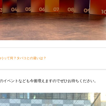
トシーシャ)って何？タバコとの違いは？
のイベントなども今後増えますのでぜひお待ちください。