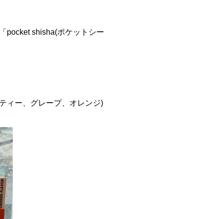
et shisha(ポケットシー
ティー、グレープ、オレンジ)