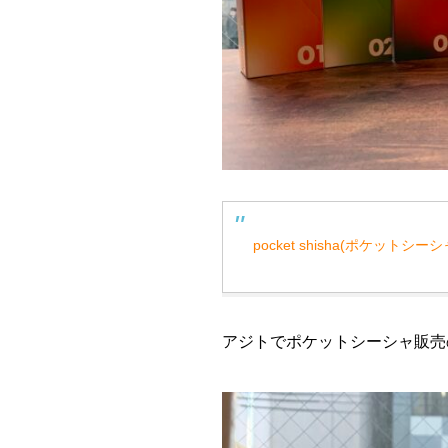
pocket shisha(ポケッ
アジトでポケットシーシャ販売