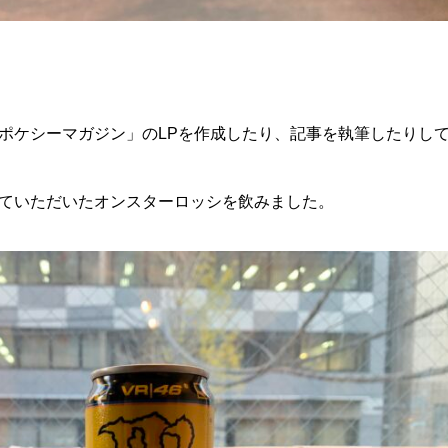
ポケシーマガジン」のLPを作成したり、記事を執筆したりし
ていただいたオンスターロッシを飲みました。