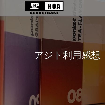
アジト利用感想