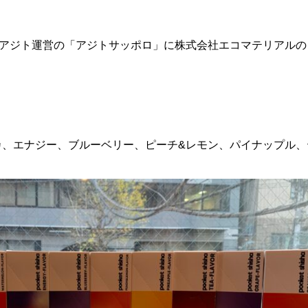
ト運営の「アジトサッポロ」に株式会社エコマテリアルの「pock
カ、エナジー、ブルーベリー、ピーチ&レモン、パイナップル、