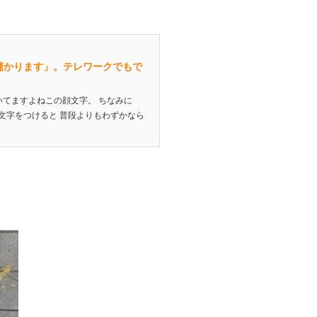
儲かります」。テレワークでもで
いてますよねこの顔文字。 ちなみに
顔文字をつけると 普段よりもわずかなら