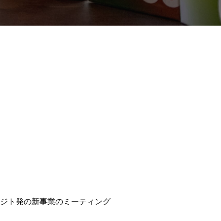
アジト発の新事業のミーティング