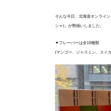
そんな今日、北海道オンラインアジ
シャ)」が勢揃いしました。
▼フレーバーは全10種類
(マンゴー、ジャスミン、スイ