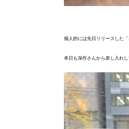
個人的には先日リリースした「
本日も深作さんから差し入れし