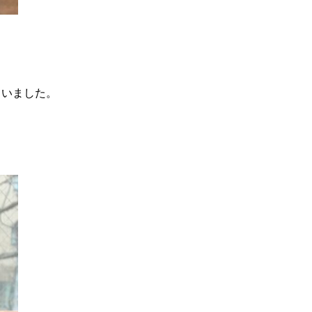
ていました。