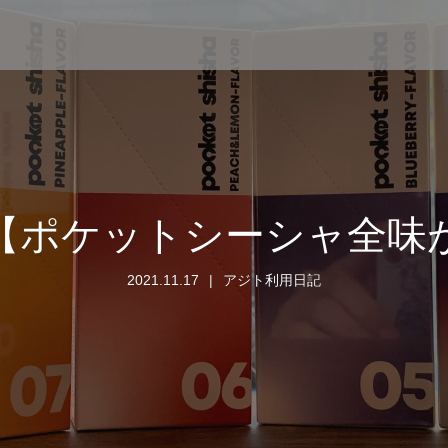
【ポケットシーシャ全味
2021.11.17
アジト利用日記