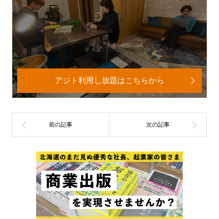
アジト利用し放題はこちらから