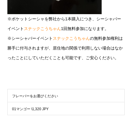
※ポケットシーシャを弊社から1本購入につき、シーシャバー
イベント
スナックこうちゃん
1回無料参加になります。
※シーシャバーイベント
スナックこうちゃん
の無料参加権利は
勝手に付与されますが、居住地の関係で利用しない場合はなか
ったことにしていただくことも可能です、ご安心ください。
フレーバーをお選びください