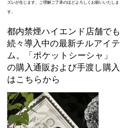
ズレが生じます、ご理解ご了承のほどよろしくお願いいたしま
す。
都内禁煙ハイエンド店舗でも
続々導入中の最新チルアイテ
ム。「ポケットシーシャ」
の購入通販および手渡し購入
はこちらから