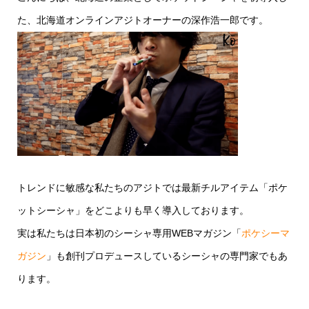
た、北海道オンラインアジトオーナーの深作浩一郎です。
トレンドに敏感な私たちのアジトでは最新チルアイテム「ポケ
ットシーシャ」をどこよりも早く導入しております。
実は私たちは日本初のシーシャ専用WEBマガジン「
ポケシーマ
ガジン
」も創刊プロデュースしているシーシャの専門家でもあ
ります。