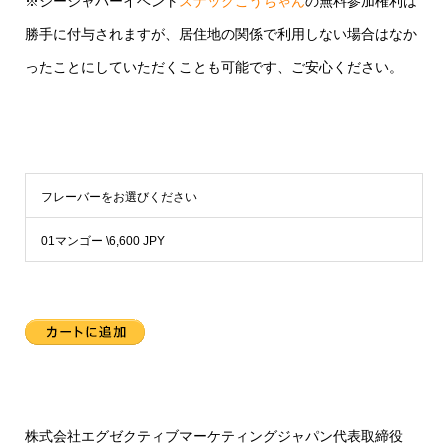
※シーシャバーイベント
スナックこうちゃん
の無料参加権利は
勝手に付与されますが、居住地の関係で利用しない場合はなか
ったことにしていただくことも可能です、ご安心ください。
フレーバーをお選びください
株式会社エグゼクティブマーケティングジャパン代表取締役