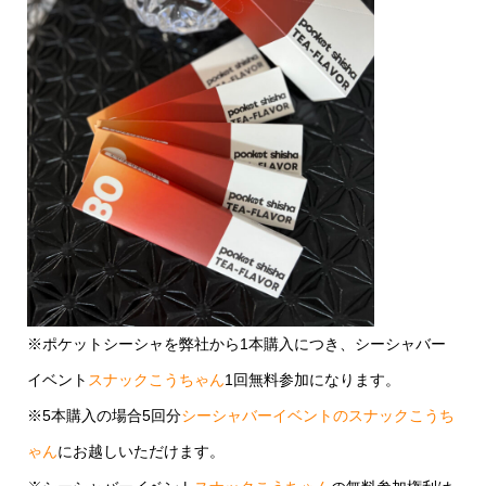
※ポケットシーシャを弊社から1本購入につき、シーシャバー
イベント
スナックこうちゃん
1回無料参加になります。
※5本購入の場合5回分
シーシャバーイベントのスナックこうち
ゃん
にお越しいただけます。