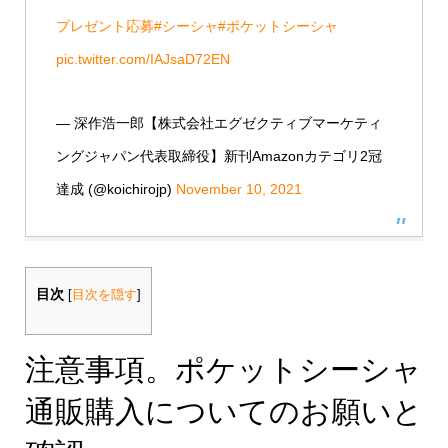
プレゼント応募
#シーシャ
#ポケットシーシャ
pic.twitter.com/IAJsaD72EN
— 深作浩一郎【株式会社エグゼクティブマーケティ
ングジャパン代表取締役】新刊Amazonカテゴリ2冠
達成 (@koichirojp)
November 10, 2021
目次
[
目次を隠す
]
注意事項。ポケットシーシャ
通販購入についてのお願いと