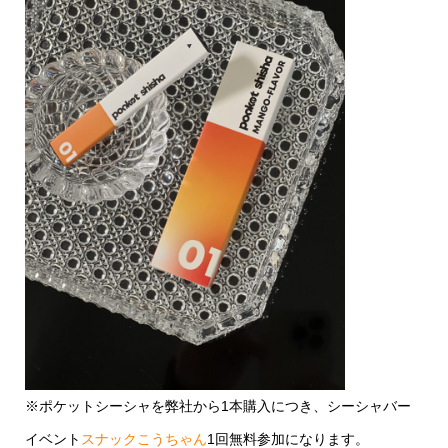
※ポケットシーシャを弊社から1本購入につき、シーシャバー
イベント
スナックこうちゃん
1回無料参加になります。