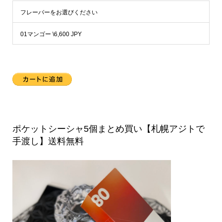
フレーバーをお選びください
ポケットシーシャ5個まとめ買い【札幌アジトで
手渡し】送料無料