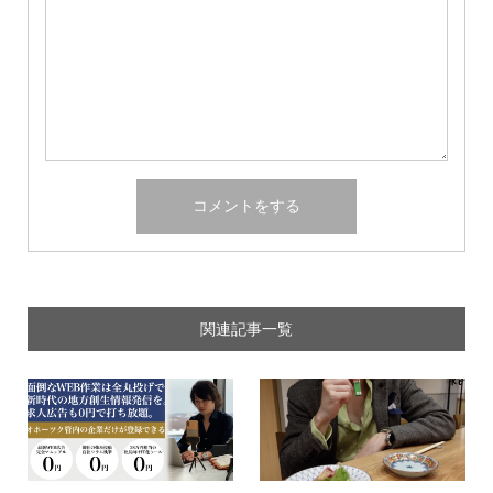
関連記事一覧