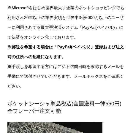
※Microsoftをはじめ世界最大手企業のネットショッピングでも
利用され20年以上の業界実績と世界中3億6000万以上のユーザ
ーに利用されてる最大手決済システム「PayPal(ペイパル)」に
て決済をオンライン化しております。
※郵送を希望する場合は「PayPal(ペイパル)」登録および注文
時の住所への配送になります。
※手渡しを希望する方にはアジト訪問日時を確認するメールを
手動にて送付させていただきます、メールボックスをご確認く
ださい。
ポケットシーシャ単品税込(全国送料一律550円)
全フレーバー注文可能