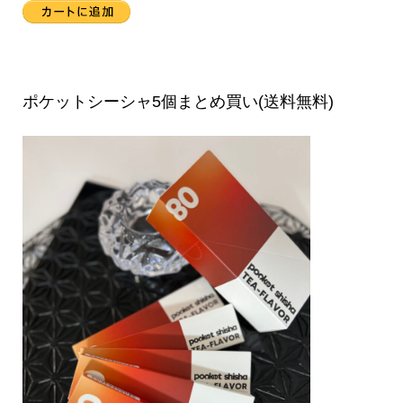
ポケットシーシャ5個まとめ買い(送料無料)