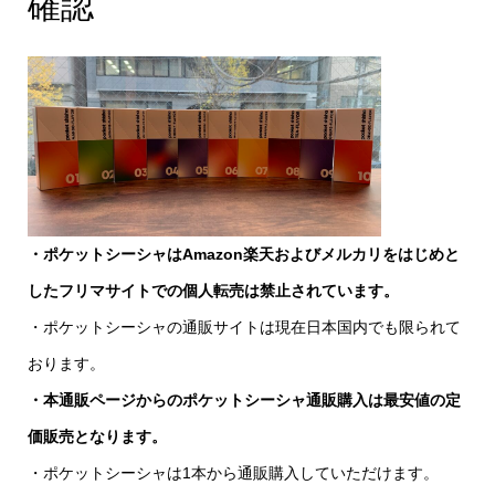
確認
・ポケットシーシャはAmazon楽天およびメルカリをはじめと
したフリマサイトでの個人転売は禁止されています。
・ポケットシーシャの通販サイトは現在日本国内でも限られて
おります。
・本通販ページからのポケットシーシャ通販購入は最安値の定
価販売となります。
・ポケットシーシャは1本から通販購入していただけます。