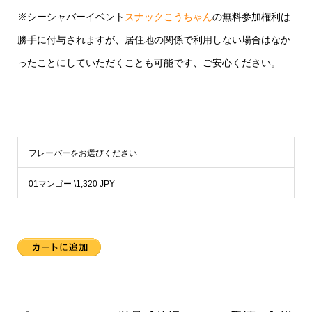
※シーシャバーイベント
スナックこうちゃん
の無料参加権利は
勝手に付与されますが、居住地の関係で利用しない場合はなか
ったことにしていただくことも可能です、ご安心ください。
フレーバーをお選びください