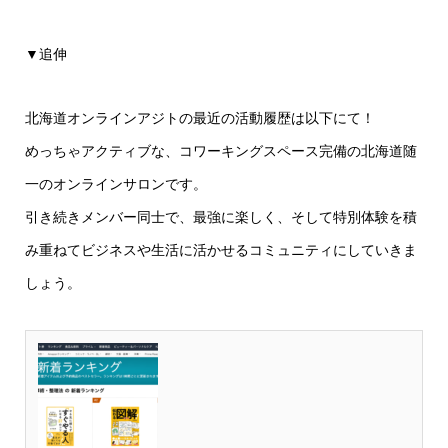
▼追伸
北海道オンラインアジトの最近の活動履歴は以下にて！
めっちゃアクティブな、コワーキングスペース完備の北海道随
一のオンラインサロンです。
引き続きメンバー同士で、最強に楽しく、そして特別体験を積
み重ねてビジネスや生活に活かせるコミュニティにしていきま
しょう。