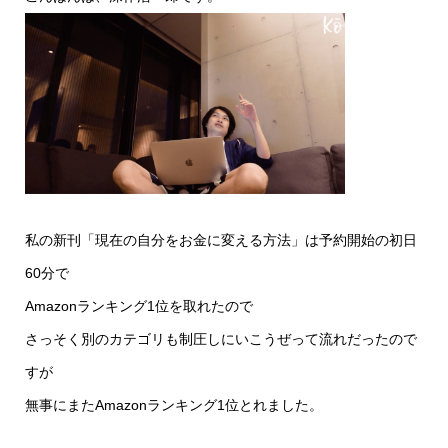
私の新刊「現在の自分をお金に変える方法」は予約開始の初日
60分で
Amazonランキング1位を取れたので
さっそく別のカテゴリも制圧しにいこうぜって流れだったので
すが
無事にまたAmazonランキング1位とれました。