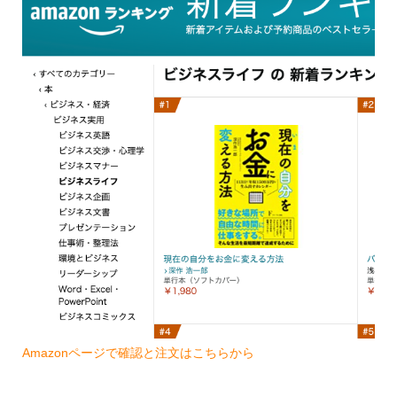
Amazonページで確認と注文はこちらから