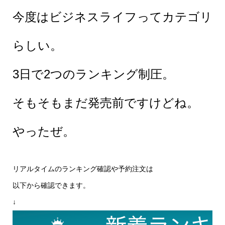
今度はビジネスライフってカテゴリ
らしい。
3日で2つのランキング制圧。
そもそもまだ発売前ですけどね。
やったぜ。
リアルタイムのランキング確認や予約注文は
以下から確認できます。
↓