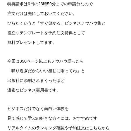
特典請求は6日の23時59分までの申請分なので
注文だけは先にしておいてください。
ひらたくいうと「すぐ儲かる」ビジネスノウハウ集と
役立つテンプレートを予約注文特典として
無料プレゼントしてます。
今回は350ページ以上もノウハウ語ったら
「喋り過ぎだからいい感じに削ってね」と
出版社に添削されまくったほど
濃密なビジネス実用書です。
ビジネスだけでなく面白い体験を
見て感じて学ぶの好きな方々には、おすすめです
リアルタイムのランキング確認や予約注文はこちらから