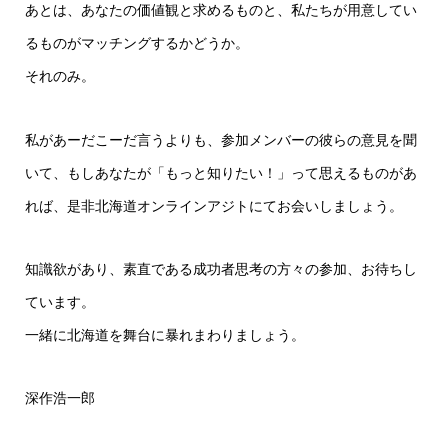
あとは、あなたの価値観と求めるものと、私たちが用意してい
るものがマッチングするかどうか。
それのみ。
私があーだこーだ言うよりも、参加メンバーの彼らの意見を聞
いて、もしあなたが「もっと知りたい！」って思えるものがあ
れば、是非北海道オンラインアジトにてお会いしましょう。
知識欲があり、素直である成功者思考の方々の参加、お待ちし
ています。
一緒に北海道を舞台に暴れまわりましょう。
深作浩一郎