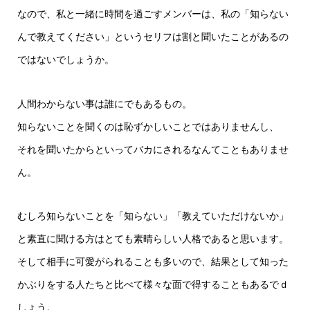
なので、私と一緒に時間を過ごすメンバーは、私の「知らない
んで教えてください」というセリフは割と聞いたことがあるの
ではないでしょうか。
人間わからない事は誰にでもあるもの。
知らないことを聞くのは恥ずかしいことではありませんし、
それを聞いたからといってバカにされるなんてこともありませ
ん。
むしろ知らないことを「知らない」「教えていただけないか」
と素直に聞ける方はとても素晴らしい人格であると思います。
そして相手に可愛がられることも多いので、結果として知った
かぶりをする人たちと比べて様々な面で得することもあるでｄ
しょう。