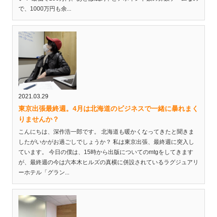
で、1000万円も余...
2021.03.29
東京出張最終週。4月は北海道のビジネスで一緒に暴れまく
りませんか？
こんにちは、深作浩一郎です。 北海道も暖かくなってきたと聞きま
したがいかがお過ごしでしょうか？ 私は東京出張、最終週に突入し
ています。 今日の僕は、15時から出版についてのmtgをしてきます
が、最終週の今は六本木ヒルズの真横に併設されているラグジュアリ
ーホテル「グラン...