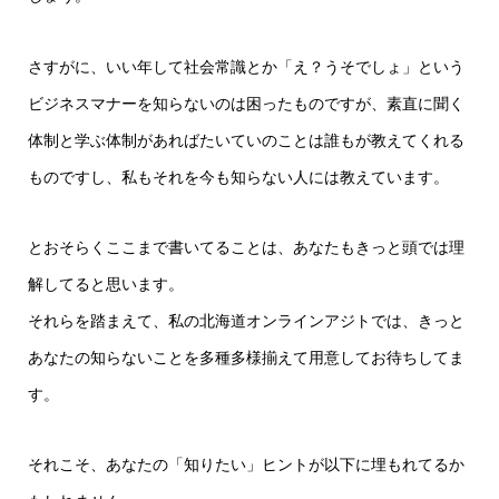
さすがに、いい年して社会常識とか「え？うそでしょ」という
ビジネスマナーを知らないのは困ったものですが、素直に聞く
体制と学ぶ体制があればたいていのことは誰もが教えてくれる
ものですし、私もそれを今も知らない人には教えています。
とおそらくここまで書いてることは、あなたもきっと頭では理
解してると思います。
それらを踏まえて、私の北海道オンラインアジトでは、きっと
あなたの知らないことを多種多様揃えて用意してお待ちしてま
す。
それこそ、あなたの「知りたい」ヒントが以下に埋もれてるか