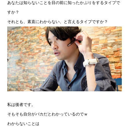
あなたは知らないことを目の前に知ったかぶりをするタイプで
すか？
それとも、素直にわからない、と言えるタイプですか？
私は後者です。
そもそも自分がバカだとわかっているのでｗ
わからないことは