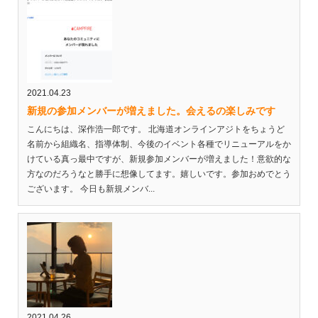
2021.04.23
新規の参加メンバーが増えました。会えるの楽しみです
こんにちは、深作浩一郎です。 北海道オンラインアジトをちょうど
名前から組織名、指導体制、今後のイベント各種でリニューアルをか
けている真っ最中ですが、新規参加メンバーが増えました！意欲的な
方なのだろうなと勝手に想像してます。嬉しいです。参加おめでとう
ございます。 今日も新規メンバ...
2021.04.26