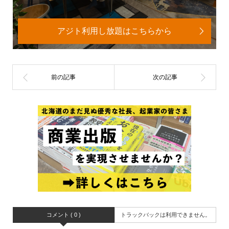
アジト利用し放題はこちらから
コメント ( 0 )
トラックバックは利用できません。