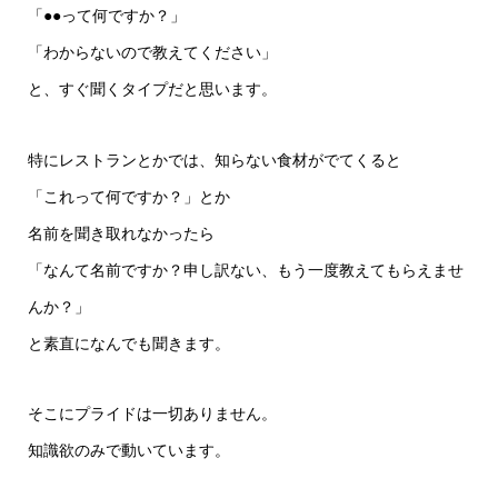
「●●って何ですか？」
「わからないので教えてください」
と、すぐ聞くタイプだと思います。
特にレストランとかでは、知らない食材がでてくると
「これって何ですか？」とか
名前を聞き取れなかったら
「なんて名前ですか？申し訳ない、もう一度教えてもらえませ
んか？」
と素直になんでも聞きます。
そこにプライドは一切ありません。
知識欲のみで動いています。