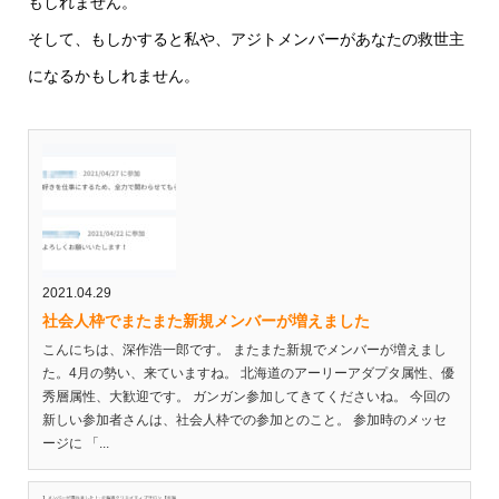
もしれません。
そして、もしかすると私や、アジトメンバーがあなたの救世主
になるかもしれません。
2021.04.29
社会人枠でまたまた新規メンバーが増えました
こんにちは、深作浩一郎です。 またまた新規でメンバーが増えまし
た。4月の勢い、来ていますね。 北海道のアーリーアダプタ属性、優
秀層属性、大歓迎です。 ガンガン参加してきてくださいね。 今回の
新しい参加者さんは、社会人枠での参加とのこと。 参加時のメッセ
ージに 「...