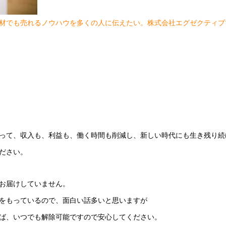
材でも売れるノウハウを多くの人に伝えたい。株式会社エグゼクティブ
って、収入も、利益も、働く時間も削減し、新しい時代にも生き残り続
ださい。
お届けしていません。
をもっているので、面白い話多いと思いますが
ば、いつでも解除可能ですので安心してください。