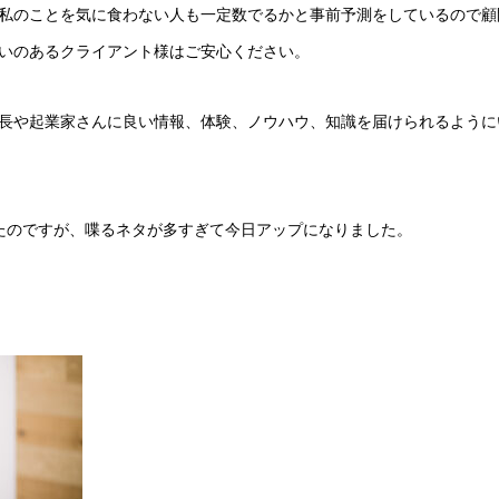
私のことを気に食わない人も一定数でるかと事前予測をしているので顧
いのあるクライアント様はご安心ください。
長や起業家さんに良い情報、体験、ノウハウ、知識を届けられるように
たのですが、喋るネタが多すぎて今日アップになりました。