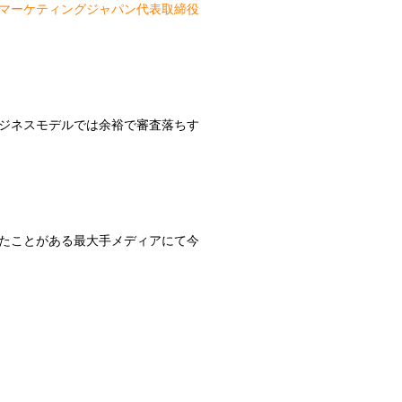
マーケティングジャパン代表取締役
ジネスモデルでは余裕で審査落ちす
たことがある最大手メディアにて今