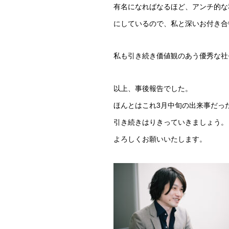
有名になればなるほど、アンチ的な
にしているので、私と深いお付き合
私も引き続き価値観のあう優秀な社
以上、事後報告でした。
ほんとはこれ3月中旬の出来事だっ
引き続きはりきっていきましょう。
よろしくお願いいたします。