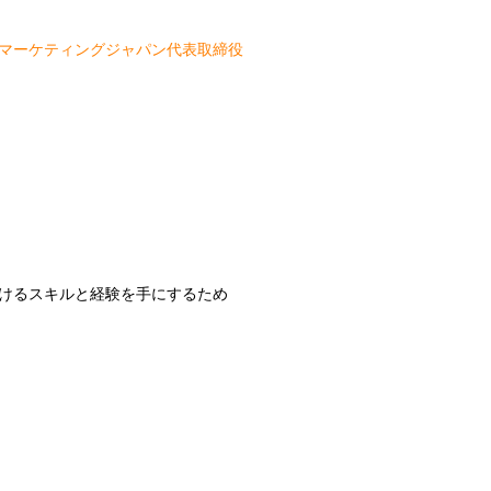
マーケティングジャパン代表取締役
けるスキルと経験を手にするため