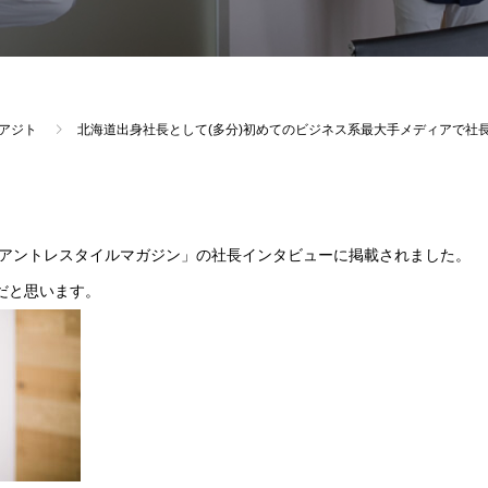
アジト
北海道出身社長として(多分)初めてのビジネス系最大手メディアで社
アントレスタイルマガジン」の社長インタビューに掲載されました。
だと思います。