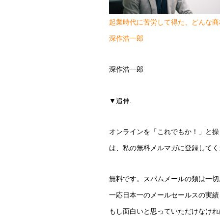
起業時代に苦労して得た、どんな商
深作浩一郎
深作浩一郎
▼追伸.
オンラインを「これでもか！」と操
は、私の無料メルマガに登録してく
無料です。スパムメールの類は一切
一応日本一のメールセールスの実績
もし面白いと思っていただけなけれ