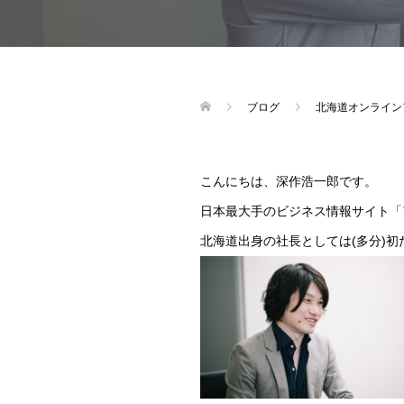
ブログ
北海道オンライン
こんにちは、深作浩一郎です。
日本最大手のビジネス情報サイト「
北海道出身の社長としては(多分)初