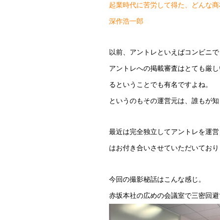
起業時代に苦労して得た、どんな商
深作浩一郎
以前、アントレといえばコンビニで
アントレへの掲載審査はとても厳し
るということでも有名ですよね。
というのもその運営元は、誰もが知
最近は完全独立してアントレを運営
はお付き合いさせていただいており
今回の撮影秘話はこんな感じ。
赤坂本社の広めの会議室で三密回避