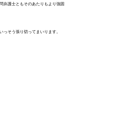
問弁護士ともそのあたりもより強固
いっそう張り切ってまいります。