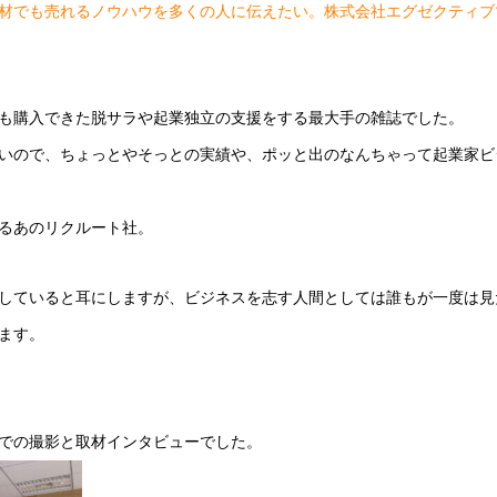
材でも売れるノウハウを多くの人に伝えたい。株式会社エグゼクティブ
も購入できた脱サラや起業独立の支援をする最大手の雑誌でした。
いので、ちょっとやそっとの実績や、ポッと出のなんちゃって起業家ビ
るあのリクルート社。
していると耳にしますが、ビジネスを志す人間としては誰もが一度は見
ます。
での撮影と取材インタビューでした。