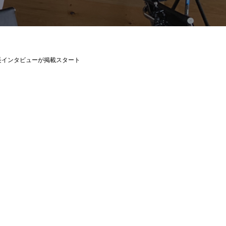
長インタビューが掲載スタート