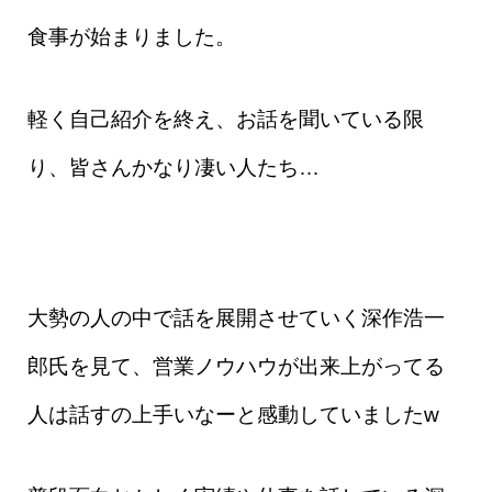
食事が始まりました。
軽く自己紹介を終え、お話を聞いている限
り、皆さんかなり凄い人たち…
大勢の人の中で話を展開させていく深作浩一
郎氏を見て、営業ノウハウが出来上がってる
人は話すの上手いなーと感動していましたw