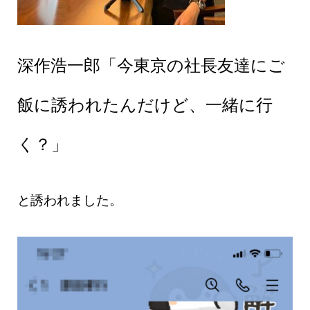
深作浩一郎「今東京の社長友達にご
飯に誘われたんだけど、一緒に行
く？」
と誘われました。