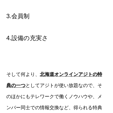
3.会員制
4.設備の充実さ
そして何より、
北海道オンラインアジトの特
典の一つ
としてアジトが使い放題なので、そ
のほかにもテレワークで働くノウハウや、メ
ンバー同士での情報交換など、得られる特典