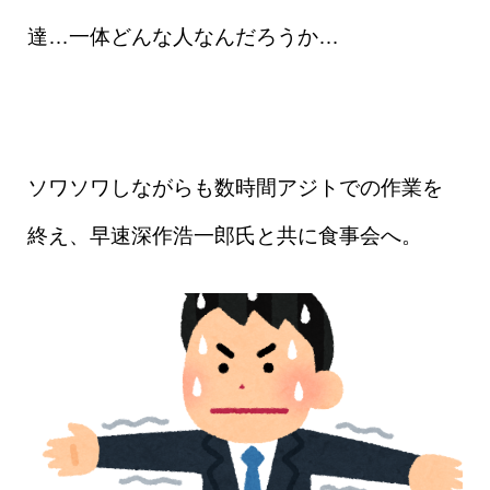
達…一体どんな人なんだろうか…
ソワソワしながらも数時間アジトでの作業を
終え、早速深作浩一郎氏と共に食事会へ。