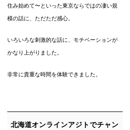
住み始めて〜といった東京ならではの凄い規
模の話に、ただただ感心。
いろいろな刺激的な話に、モチベーションが
かなり上がりました。
非常に貴重な時間を体験できました。
北海道オンラインアジトでチャン