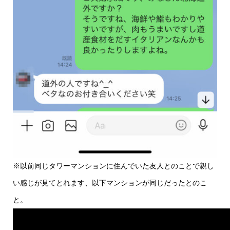
※以前同じタワーマンションに住んでいた友人とのことで親し
い感じが見てとれます、以下マンションが同じだったとのこ
と。