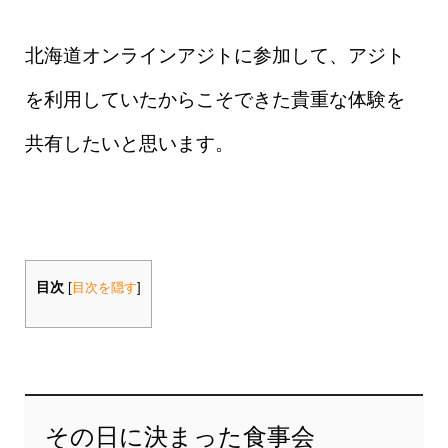
北海道オンラインアジトに参加して、アジト
を利用していたからこそできた貴重な体験を
共有したいと思います。
目次
[
目次を隠す
]
その日に決まった食事会