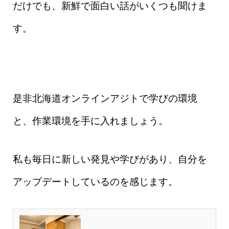
だけでも、新鮮で面白い話がいくつも聞けま
す。
是非北海道オンラインアジトで学びの環境
と、作業環境を手に入れましょう。
私も毎日に新しい発見や学びがあり、自分を
アップデートしているのを感じます。