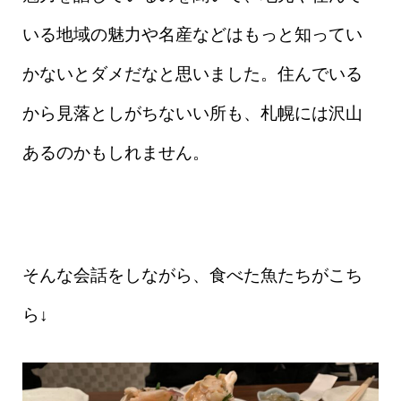
いる地域の魅力や名産などはもっと知ってい
かないとダメだなと思いました。住んでいる
から見落としがちないい所も、札幌には沢山
あるのかもしれません。
そんな会話をしながら、食べた魚たちがこち
ら↓