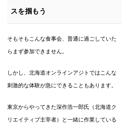
スを掴もう
そもそもこんな食事会、普通に過ごしていた
らまず参加できません。
しかし、北海道オンラインアジトではこんな
刺激的な体験が急にできることもあります。
東京からやってきた深作浩一郎氏（北海道ク
リエイティブ主宰者）と一緒に作業している