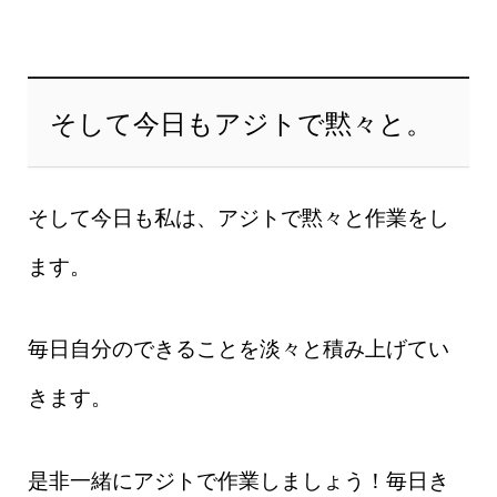
そして今日もアジトで黙々と。
そして今日も私は、アジトで黙々と作業をし
ます。
毎日自分のできることを淡々と積み上げてい
きます。
是非一緒にアジトで作業しましょう！毎日き