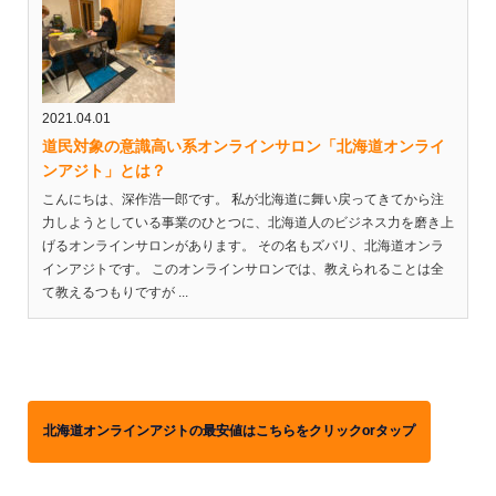
2021.04.01
道民対象の意識高い系オンラインサロン「北海道オンライ
ンアジト」とは？
こんにちは、深作浩一郎です。 私が北海道に舞い戻ってきてから注
力しようとしている事業のひとつに、北海道人のビジネス力を磨き上
げるオンラインサロンがあります。 その名もズバリ、北海道オンラ
インアジトです。 このオンラインサロンでは、教えられることは全
て教えるつもりですが ...
北海道オンラインアジトの最安値はこちらをクリックorタップ