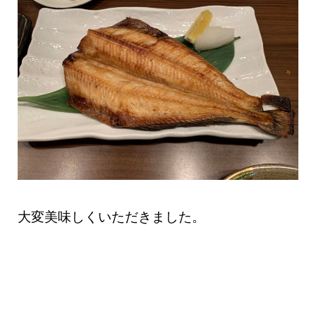
大変美味しくいただきました。