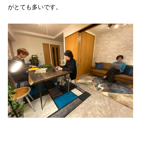
がとても多いです。