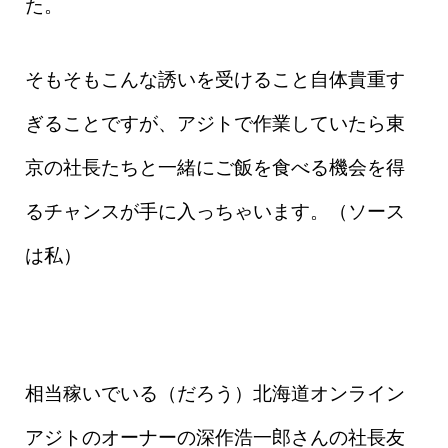
た。
そもそもこんな誘いを受けること自体貴重す
ぎることですが、アジトで作業していたら東
京の社長たちと一緒にご飯を食べる機会を得
るチャンスが手に入っちゃいます。（ソース
は私）
相当稼いでいる（だろう）北海道オンライン
アジトのオーナーの深作浩一郎さんの社長友