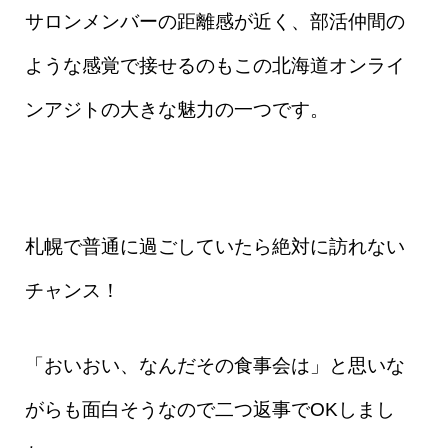
サロンメンバーの距離感が近く、部活仲間の
ような感覚で接せるのもこの北海道オンライ
ンアジトの大きな魅力の一つです。
札幌で普通に過ごしていたら絶対に訪れない
チャンス！
「おいおい、なんだその食事会は」と思いな
がらも面白そうなので二つ返事でOKしまし