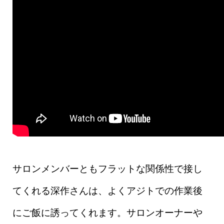
サロンメンバーともフラットな関係性で接し
てくれる深作さんは、よくアジトでの作業後
にご飯に誘ってくれます。サロンオーナーや