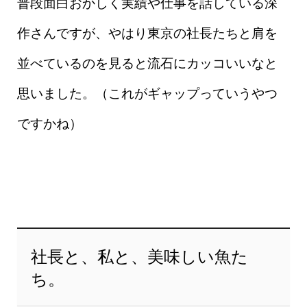
普段面白おかしく実績や仕事を話している深
作さんですが、やはり東京の社長たちと肩を
並べているのを見ると流石にカッコいいなと
思いました。（これがギャップっていうやつ
ですかね）
社長と、私と、美味しい魚た
ち。