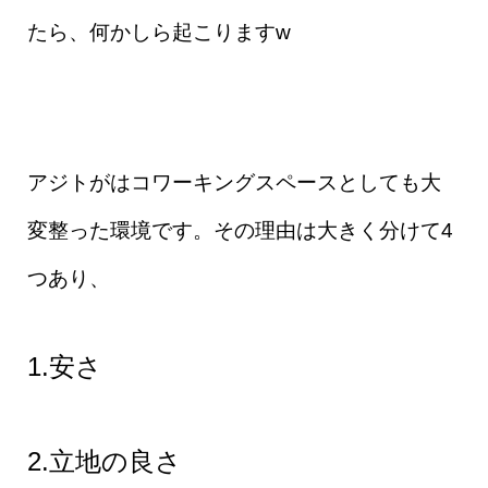
たら、何かしら起こりますw
アジトがはコワーキングスペースとしても大
変整った環境です。その理由は大きく分けて4
つあり、
1.安さ
2.立地の良さ