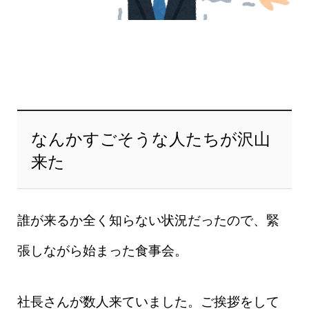
なんかすごそうな人たちが沢山
来た
誰が来るか全く知らない状況だったので、緊
張しながら始まった食事会。
社長さんが数人来ていました。ご挨拶をして