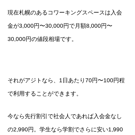
現在札幌のあるコワーキングスペースは
入会
金が3,000円〜30,000円で
月額8,000円〜
30,000円の値段相場です。
それがアジトなら、1日あたり70円〜100円程
で利用することができます。
今なら先行割引で社会人であれば入会金なし
の2,990円。
学生なら学割でさらに安い1,990