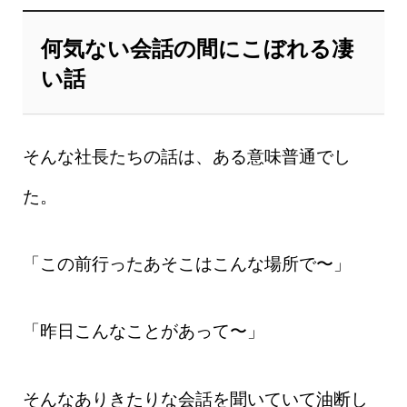
何気ない会話の間にこぼれる凄
い話
そんな社長たちの話は、ある意味普通でし
た。
「この前行ったあそこはこんな場所で〜」
「昨日こんなことがあって〜」
そんなありきたりな会話を聞いていて油断し