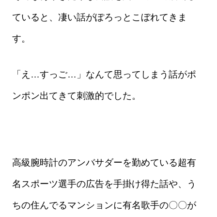
ていると、凄い話がぽろっとこぼれてきま
す。
「え…すっご…」なんて思ってしまう話がポ
ンポン出てきて刺激的でした。
高級腕時計のアンバサダーを勤めている超有
名スポーツ選手の広告を手掛け得た話や、う
ちの住んでるマンションに有名歌手の〇〇が