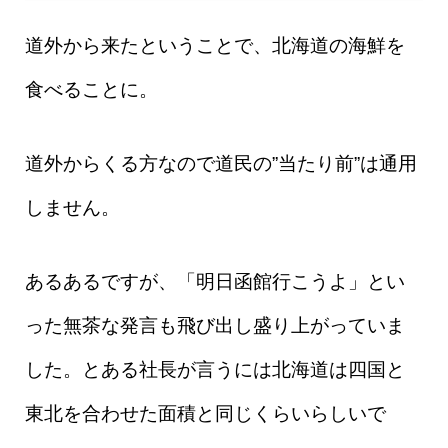
道外から来たということで、北海道の海鮮を
食べることに。
道外からくる方なので道民の”当たり前”は通用
しません。
あるあるですが、「明日函館行こうよ」とい
った無茶な発言も飛び出し盛り上がっていま
した。とある社長が言うには北海道は四国と
東北を合わせた面積と同じくらいらしいで