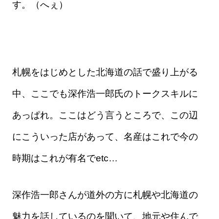
す。（へぇ）
札幌をはじめとした北海道の話で盛り上がる
中、ここでも深作浩一郎氏のトークスキルに
あっぱれ。ここはどう言うところで、この辺
にこういった店があって、名産はこれで今の
時期はこれが有名でetc…
深作浩一郎さんが道外の方に札幌や北海道の
魅力を話しているのを聞いて、地元や住んで