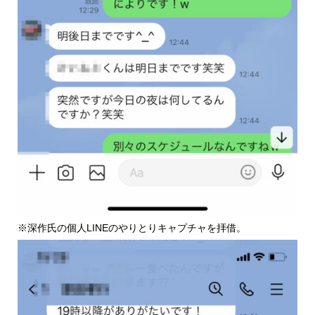
※深作氏の個人LINEのやりとりキャプチャを拝借。