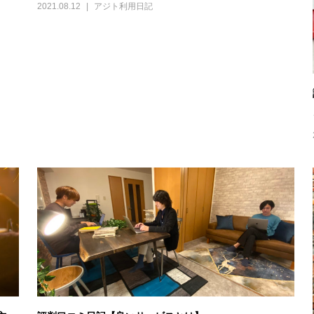
2021.08.12
アジト利用日記