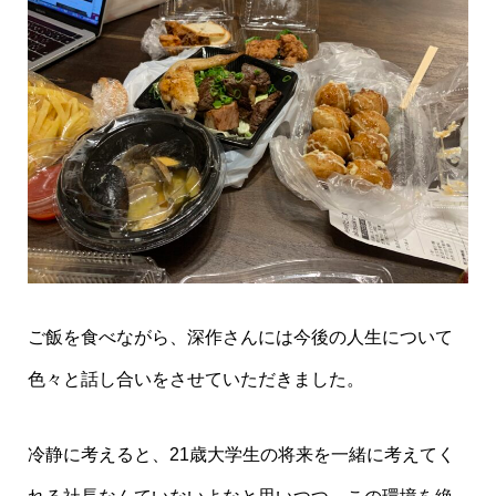
ご飯を食べながら、深作さんには今後の人生について
色々と話し合いをさせていただきました。
冷静に考えると、21歳大学生の将来を一緒に考えてく