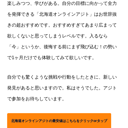
楽しみつつ、学びがある。自分の目標に向かって全力
を発揮できる「北海道オンラインアジト」はお世辞抜
きの超おすすめです。おすすめすぎてあまり広まって
欲しくないと思ってしまうレベルです。入るなら
「今」というか、後悔する前にまず飛び込む！の勢い
で1ヶ月だけでも体験してみて欲しいです。
自分でも驚くような挑戦や行動をしたときに、新しい
発見があると思いますので。私はそうでした。アジト
で参加をお待ちしています。
北海道オンラインアジトの最安値はこちらをクリックorタップ