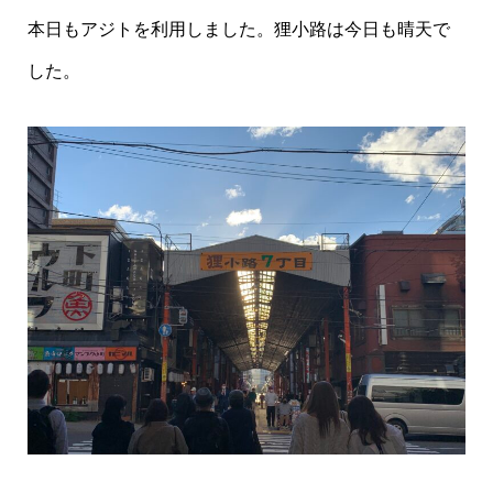
本日もアジトを利用しました。
狸小路は今日も晴天で
した。