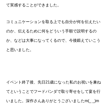
て実感することができました。
コミュニケーションを取る上でも自分が何を伝えたい
のか、伝えるために何をどういう手順で説明するの
か、などは大事になってくるので、今後鍛えていこう
と思いました。
イベント終了後、
先日21歳になった私のお祝いを兼ね
てということで
フードパンダで取り寄せをして宴を行
いました。深作さんありがとうございましたm(_ _)m