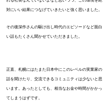
れる社長なんていないよなと思いつつ、この環境を絶
対にいい結果につなげていきたいと強く思いました。
その後深作さんの駆け出し時代のエピソードなど面白
い話もたくさん聞かせていただきました。
正直、札幌にはたまた日本中にこのレベルの実業家の
話を聞けたり、交流できるコミュニティは少ないと思
います。あったとしても、相当なお金や時間がかかっ
てしまうはずです。