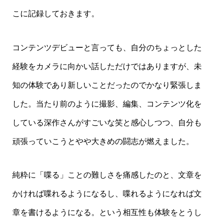
こに記録しておきます。
コンテンツデビューと言っても、自分のちょっとした
経験をカメラに向かい話しただけではありますが、未
知の体験であり新しいことだったのでかなり緊張しま
した。当たり前のように撮影、編集、コンテンツ化を
している深作さんがすごいな笑と感心しつつ、自分も
頑張っていこうとやや大きめの闘志が燃えました。
純粋に「喋る」ことの難しさを痛感したのと、文章を
かければ喋れるようになるし、喋れるようになれば文
章を書けるようになる。という相互性も体験をとうし