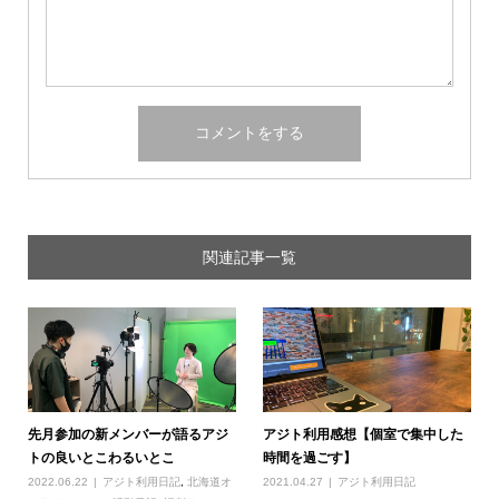
関連記事一覧
先月参加の新メンバーが語るアジ
アジト利用感想【個室で集中した
トの良いとこわるいとこ
時間を過ごす】
2022.06.22
アジト利用日記
,
北海道オ
2021.04.27
アジト利用日記