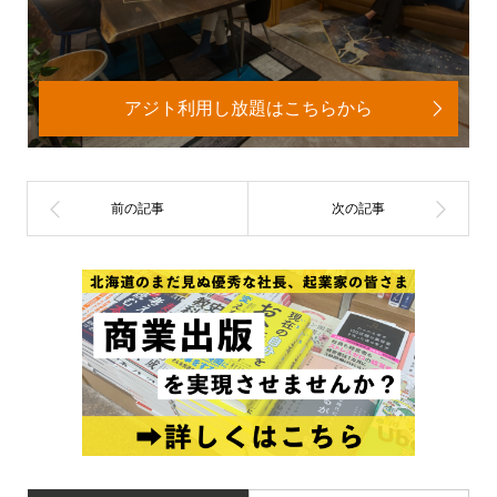
アジト利用し放題はこちらから