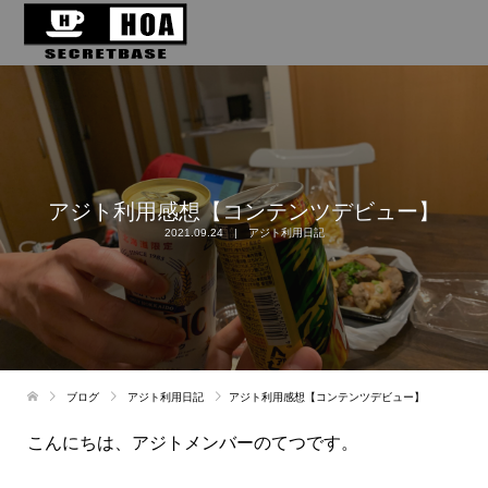
アジト利用感想【コンテンツデビュー】
2021.09.24
アジト利用日記
ブログ
アジト利用日記
アジト利用感想【コンテンツデビュー】
こんにちは、アジトメンバーのてつです。