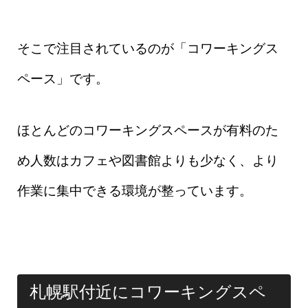
そこで注目されているのが「コワーキングス
ペース」です。
ほとんどのコワーキングスペースが有料のた
め人数はカフェや図書館よりも少なく、より
作業に集中できる環境が整っています。
札幌駅付近にコワーキングスペ