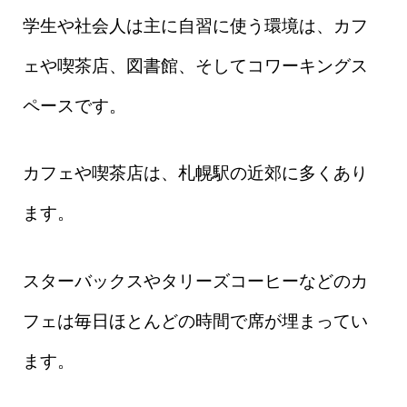
学生や社会人は主に自習に使う環境は、カフ
ェや喫茶店、図書館、そしてコワーキングス
ペースです。
カフェや喫茶店は、札幌駅の近郊に多くあり
ます。
スターバックスやタリーズコーヒーなどのカ
フェは毎日ほとんどの時間で席が埋まってい
ます。