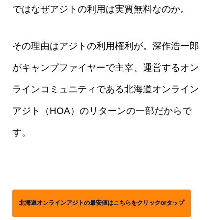
ではなぜアジトの利用は実質無料なのか。
その理由はアジトの利用権利が。深作浩一郎
がキャンプファイヤーで主宰、運営するオン
ラインコミュニティである北海道オンライン
アジト（HOA）のリターンの一部だからで
す。
北海道オンラインアジトの最安値はこちらをクリックorタップ