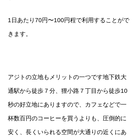
1日あたり70円〜100円程で利用することがで
きます。
アジトの立地もメリットの一つです地下鉄大
通駅から徒歩７分、狸小路７丁目から徒歩10
秒の好立地にありますので、カフェなどで一
杯数百円のコーヒーを買うよりも、圧倒的に
安く、長くいられる空間が大通りの近くにあ