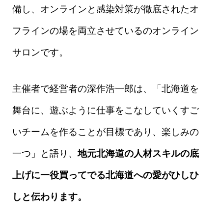
備し、オンラインと感染対策が徹底されたオ
フラインの場を両立させているのオンライン
サロンです。
主催者で経営者の深作浩一郎は、「北海道を
舞台に、遊ぶように仕事をこなしていくすご
いチームを作ることが目標であり、楽しみの
一つ」と語り、
地元北海道の人材スキルの底
上げに一役買ってでる北海道への愛がひしひ
しと伝わります。