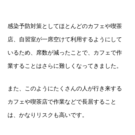
感染予防対策としてほとんどのカフェや喫茶
店、自習室が一席空けて利用するようにして
いるため、席数が減ったことで、カフェで作
業することはさらに難しくなってきました。
また、このようにたくさんの人が行き来する
カフェや喫茶店で作業などで長居すること
は、かなりリスクも高いです。