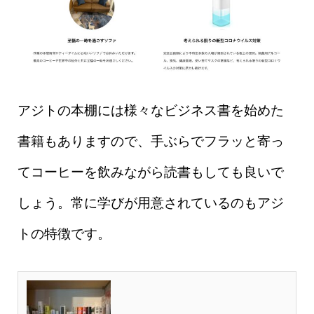
アジトの本棚には様々なビジネス書を始めた
書籍もありますので、手ぶらでフラッと寄っ
てコーヒーを飲みながら読書もしても良いで
しょう。常に学びが用意されているのもアジ
トの特徴です。