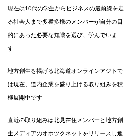
現在は10代の学生からビジネスの最前線を走
る社会人まで多種多様のメンバーが自分の目
的にあった必要な知識を選び、学んでいま
す。
地方創生を掲げる北海道オンラインアジトで
は現在、道内企業を盛り上げる取り組みを積
極展開中です。
直近の取り組みは北見在住メンバーと地方創
生メディアのオホツクネットをリリースし運