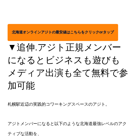
北海道オンラインアジトの最安値はこちらをクリックorタップ
▼追伸.アジト正規メンバー
になるとビジネスも遊びも
メディア出演も全て無料で参
加可能
札幌駅近辺の実践的コワーキングスペースのアジト。
アジトメンバーになると以下のような北海道最強レベルのアク
ティブな活動を、