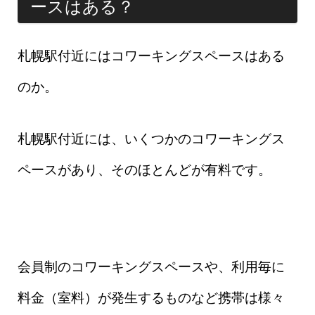
ースはある？
札幌駅付近にはコワーキングスペースはある
のか。
札幌駅付近には、いくつかのコワーキングス
ペースがあり、そのほとんどが有料です。
会員制のコワーキングスペースや、利用毎に
料金（室料）が発生するものなど携帯は様々