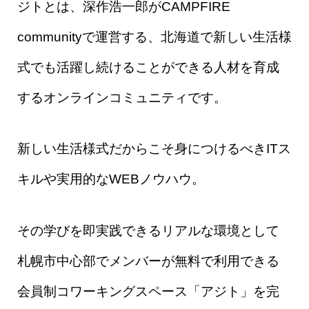
ジトとは、深作浩一郎がCAMPFIRE
communityで運営する、北海道で新しい生活様
式でも活躍し続けることができる人材を育成
するオンラインコミュニティです。
新しい生活様式だからこそ身につけるべきITス
キルや実用的なWEBノウハウ。
その学びを即実践できるリアルな環境として
札幌市中心部でメンバーが無料で利用できる
会員制コワーキングスペース「アジト」を完