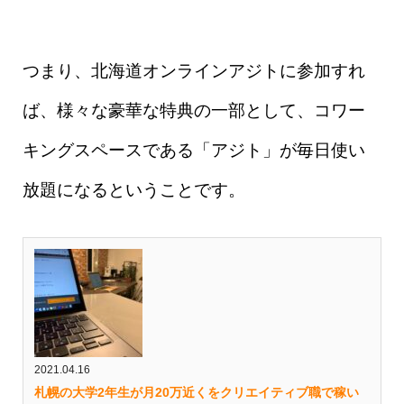
つまり、北海道オンラインアジトに参加すれ
ば、様々な豪華な特典の一部として、コワー
キングスペースである「アジト」が毎日使い
放題になるということです。
2021.04.16
札幌の大学2年生が月20万近くをクリエイティブ職で稼い