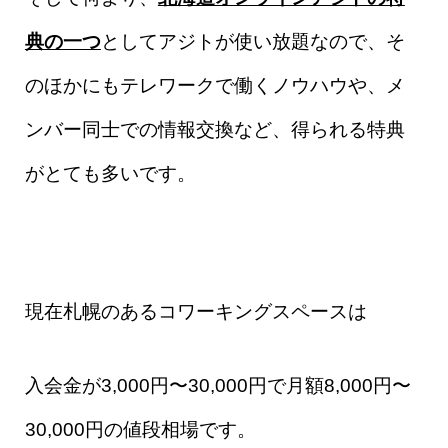
典の一つ
としてアジトが使い放題なので、そ
のほかにもテレワークで働くノウハウや、メ
ンバー同士での情報交換など、得られる特典
がとても多いです。
現在札幌のあるコワーキングスペースは
入会金が3,000円〜30,000円で
月額8,000円〜
30,000円の値段相場です。