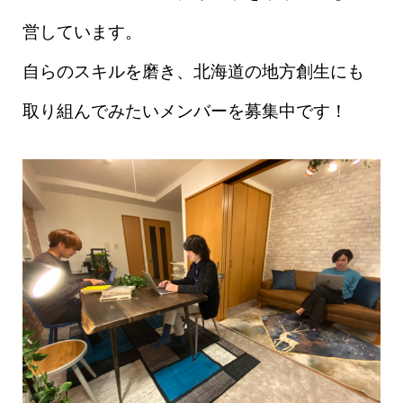
営しています。
自らのスキルを磨き、北海道の地方創生にも
取り組んでみたいメンバーを募集中です！