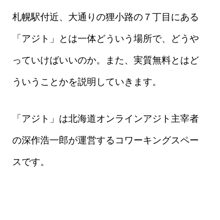
札幌駅付近、大通りの狸小路の７丁目にある
「アジト」とは一体どういう場所で、どうや
っていけばいいのか。また、実質無料とはど
ういうことかを説明していきます。
「アジト」は北海道オンラインアジト主宰者
の深作浩一郎が運営するコワーキングスペー
スです。