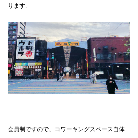
ります。
会員制ですので、コワーキングスペース自体