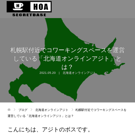
札幌駅付近でコワーキングスペースを運営
している「北海道オンラインアジト」と
は？
2021.05.20
北海道オンラインアジト
ブログ
北海道オンラインアジト
札幌駅付近でコワーキングスペースを
運営している「北海道オンラインアジト」とは？
こんにちは、アジトのボスです。