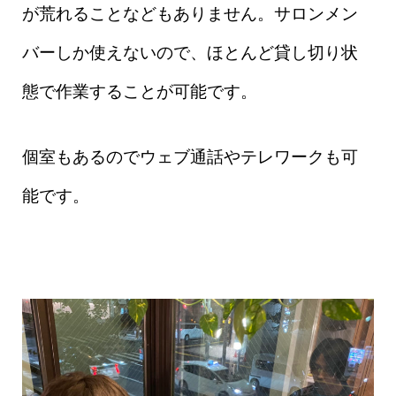
が荒れることなどもありません。サロンメン
バーしか使えないので、ほとんど貸し切り状
態で作業することが可能です。
個室もあるのでウェブ通話やテレワークも可
能です。