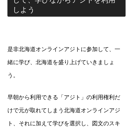
しよう
是非北海道オンラインアジトに参加して、一
緒に学び、北海道を盛り上げていきましょ
う。
早朝から利用できる「アジト」の利用権利だ
けで元が取れてしまう北海道オンラインアジ
ト、それに加えて学びを選択し、図文のスキ