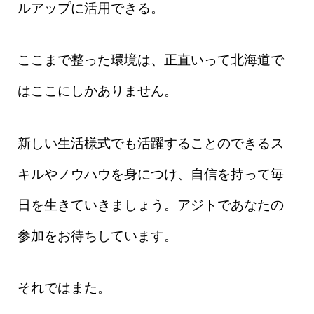
ルアップに活用できる。
ここまで整った環境は、正直いって北海道で
はここにしかありません。
新しい生活様式でも活躍することのできるス
キルやノウハウを身につけ、自信を持って毎
日を生きていきましょう。アジトであなたの
参加をお待ちしています。
それではまた。