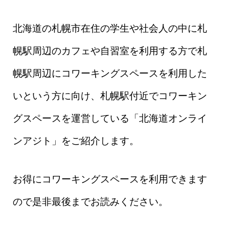
北海道の札幌市在住の学生や社会人の中に札
幌駅周辺のカフェや自習室を利用する方で札
幌駅周辺にコワーキングスペースを利用した
いという方に向け、札幌駅付近でコワーキン
グスペースを運営している「北海道オンライ
ンアジト」をご紹介します。
お得にコワーキングスペースを利用できます
ので是非最後までお読みください。