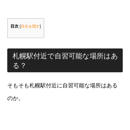
目次
[
目次を隠す
]
札幌駅付近で自習可能な場所はあ
る？
そもそも札幌駅付近に自習可能な場所はある
のか。