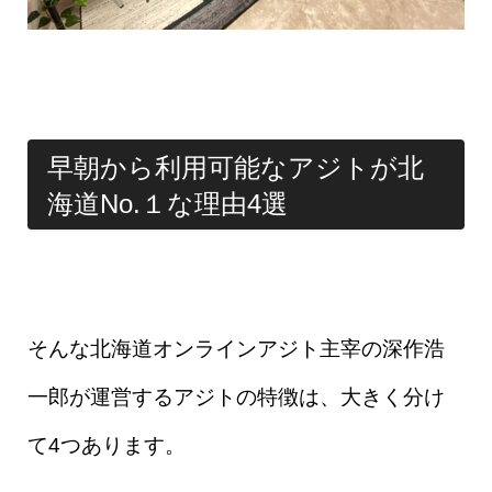
早朝から利用可能なアジトが北
海道No.１な理由4選
そんな北海道オンラインアジト主宰の深作浩
一郎が運営するアジトの特徴は、大きく分け
て4つあります。