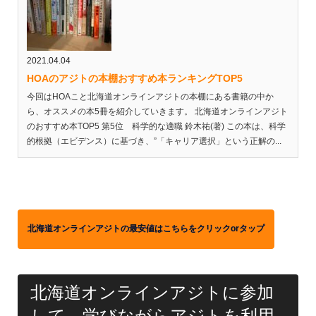
2021.04.04
HOAのアジトの本棚おすすめ本ランキングTOP5
今回はHOAこと北海道オンラインアジトの本棚にある書籍の中か
ら、オススメの本5冊を紹介していきます。 北海道オンラインアジト
のおすすめ本TOP5 第5位 科学的な適職 鈴木祐(著) この本は、科学
的根拠（エビデンス）に基づき、”「キャリア選択」という正解の...
北海道オンラインアジトの最安値はこちらをクリックorタップ
北海道オンラインアジトに参加
して、学びながらアジトを利用