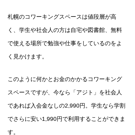
札幌のコワーキングスペースは値段層が高
く、学生や社会人の方は自宅や図書館、無料
で使える場所で勉強や仕事をしているのをよ
く見かけます。
このように何かとお金のかかるコワーキング
スペースですが、今なら「アジト」を社会人
であれば入会金なしの2,990円。
学生なら学割
でさらに安い1,990円で利用することができま
す
。