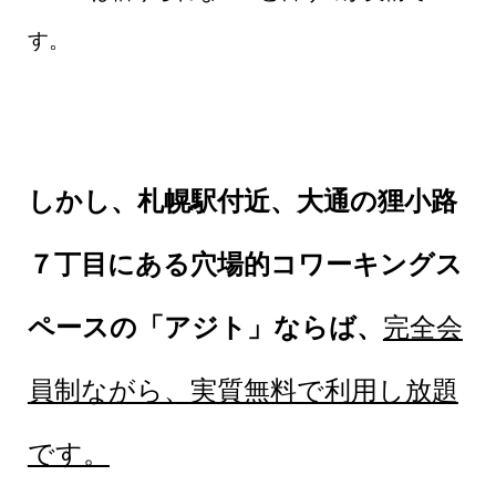
す。
しかし、札幌駅付近、大通の狸小路
７丁目にある穴場的コワーキングス
ペースの「アジト」ならば、
完全会
員制ながら、実質無料で利用し放題
です。