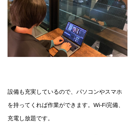
設備も充実しているので、パソコンやスマホ
を持ってくれば作業ができます。Wi-Fi完備、
充電し放題です。