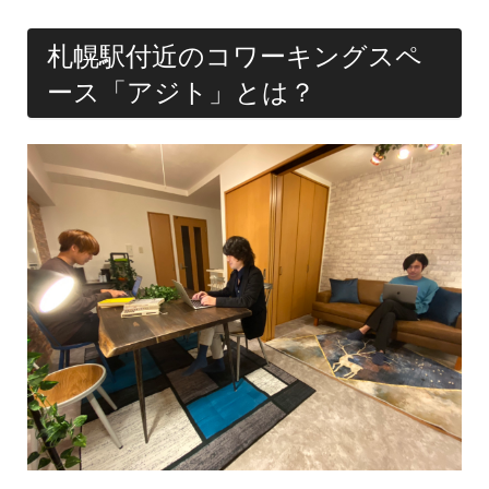
札幌駅付近のコワーキングスペ
ース「アジト」とは？