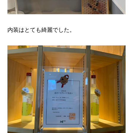
内装はとても綺麗でした。