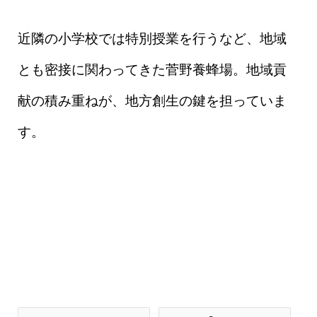
近隣の小学校では特別授業を行うなど、地域
とも密接に関わってきた菅野養蜂場。地域貢
献の積み重ねが、地方創生の鍵を担っていま
す。