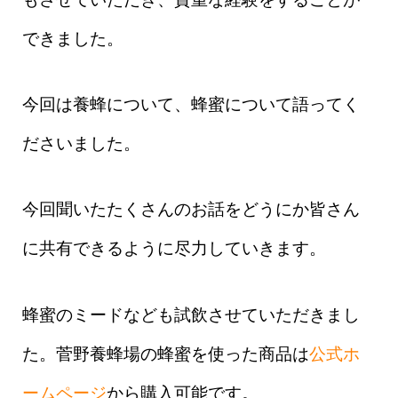
できました。
今回は養蜂について、蜂蜜について語ってく
ださいました。
今回聞いたたくさんのお話をどうにか皆さん
に共有できるように尽力していきます。
蜂蜜のミードなども試飲させていただきまし
た。菅野養蜂場の蜂蜜を使った商品は
公式ホ
ームページ
から購入可能です。