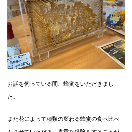
お話を伺っている間、蜂蜜をいただきまし
た。
また花によって種類の変わる蜂蜜の食べ比べ
もさせていただき、貴重な経験をすることが