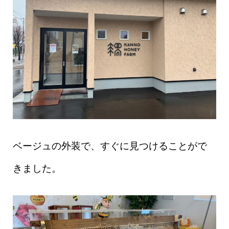
ベージュの外装で、すぐに見つけることがで
きました。