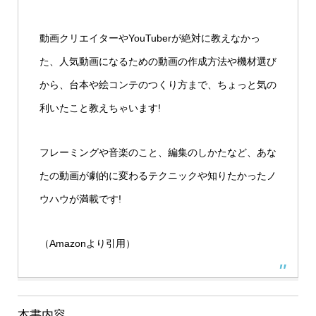
動画クリエイターやYouTuberが絶対に教えなかっ
た、人気動画になるための動画の作成方法や機材選び
から、台本や絵コンテのつくり方まで、ちょっと気の
利いたこと教えちゃいます!
フレーミングや音楽のこと、編集のしかたなど、あな
たの動画が劇的に変わるテクニックや知りたかったノ
ウハウが満載です!
（Amazonより引用）
本書内容