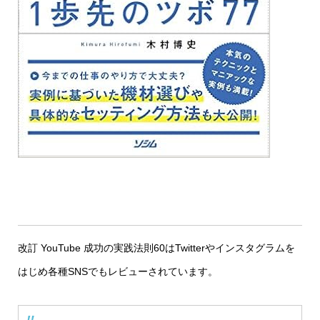
改訂 YouTube 成功の実践法則60はTwitterやインスタグラムを
はじめ各種SNSでもレビューされています。