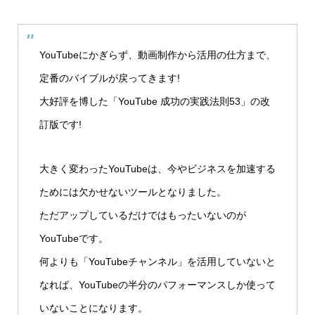
YouTubeにかぎらず、動画制作から活用の仕方まで、
定番のバイブルが戻ってきます!
大好評を博した「YouTube 成功の実践法則53」の改
訂版です!
大きく変わったYouTubeは、今やビジネスを加速する
ためには欠かせないツールとなりました。
ただアップしているだけではもったいないのが
YouTubeです。
何よりも「YouTubeチャンネル」を活用していないと
なれば、YouTubeの半分のパフォーマンスしか使って
いないことになります。