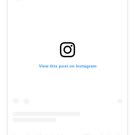
View this post on Instagram