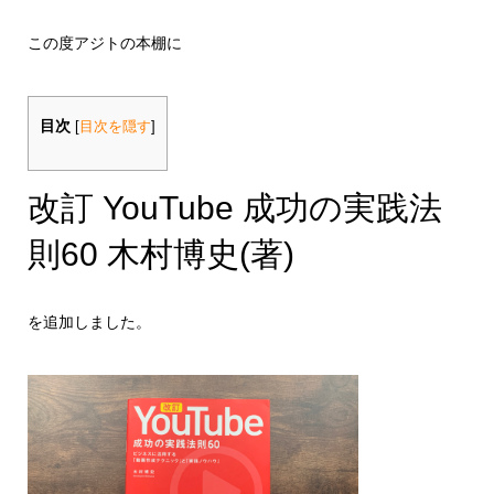
この度アジトの本棚に
目次
[
目次を隠す
]
改訂 YouTube 成功の実践法
則60 木村博史(著)
を追加しました。