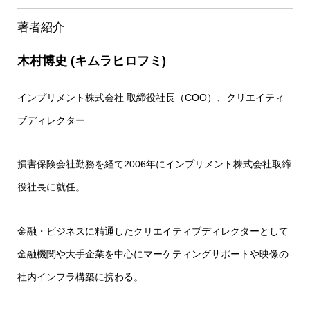
著者紹介
木
村博史 (キムラヒロフミ)
インプリメント株式会社 取締役社長（COO）、クリエイティ
ブディレクター
損害保険会社勤務を経て2006年にインプリメント株式会社取締
役社長に就任。
金融・ビジネスに精通したクリエイティブディレクターとして
金融機関や大手企業を中心にマーケティングサポートや映像の
社内インフラ構築に携わる。