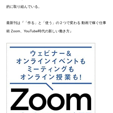
的に取り組んでいる。
最新刊は『「作る」と「使う」の２つで変わる 動画で稼ぐ仕事
術 Zoom、YouTube時代の新しい働き方』