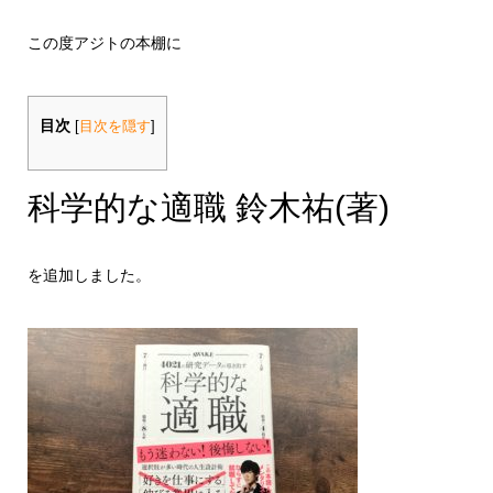
この度アジトの本棚に
目次
[
目次を隠す
]
科学的な適職 鈴木祐(著)
を追加しました。