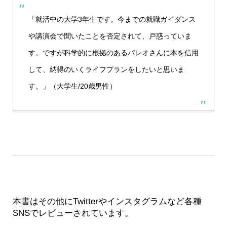
「就活中の大学3年生です。今までの就職ガイダンス
や講演会で聞いたことを否定されて、戸惑っていま
す。ですが
科学的に根拠のある
パレオさんに本を信用
して、納得のいくライフプランをしたいと思いま
す。」（大学生/20歳男性）
本書はその他にTwitterやインスタグラムなど各種
SNSでレビューされています。