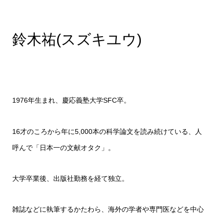
鈴木祐(スズキユウ)
1976年生まれ、慶応義塾大学SFC卒。
16才のころから年に5,000本の科学論文を読み続けている、人
呼んで「日本一の文献オタク」。
大学卒業後、出版社勤務を経て独立。
雑誌などに執筆するかたわら、海外の学者や専門医などを中心