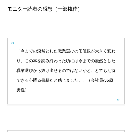
モニター読者の感想（一部抜粋）
「今までの漠然とした
職業選びの価値観が大きく変わ
り
、この本を読み終わった頃には今までの漫然とした
職業選びから抜け出せるのではないかと、
とても期待
できる心躍る書籍
だと感じました。」（会社員/35歳
男性）