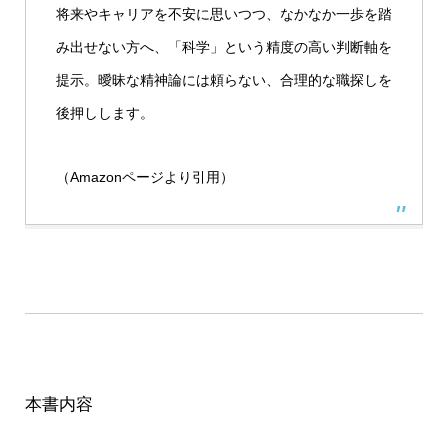
将来やキャリアを不安に思いつつ、なかなか一歩を踏
み出せない方へ、「科学」という精度の高い判断軸を
提示。曖昧な精神論には頼らない、合理的な職探しを
後押しします。
（Amazonページより引用）
本書内容