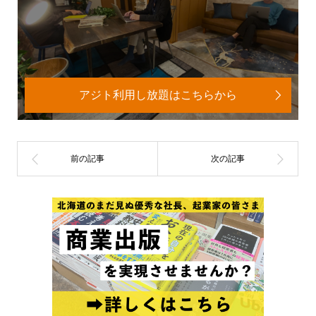
アジト利用し放題はこちらから