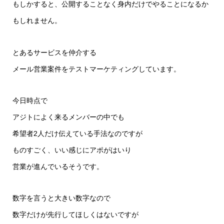
もしかすると、公開することなく身内だけでやることになるか
もしれません。
とあるサービスを仲介する
メール営業案件をテストマーケティングしています。
今日時点で
アジトによく来るメンバーの中でも
希望者2人だけ伝えている手法なのですが
ものすごく、いい感じにアポがはいり
営業が進んでいるそうです。
数字を言うと大きい数字なので
数字だけが先行してほしくはないですが