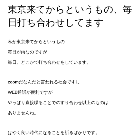
東京来てからというもの、毎
日打ち合わせしてます
私が東京来てからというもの
毎日が雨なのですが
毎日、どこかで打ち合わせをしています。
zoomだなんだと言われる社会ですし
WEB通話が便利ですが
やっぱり直接喋ることでのすり合わせ以上のものは
ありませんね。
はやく良い時代になることを祈るばかりです。