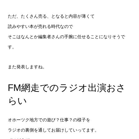
ただ、たくさん売る、となると内容が薄くて
読みやすい本が売れる時代なので
そこはなんとか編集者さんの手腕に任せることになりそうで
す。
また発表しますね。
FM網走でのラジオ出演おさ
らい
オホーツク地方での遊び？仕事？の様子を
ラジオの裏側を通してお届けしていってます。