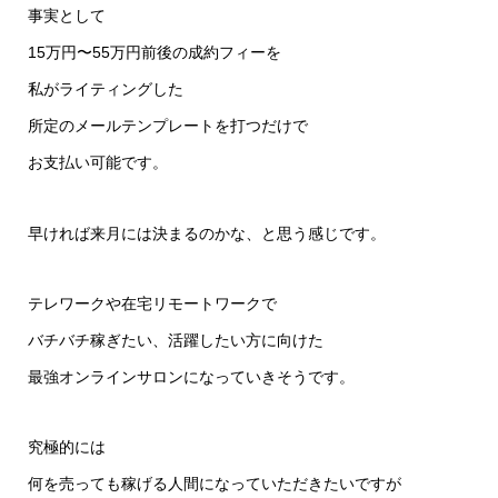
事実として
15万円〜55万円前後の成約フィーを
私がライティングした
所定のメールテンプレートを打つだけで
お支払い可能です。
早ければ来月には決まるのかな、と思う感じです。
テレワークや在宅リモートワークで
バチバチ稼ぎたい、活躍したい方に向けた
最強オンラインサロンになっていきそうです。
究極的には
何を売っても稼げる人間になっていただきたいですが