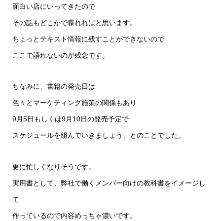
面白い店にいってきたので
その話もどこかで喋れればと思います。
ちょっとテキスト情報に残すことができないので
ここで語れないのが残念です。
ちなみに、書籍の発売日は
色々とマーケティング施策の関係もあり
9月5日もしくは9月10日の発売予定で
スケジュールを組んでいきましょう、とのことでした。
更に忙しくなりそうです。
実用書として、弊社で働くメンバー向けの教科書をイメージし
て
作っているので内容めっちゃ濃いです。