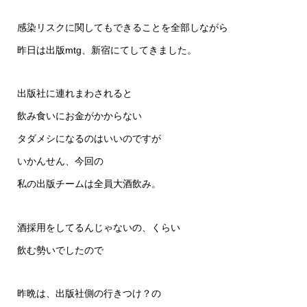
感染リスクに関してもできることを全部しながら
昨日は出版mtg、新宿にてしてきました。
出版社に連れまわされると
飲み食いにお金がかからない
タダメシになるのはいいのですが
いかんせん、今回の
私の出版チームは全員大酒飲み。
酒採用をしてるんじゃないの、くらい
飲む勢いでしたので
昨晩は、出版社側の行きつけ？の