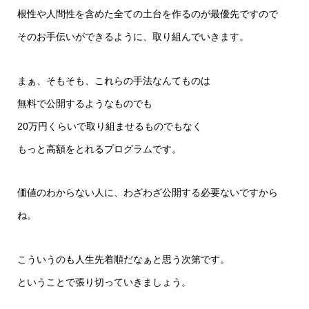
根性や人間性を含めた全ての土台を作るのが最優先ですので
そのお手伝いができるように、取り組んでいきます。
まぁ、そもそも、これらの手法なんてものは
無料で公開するようなものでも
20万円くらいで取り組ませるものでもなく
もっと高額をとれるプログラムです。
価値のわからない人に、わざわざ公開する必要ないですから
ね。
こういうのも人生先着順だなぁと思う次第です。
ということで張り切っていきましょう。