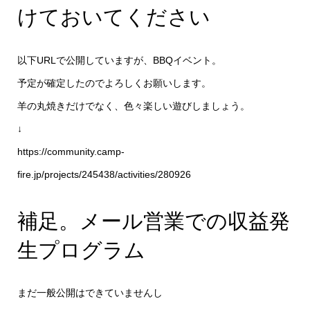
けておいてください
以下URLで公開していますが、BBQイベント。
予定が確定したのでよろしくお願いします。
羊の丸焼きだけでなく、色々楽しい遊びしましょう。
↓
https://community.camp-
fire.jp/projects/245438/activities/280926
補足。メール営業での収益発
生プログラム
まだ一般公開はできていませんし