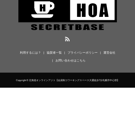
利用するには？
協賛者一覧
プライバシーポリシー
運営会社
お問い合わせはこちら
Copyright © 北海道オンラインアジト【会員制コワーキングスペース大通徒歩7分札幌市中心部】