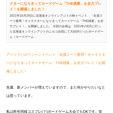
クターになりきってカードゲーム「THE残業」を全力プレ
イ！を開催しました！
2021年10月29日に北海道オンラインアジトの秋イベント、「全員ス
ーツ着用！キャラクターになりきってカードゲーム「THE残業」を全
力プレイ！」を開催しました。 今回の企画は、2021年の8月に行っ
た北海道オンラインアジトのニセコ合宿にて大好評だったボードゲー
ム（カードゲーム...
アジトでハロウィーンイベント「全員スーツ着用！キャラクタ
ーになりきってカードゲーム「THE残業」を全力プレイ！を開
催しました！
先週、新メンバーが増えていますので、また何かやりたいなと
は思っています。
私は昨年同様コスプレ(？)ボードゲーム大会でもOKです。笑