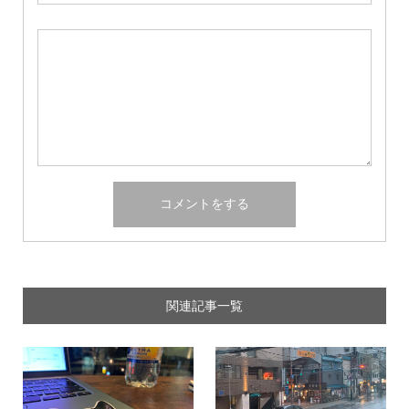
関連記事一覧