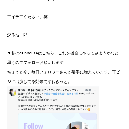
アイデアください。笑
深作浩一郎
▼私のclubhouseはこちら、これを機会にやってみようかなと
思うのでフォローお願いします
ちょうど今、毎日フォロワーさんが勝手に増えています。耳ビ
ジに出演してる効果ですねきっと。