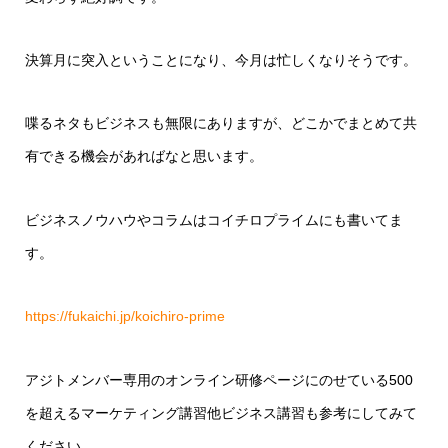
決算月に突入ということになり、今月は忙しくなりそうです。
喋るネタもビジネスも無限にありますが、どこかでまとめて共
有できる機会があればなと思います。
ビジネスノウハウやコラムはコイチロプライムにも書いてま
す。
https://fukaichi.jp/koichiro-prime
アジトメンバー専用のオンライン研修ページにのせている500
を超えるマーケティング講習他ビジネス講習も参考にしてみて
ください。