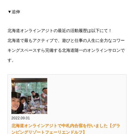
▼追伸
北海道オンラインアジトの最近の活動履歴は以下にて！
北海道で最もアクティブで、遊びと仕事の人生に全力なコワー
キングスペースすら完備する北海道随一のオンラインサロンで
す。
2022.09.01
北海道オンラインアジトで中札内合宿を行いました【グラ
ンピングリゾートフェーリエンドルフ】