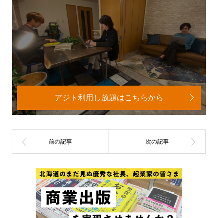
アジト利用し放題はこちらから