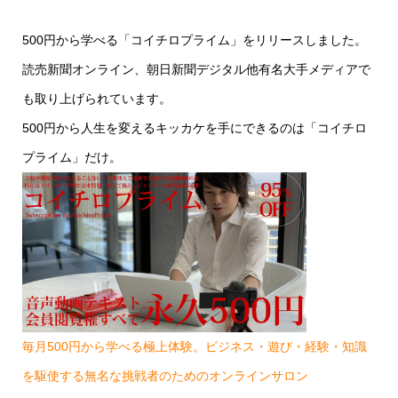
500円から学べる「コイチロプライム」をリリースしました。
読売新聞オンライン、朝日新聞デジタル他有名大手メディアで
も取り上げられています。
500円から人生を変えるキッカケを手にできるのは「コイチロ
プライム」だけ。
毎月500円から学べる極上体験。ビジネス・遊び・経験・知識
を駆使する無名な挑戦者のためのオンラインサロン