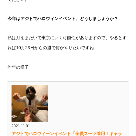
今年はアジトでハロウィンイベント、どうしましょうか？
私は月をまたいで東京にいく可能性がありますので、やるとす
れば10月23日からの週で何かやりたいですね
昨年の様子
2021.11.01
アジトでハロウィーンイベント「全員スーツ着用！キャラ