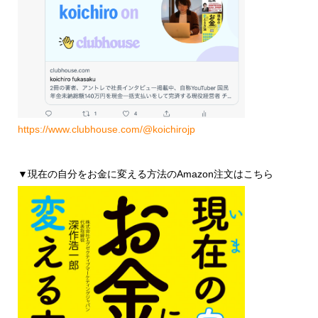
https://www.clubhouse.com/@koichirojp
▼現在の自分をお金に変える方法のAmazon注文はこちら