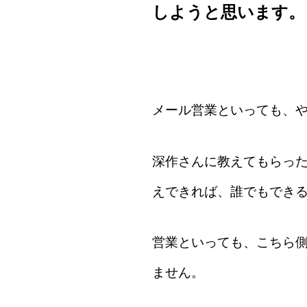
しようと思います。
メール営業といっても、
深作さんに教えてもらっ
えできれば、誰でもでき
営業といっても、こちら
ません。