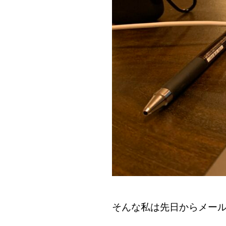
そんな私は先日からメー