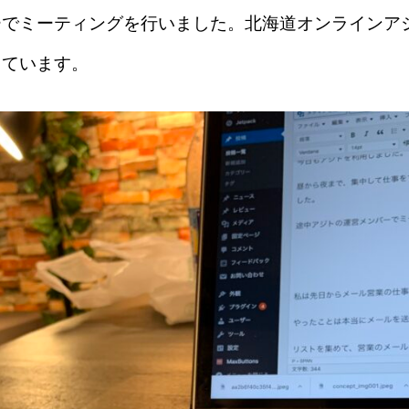
ーでミーティングを行いました。北海道オンラインア
しています。