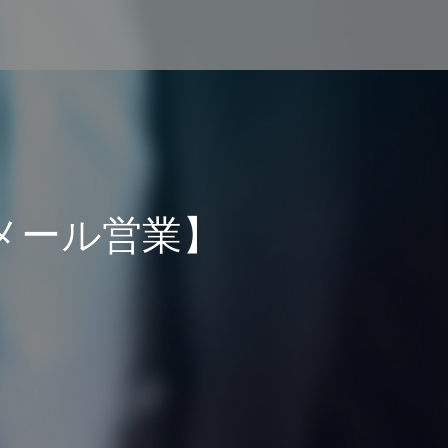
メール営業】