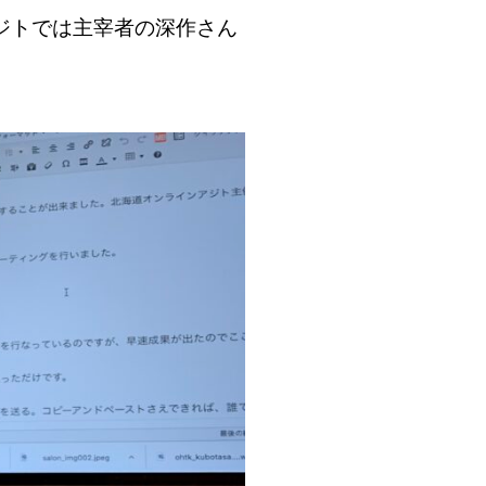
ジトでは主宰者の深作さん