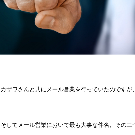
ナカザワさんと共にメール営業を行っていたのですが
。
、そしてメール営業において最も大事な件名。その二