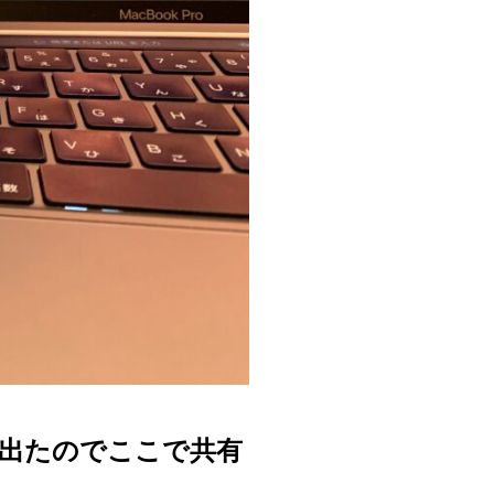
出たのでここで共有