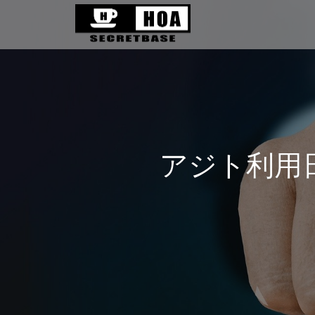
アジト利用