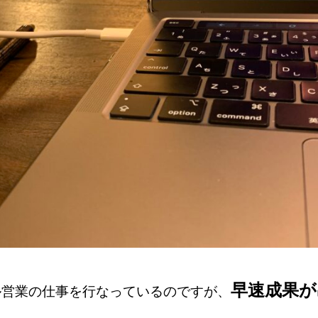
早速成果が
ル営業の仕事を行なっているのですが、