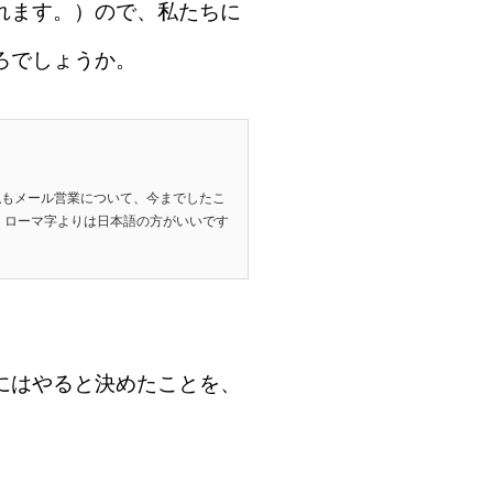
れます。）ので、私たちに
ろでしょうか。
私もメール営業について、今までしたこ
 ローマ字よりは日本語の方がいいです
にはやると決めたことを、