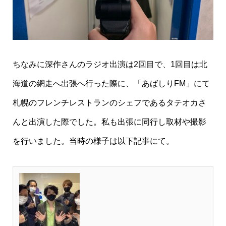
ちなみに深作さんのラジオ出演は2回目で、1回目は北
海道の網走へ出張へ行った際に、「あばしりFM」にて
札幌のフレンチレストランのシェフであるタテオカさ
んと出演した際でした。私も出張に同行し取材や撮影
を行いました。当時の様子は以下記事にて。