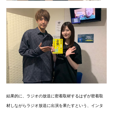
結果的に、ラジオの放送に密着取材するはずが密着取
材しながらラジオ放送に出演を果たすという、インタ