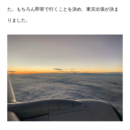
た。もちろん即答で行くことを決め、東京出張が決ま
りました。