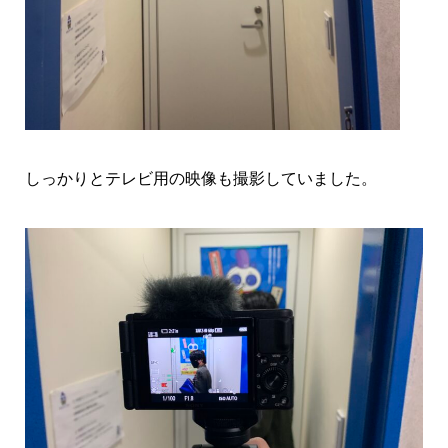
しっかりとテレビ用の映像も撮影していました。