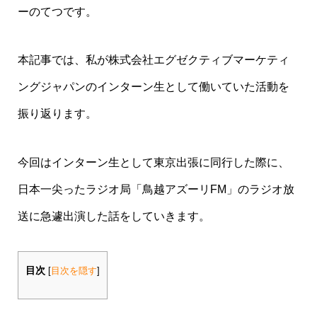
ーのてつです。
本記事では、私が株式会社エグゼクティブマーケティ
ングジャパンのインターン生として働いていた活動を
振り返ります。
今回はインターン生として東京出張に同行した際に、
日本一尖ったラジオ局「鳥越アズーリFM」のラジオ放
送に急遽出演した話をしていきます。
目次
[
目次を隠す
]