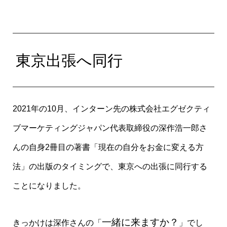
東京出張へ同行
2021年の10月、インターン先の株式会社エグゼクティ
ブマーケティングジャパン代表取締役の深作浩一郎さ
んの自身2冊目の著書「現在の自分をお金に変える方
法」の出版のタイミングで、東京への出張に同行する
ことになりました。
一緒に来ますか？
きっかけは深作さんの「
」でし