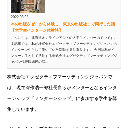
2022.03.08
本の出版をゼロから体験し、東京の出版社まで同行した話
【大学生インターン体験談】
こんにちは、北海道オンラインアジトの大学生メンバーのてつです。
本記事では、私が株式会社エグゼクティブマーケティングジャパンの
インターン生として働いていた活動を振り返ります。 今回は私がイ
ンターン生として活動する株式会社エグゼクティブマーケティングジ
ャパン代表取締役の深...
株式会社エグゼクティブマーケティングジャパンで
は、現在深作浩一郎社長自らがメンターとなるインタ
ーンシップ「メンターンシップ」に参加する学生を募
集しています。