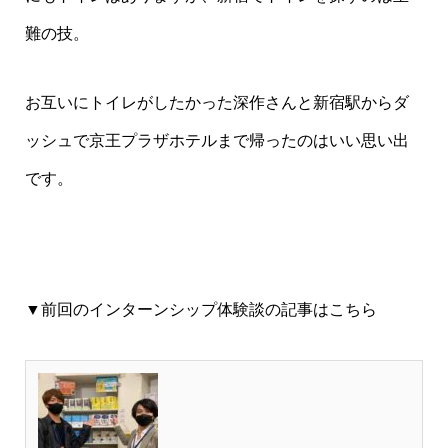
難の技。
お互いにトイレがしたかった深作さんと新宿駅からダ
ッシュで京王プラザホテルまで帰ったのはいい思い出
です。
▼前回のインターンシップ体験談の記事はこちら