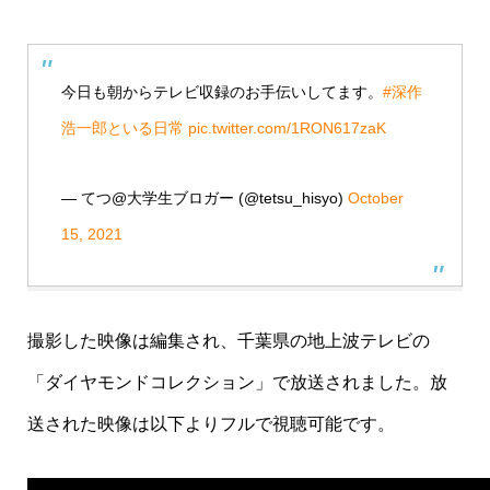
今日も朝からテレビ収録のお手伝いしてます。
#深作
浩一郎といる日常
pic.twitter.com/1RON617zaK
— てつ@大学生ブロガー (@tetsu_hisyo)
October
15, 2021
撮影した映像は編集され、千葉県の地上波テレビの
「ダイヤモンドコレクション」で放送されました。放
送された映像は以下よりフルで視聴可能です。