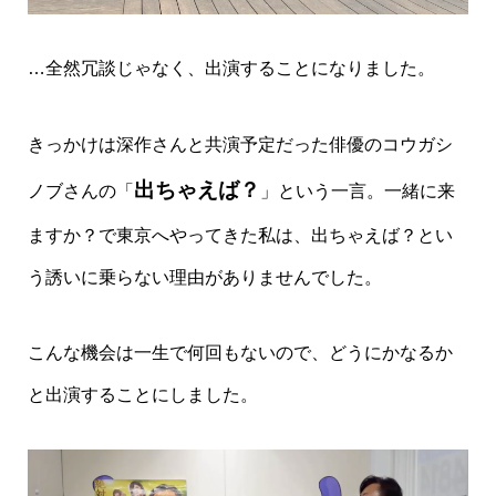
…全然冗談じゃなく、出演することになりました。
きっかけは深作さんと共演予定だった俳優のコウガシ
出ちゃえば？
ノブさんの「
」という一言。一緒に来
ますか？で東京へやってきた私は、出ちゃえば？とい
う誘いに乗らない理由がありませんでした。
こんな機会は一生で何回もないので、どうにかなるか
と出演することにしました。