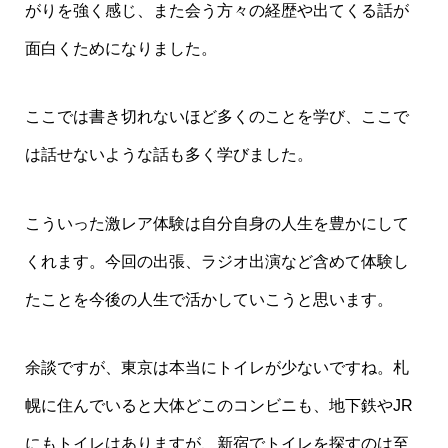
がりを強く感じ、また会う方々の経歴や出てくる話が
面白くためになりました。
ここでは書き切れないほど多くのことを学び、ここで
は話せないような話も多く学びました。
こういった激レア体験は自分自身の人生を豊かにして
くれます。今回の出張、ラジオ出演など含めて体験し
たことを今後の人生で活かしていこうと思います。
余談ですが、東京は本当にトイレが少ないですね。
札
幌に住んでいると大体どこのコンビニも、地下鉄やJR
にもトイレはありますが、新宿でトイレを探すのは至