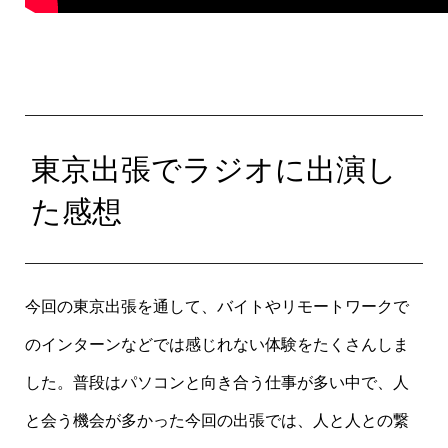
東京出張でラジオに出演し
た感想
今回の東京出張を通して、バイトやリモートワークで
のインターンなどでは感じれない体験をたくさんしま
した。普段はパソコンと向き合う仕事が多い中で、人
と会う機会が多かった今回の出張では、人と人との繋