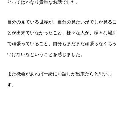
とってはかなり貴重なお話でした。
自分の見ている世界が、自分の見たい形でしか見るこ
とが出来ていなかったこと、様々な人が、様々な場所
で頑張っていること、自分もまだまだ頑張らなくちゃ
いけないなということを感じました。
また機会があれば一緒にお話しが出来たらと思いま
す。