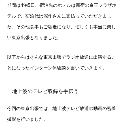
期間は4泊5日、宿泊先のホテルは新宿の京王プラザホ
テルで、宿泊代は深作さんに支払っていただきまし
た。その他食事もご馳走になり、忙しくも本当に楽し
い東京出張となりました。
以下からはそんな東京出張でラジオ放送に出演するこ
とになったインターン体験談を書いていきます。
地上波のテレビ収録を手伝う
今回の東京出張では、地上波テレビ放送の動画の密着
撮影を行いました。