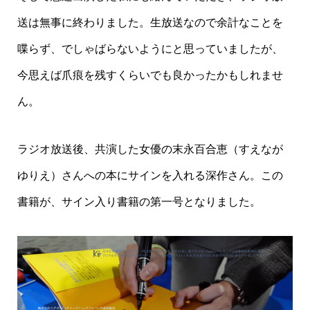
送は無事に終わりました。生放送なので余計なことを
喋らず、でしゃばらないようにと思っていましたが、
今思えば爪痕を残すくらいでも良かったかもしれませ
ん。
ラジオ放送後、共演した女優の末永百合恵（すえなが
ゆりえ）さんへの本にサインを入れる深作さん。この
書籍が、サイン入り書籍の第一号となりました。