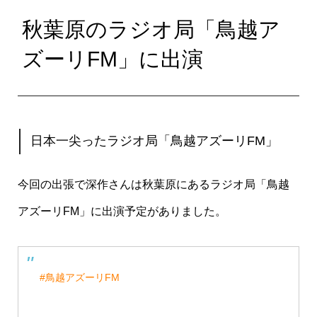
秋葉原のラジオ局「鳥越ア
ズーリFM」に出演
日本一尖ったラジオ局「鳥越アズーリFM」
今回の出張で深作さんは秋葉原にあるラジオ局「鳥越
アズーリFM」に出演予定がありました。
#鳥越アズーリFM