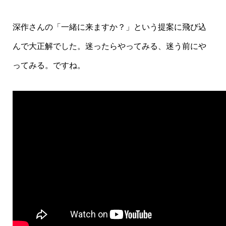
深作さんの「一緒に来ますか？」という提案に飛び込
んで大正解でした。迷ったらやってみる、迷う前にや
ってみる。ですね。