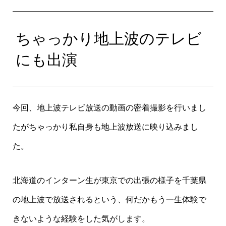
ちゃっかり地上波のテレビ
にも出演
今回、地上波テレビ放送の動画の密着撮影を行いまし
たがちゃっかり私自身も地上波放送に映り込みまし
た。
北海道のインターン生が東京での出張の様子を千葉県
の地上波で放送されるという、何だかもう一生体験で
きないような経験をした気がします。