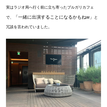
実はラジオ局へ行く前に立ち寄ったブルガリカフェ
「一緒に出演することになるかもねw」
で、
と
冗談を言われていました。