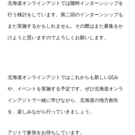
北海道オンラインアジトでは随時インターンシップを
行う検討をしています。第二回のインターンシップも
また実施するかもしれません。その際はまた募集をか
けようと思いますのでよろしくお願いします。
北海道オンラインアジトではこれからも新しい試み
や、イベントを実施する予定です。ぜひ北海道オンラ
インアジトで一緒に学びながら、北海道の地方創生
を、楽しみながら行っていきましょう。
アジトで参加をお待ちしています。