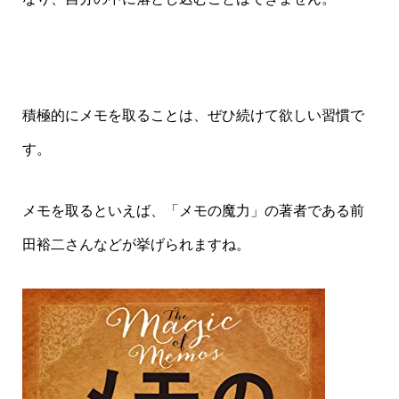
積極的にメモを取ることは、ぜひ続けて欲しい習慣で
す。
メモを取るといえば、「メモの魔力」の著者である前
田裕二さんなどが挙げられますね。