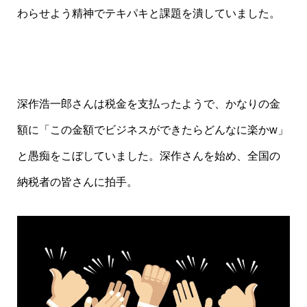
わらせよう精神でテキパキと課題を潰していました。
深作浩一郎さんは税金を支払ったようで、かなりの金
額に「この金額でビジネスができたらどんなに楽かw」
と愚痴をこぼしていました。深作さんを始め、全国の
納税者の皆さんに拍手。