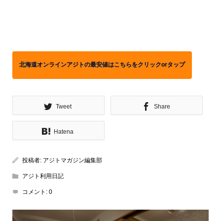
北海道オンラインアジトの最安値はこちらをクリックorタップ
Tweet
Share
Hatena
投稿者:
アジトマガジン編集部
アジト利用日記
コメント:
0