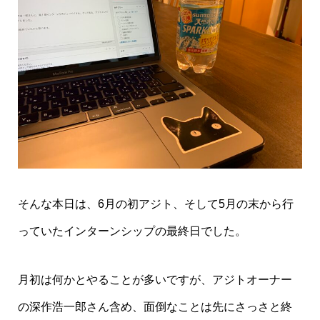
そんな本日は、6月の初アジト、そして5月の末から行
っていたインターンシップの最終日でした。
月初は何かとやることが多いですが、アジトオーナー
の深作浩一郎さん含め、面倒なことは先にさっさと終