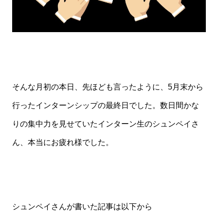
そんな月初の本日、先ほども言ったように、5月末から
行ったインターンシップの最終日でした。数日間かな
りの集中力を見せていたインターン生のシュンペイさ
ん、本当にお疲れ様でした。
シュンペイさんが書いた記事は以下から