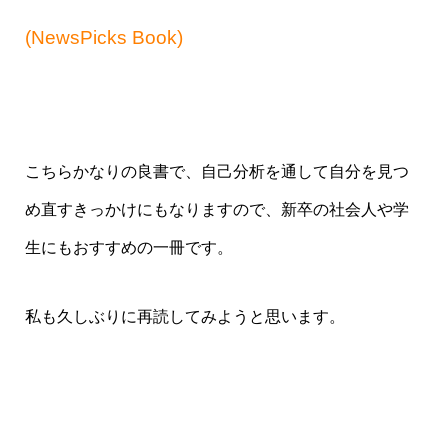
(NewsPicks Book)
こちらかなりの良書で、自己分析を通して自分を見つ
め直すきっかけにもなりますので、新卒の社会人や学
生にもおすすめの一冊です。
私も久しぶりに再読してみようと思います。