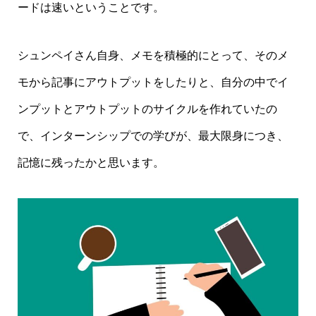
ードは速いということです。
シュンペイさん自身、メモを積極的にとって、そのメ
モから記事にアウトプットをしたりと、自分の中でイ
ンプットとアウトプットのサイクルを作れていたの
で、インターンシップでの学びが、最大限身につき、
記憶に残ったかと思います。