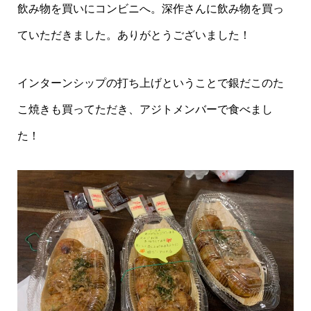
飲み物を買いにコンビニへ。深作さんに飲み物を買っ
ていただきました。ありがとうございました！
インターンシップの打ち上げということで銀だこのた
こ焼きも買ってただき、アジトメンバーで食べまし
た！