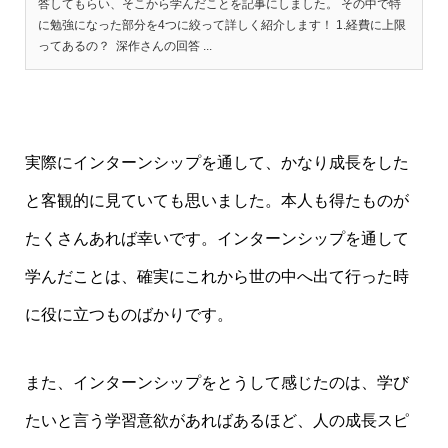
答してもらい、そこから学んだことを記事にしました。 その中で特
に勉強になった部分を4つに絞って詳しく紹介します！ 1.経費に上限
ってあるの？ 深作さんの回答 ...
実際にインターンシップを通して、かなり成長をした
と客観的に見ていても思いました。本人も得たものが
たくさんあれば幸いです。インターンシップを通して
学んだことは、確実にこれから世の中へ出て行った時
に役に立つものばかりです。
また、インターンシップをとうして感じたのは、学び
たいと言う学習意欲があればあるほど、人の成長スピ