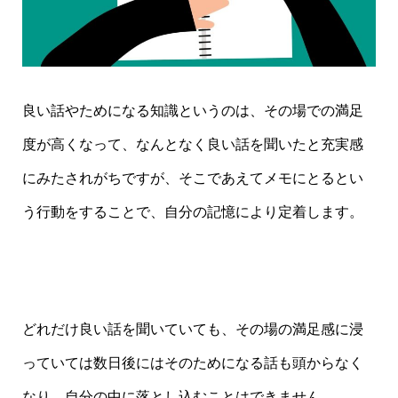
良い話やためになる知識というのは、その場での満足
度が高くなって、なんとなく良い話を聞いたと充実感
にみたされがちですが、そこであえてメモにとるとい
う行動をすることで、自分の記憶により定着します。
どれだけ良い話を聞いていても、その場の満足感に浸
っていては数日後にはそのためになる話も頭からなく
なり、自分の中に落とし込むことはできません。