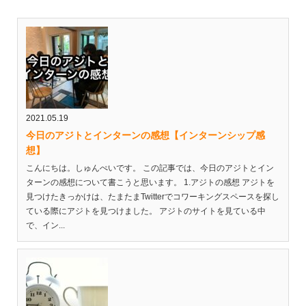
2021.05.19
今日のアジトとインターンの感想【インターンシップ感
想】
こんにちは。しゅんぺいです。 この記事では、今日のアジトとイン
ターンの感想について書こうと思います。 1.アジトの感想 アジトを
見つけたきっかけは、たまたまTwitterでコワーキングスペースを探し
ている際にアジトを見つけました。 アジトのサイトを見ている中
で、イン...