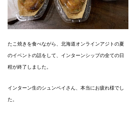
たこ焼きを食べながら、北海道オンラインアジトの夏
のイベントの話をして、インターンシップの全ての日
程が終了しました。
インターン生のシュンペイさん、本当にお疲れ様でし
た。