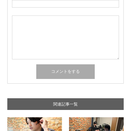
関連記事一覧