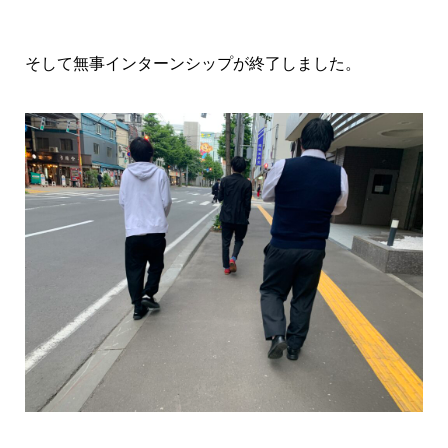
そして無事インターンシップが終了しました。