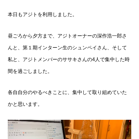
本日もアジトを利用しました。
昼ごろから夕方まで、アジトオーナーの深作浩一郎さ
んと、第１期インターン生のシュンペイさん、そして
私と、アジトメンバーのササキさんの4人で集中した時
間を過ごしました。
各自自分のやるべきことに、集中して取り組めていた
かと思います。