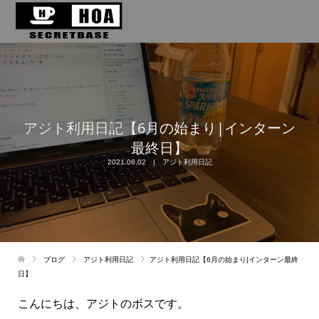
アジト利用日記【6月の始まり|インターン
最終日】
2021.06.02
アジト利用日記
ブログ
アジト利用日記
アジト利用日記【6月の始まり|インターン最終
日】
こんにちは、アジトのボスです。