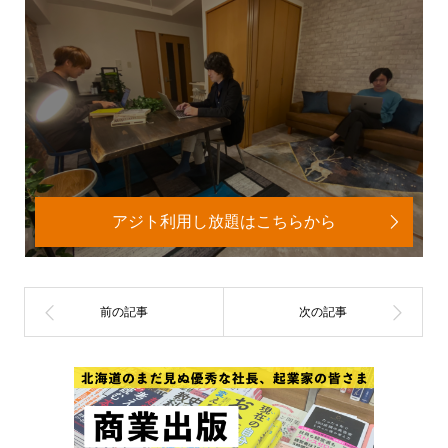
アジト利用し放題はこちらから