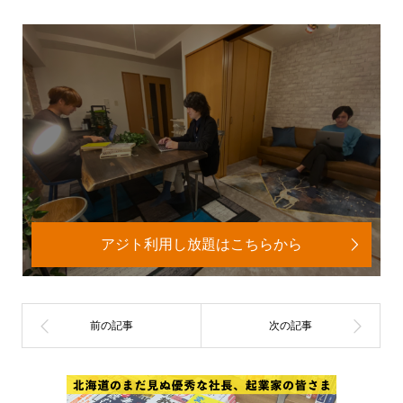
アジト利用し放題はこちらから