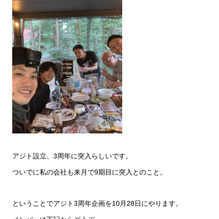
アジト設立、3周年に突入らしいです。
ついでに私の会社も来月で9期目に突入とのこと。
ということでアジト3周年企画を10月28日にやります。