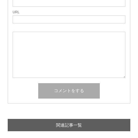
URL
関連記事一覧