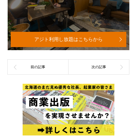
アジト利用し放題はこちらから