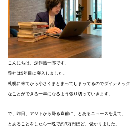
こんにちは、深作浩一郎です。
弊社は9年目に突入しました。
札幌に来てから小さくまとまってしまってるのでダイナミック
なことができる一年になるよう張り切っていきます。
で、昨日、アジトから帰る直前に、とあるニュースを見て、
とあることをしたら一晩で約3万円ほど、儲かりました。