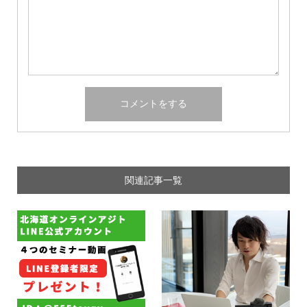
関連記事一覧