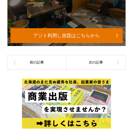
アジト利用し放題はこちらから