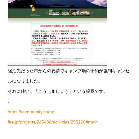
宿泊先だった市からの要請でキャンプ場の予約が強制キャンセ
ルになりました。
それに伴い、「こうしましょう」という提案です。
↓
https://community.camp-
fire.jp/projects/245438/activities/295126#main