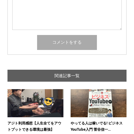
関連記事一覧
アジト利用感想【人生全てをアウ
やってる人は稼いでる! ビジネス
トプットできる環境は最強】
YouTube入門 菅谷信一...