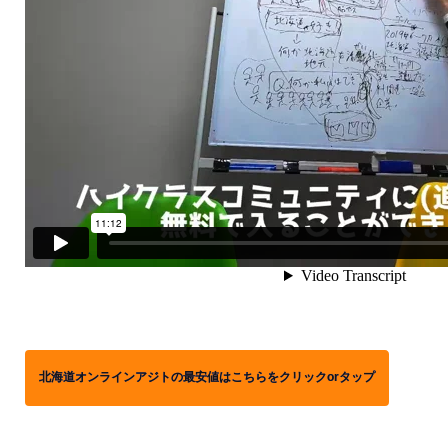
北海道オンラインアジトの最安値はこちらをクリックorタップ