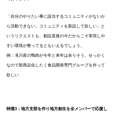
「自分のやりたい事に該当するコミュニティがないか
ら活動できない、コミュニティを新設して欲しい」と
いうリクエストも、創設直後の今だからこそ実現しや
すい環境が整ってるともいえるでしょう。
例：滝川産の鴨肉が今年と来年は余りそう、せっかく
なので新商品化したく食品開発専門グループを作って
欲しい
特徴3：地方支部を作り地方創生を全メンバーで応援し