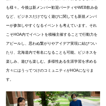
も様々。今後は新メンバー歓迎パーティやWEB飲み会
など、ビジネスだけでなく遊びに関しても新規メンバ
ーが参加しやすくなるイベントも考えています。それ
こそHOA内でイベントを積極主催することで行動力を
アピールし、思わぬ繋がりやアイデア実現に結びつい
たり、北海道内で有名になることも可能。ビジネスを
楽しみ、遊びも楽しむ。多様性ある生涯学習を求める
方々にはうってつけのコミュニティがHOAになりま
す。