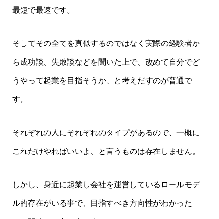
最短で最速です。
そしてその全てを真似するのではなく実際の経験者か
ら成功談、失敗談などを聞いた上で、改めて自分でど
うやって起業を目指そうか、と考えだすのが普通で
す。
それぞれの人にそれぞれのタイプがあるので、一概に
これだけやればいいよ、と言うものは存在しません。
しかし、身近に起業し会社を運営しているロールモデ
ル的存在がいる事で、目指すべき方向性がわかった