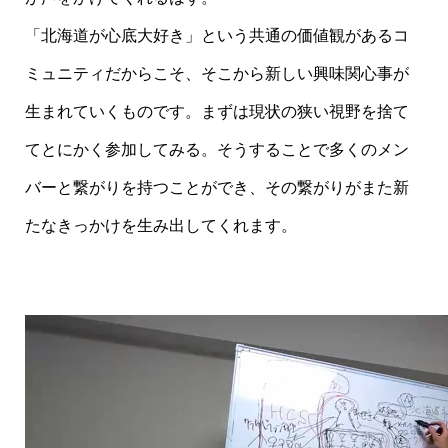
「北海道が心底大好き」という共通の価値観があるコ
ミュニティだからこそ、そこから新しい興味関心事が
生まれていくものです。まずは現状の狭い視野を捨て
てとにかく参加してみる。そうすることで多くのメン
バーと繋がりを持つことができ、その繋がりがまた新
たなきっかけを生み出してくれます。