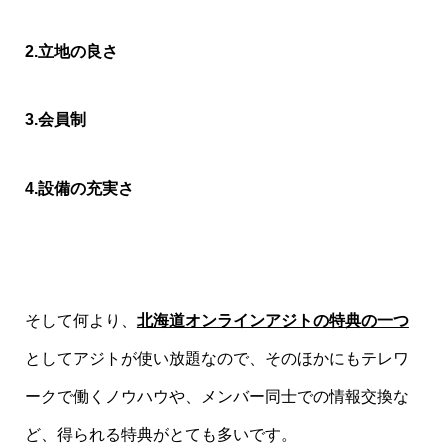
2.立地の良さ
3.会員制
4.設備の充実さ
そして何より、
北海道オンラインアジトの特典の一つ
としてアジトが使い放題なので、そのほかにもテレワ
ークで働くノウハウや、メンバー同士での情報交換な
ど、得られる特典がとても多いです。