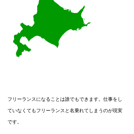
フリーランスになることは誰でもできます。仕事をし
ていなくてもフリーランスと名乗れてしまうのが現実
です。