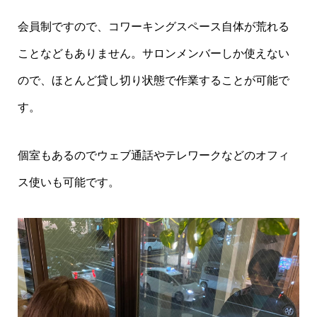
会員制ですので、コワーキングスペース自体が荒れる
ことなどもありません。サロンメンバーしか使えない
ので、ほとんど貸し切り状態で作業することが可能で
す。
個室もあるのでウェブ通話やテレワークなどのオフィ
ス使いも可能です。