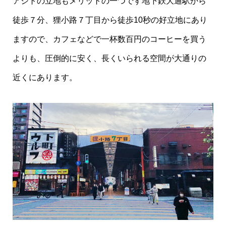
アジトの立地もメリットの一つです地下鉄大通駅から
徒歩７分、狸小路７丁目から徒歩10秒の好立地にあり
ますので、カフェなどで一杯数百円のコーヒーを買う
よりも、圧倒的に安く、長くいられる空間が大通りの
近くにあります。