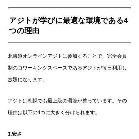
アジトが学びに最適な環境である4
つの理由
北海道オンラインアジトに参加することで、完全会員
制のコワーキングスペースであるアジトが毎日利用し
放題になります。
アジトは札幌でも最上級の環境が整っています。その
理由は以下の4つに大きく分けられます。
1.安さ