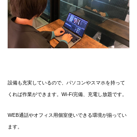
設備も充実しているので、パソコンやスマホを持って
くれば作業ができます。Wi-Fi完備、充電し放題です。
WEB通話やオフィス用個室使いできる環境が揃ってい
ます。