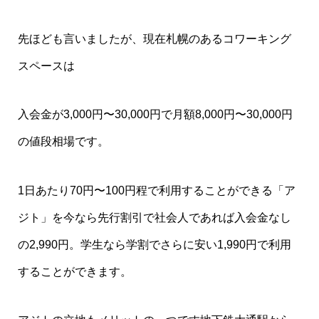
先ほども言いましたが、現在札幌のあるコワーキング
スペースは
入会金が3,000円〜30,000円で月額8,000円〜30,000円
の値段相場です。
1日あたり70円〜100円程で利用することができる「ア
ジト」を今なら先行割引で社会人であれば入会金なし
の2,990円。学生なら学割でさらに安い1,990円で利用
することができます。