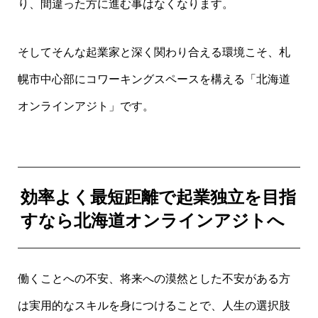
り、間違った方に進む事はなくなります。
そしてそんな起業家と深く関わり合える環境こそ、札
幌市中心部にコワーキングスペースを構える「北海道
オンラインアジト」です。
効率よく最短距離で起業独立を目指
すなら北海道オンラインアジトへ
働くことへの不安、将来への漠然とした不安がある方
は実用的なスキルを身につけることで、人生の選択肢