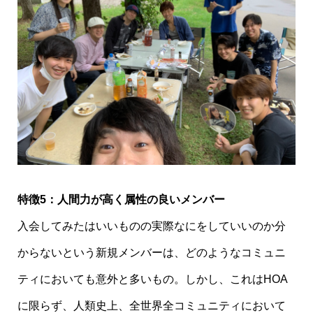
特徴5：人間力が高く属性の良いメンバー
入会してみたはいいものの実際なにをしていいのか分
からないという新規メンバーは、どのようなコミュニ
ティにおいても意外と多いもの。しかし、これはHOA
に限らず、人類史上、全世界全コミュニティにおいて