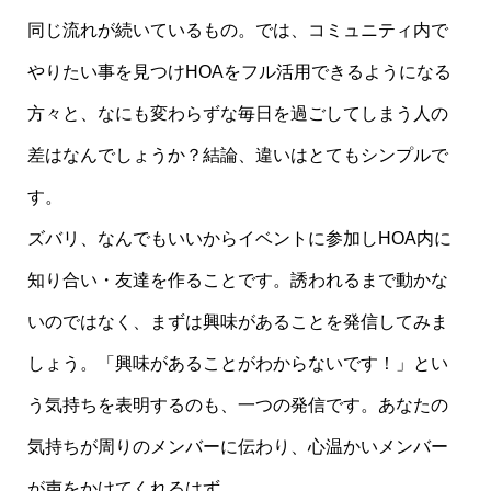
同じ流れが続いているもの。では、コミュニティ内で
やりたい事を見つけHOAをフル活用できるようになる
方々と、なにも変わらずな毎日を過ごしてしまう人の
差はなんでしょうか？結論、違いはとてもシンプルで
す。
ズバリ、なんでもいいからイベントに参加しHOA内に
知り合い・友達を作ることです。誘われるまで動かな
いのではなく、まずは興味があることを発信してみま
しょう。「興味があることがわからないです！」とい
う気持ちを表明するのも、一つの発信です。あなたの
気持ちが周りのメンバーに伝わり、心温かいメンバー
が声をかけてくれるはず。