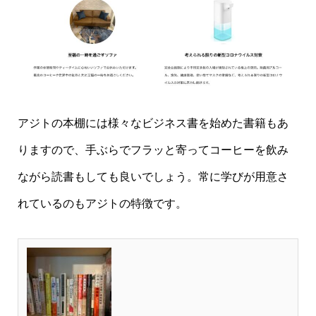
アジトの本棚には様々なビジネス書を始めた書籍もあ
りますので、手ぶらでフラッと寄ってコーヒーを飲み
ながら読書もしても良いでしょう。常に学びが用意さ
れているのもアジトの特徴です。