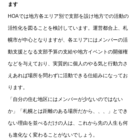
ます
HOAでは地方各エリア別で支部を設け地方での活動の
活性化を図ることを検討しています。運営都合上、札
幌市が中心となりますが、各エリアにはメンバーの活
動支援となる支部予算の支給や地方イベントの開催権
などを与えており、実質的に個人のやる気と行動力さ
えあれば場所を問わずに活動できる仕組みになってお
ります。
「自分の住む地区にはメンバーが少ないのではない
か」「札幌とは距離のある場所だから、、、」とでき
ない理由を並べるだけの人は、これから先の人生も何
も進化なく変わることがないでしょう。