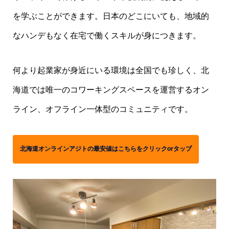
を学ぶことができます。日本のどこにいても、地域的
なハンデもなく在宅で働くスキルが身につきます。
何より起業家が身近にいる環境は全国でも珍しく、北
海道では唯一のコワーキングスペースを運営するオン
ライン、オフライン一体型のコミュニティです。
北海道オンラインアジトの最安値はこちらをクリックorタップ