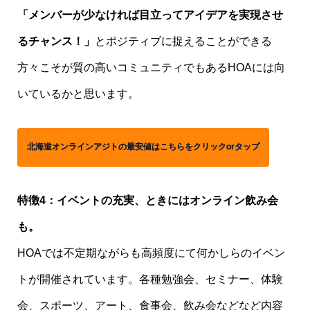
「メンバーが少なければ目立ってアイデアを実現させ
るチャンス！」
とポジティブに捉えることができる
方々こそが質の高いコミュニティでもあるHOAには向
いているかと思います。
北海道オンラインアジトの最安値はこちらをクリックorタップ
特徴4：イベントの充実、ときにはオンライン飲み会
も。
HOAでは不定期ながらも高頻度にて何かしらのイベン
トが開催されています。各種勉強会、セミナー、体験
会、スポーツ、アート、食事会、飲み会などなど内容