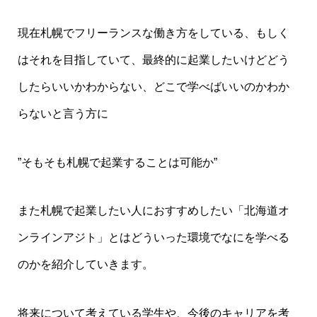
現在札幌でフリーランスな働き方をしている、もしく
はそれを目指していて、最終的に起業したいけどどう
したらいいかわからない、どこで学べばいいのかわか
らないと言う方に
”そもそも札幌で起業することは可能か”
また札幌で起業したい人におすすめしたい「北海道オ
ンラインアジト」とはどういった環境でなにを学べる
のかを紹介していきます。
将来について考えている学生や、今後のキャリアを考