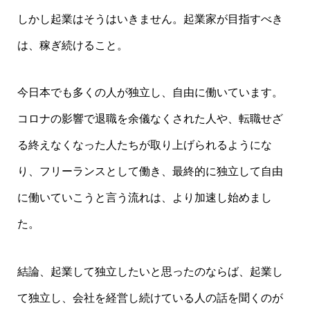
しかし起業
はそうはいきません。起業家が目指すべき
は、稼ぎ続けること。
今日本でも多くの人が独立し、自由に働いています。
コロナの影響で退職を余儀なくされた人や、転職せざ
る終えなくなった人たちが取り上げられるようにな
り、フリーランスとして働き、最終的に独立して自由
に働いていこうと言う流れは、より加速し始めまし
た。
結論、起業して独立したいと思ったのならば、起業し
て独立し、会社を経営し続けている人の話を聞くのが