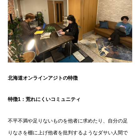
北海道オンラインアジトの特徴
特徴1：荒れにくいコミュニティ
不平不満や足りないものを他者に求めたり、自分の足
りなさを棚に上げ他者を批判するようなダサい人間で