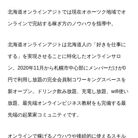
北海道オンラインアジトでは現在オホーツク地域でオ
ンラインで完結する稼ぎ方のノウハウを指導中。
北海道オンラインアジトは北海道人の「好きを仕事に
する」を実現させることに特化したオンラインサロ
ン。2020年11月から札幌市中心部にメンバーだけが0
円で利用し放題の完全会員制コワーキングスペースを
新オープン。ドリンク飲み放題、充電し放題、wifi使い
放題、最先端オンラインビジネス教材をも完備する最
先端の起業家コミュニティです。
オンラインで稼げるノウハウや後続的に使えるスキル