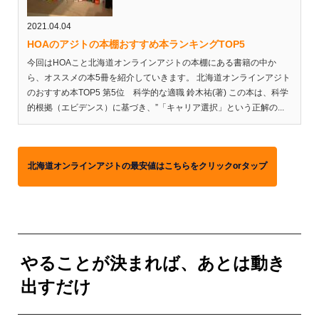
2021.04.04
HOAのアジトの本棚おすすめ本ランキングTOP5
今回はHOAこと北海道オンラインアジトの本棚にある書籍の中か
ら、オススメの本5冊を紹介していきます。 北海道オンラインアジト
のおすすめ本TOP5 第5位 科学的な適職 鈴木祐(著) この本は、科学
的根拠（エビデンス）に基づき、”「キャリア選択」という正解の...
北海道オンラインアジトの最安値はこちらをクリックorタップ
やることが決まれば、あとは動き
出すだけ