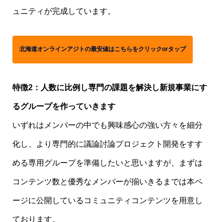
ュニティが完成しています。
北海道オンラインアジトの最安値はこちらをクリックorタップ
特徴2：人数に比例し専門の課題を解決し新規事業にす
るグループを作っていきます
いずれはメンバーの中でも興味感心の強い方々を細分
化し、より専門的に議論討論プロジェクト開発をすす
める専用グループを準備したいと思いますが、まずは
コンテンツ数と優秀なメンバーが揃いきるまでは本ペ
ージに公開しているコミュニティコンテンツを用意し
ております。