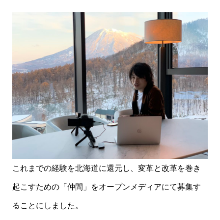
これまでの経験を北海道に還元し、変革と改革を巻き
起こすための「仲間」をオープンメディアにて募集す
ることにしました。