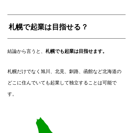
札幌で起業は目指せる？
結論から言うと、
札幌でも起業は目指せます。
札幌だけでなく旭川、北見、釧路、函館など北海道の
どこに住んでいても起業して独立することは可能で
す。