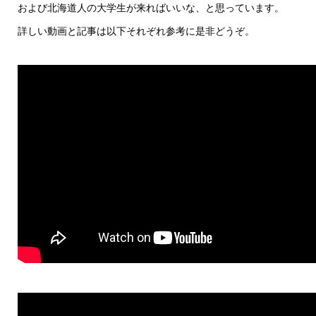
および北海道人の大学生が来ればいいな、と思っています。
詳しい動画と記事は以下それぞれ参考に是非どうぞ。