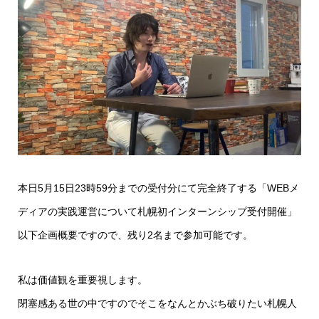
本日5月15日23時59分までの受付分にて完全終了する「WEBメ
ディアの実践運営について札幌初インターンシップ受付開催」
以下企画概要ですので、残り2名まで参加可能です。
私は価値観を重要視します。
閉塞感ある世の中ですのでそこをなんとかぶち破りたい札幌人