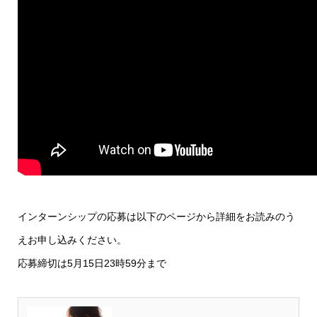
インターンシップの応募は以下のページから詳細をお読みのう
えお申し込みください。
応募締切は5月15日23時59分まで