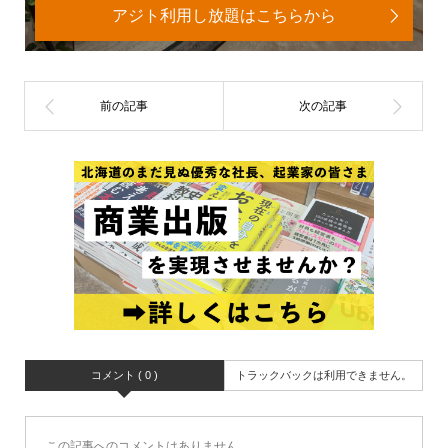
アジト利用し放題はこちらから
コメント ( 0 )
トラックバックは利用できません。
この記事へのコメントはありません。