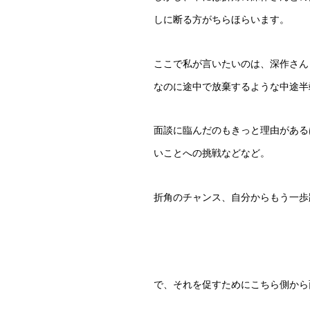
しに断る方がちらほらいます。
ここで私が言いたいのは、深作さん
なのに途中で放棄するような中途半
面談に臨んだのもきっと理由がある
いことへの挑戦などなど。
折角のチャンス、自分からもう一歩
で、それを促すためにこちら側から