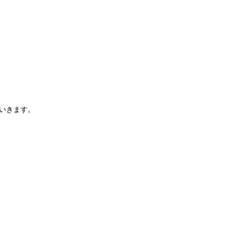
いきます。