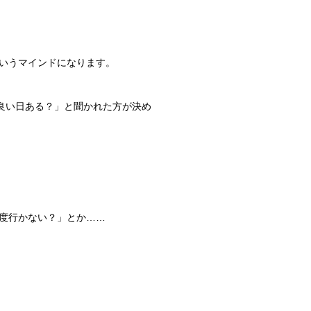
いうマインドになります。
良い日ある？」と聞かれた方が決め
度行かない？」とか……