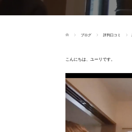
ブログ
評判口コミ
こんにちは、ユーリです。