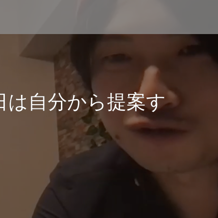
日は自分から提案す