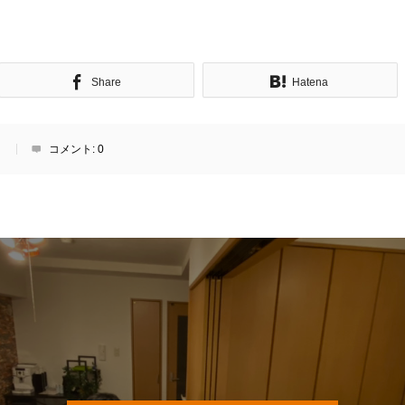
Share
Hatena
ミ
コメント:
0