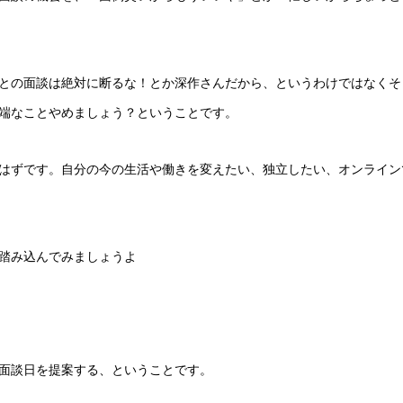
との面談は絶対に断るな！とか深作さんだから、というわけではなくそ
端なことやめましょう？ということです。
はずです。自分の今の生活や働きを変えたい、独立したい、オンライン
踏み込んでみましょうよ
面談日を提案する、ということです。