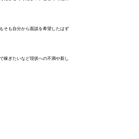
もそも自分から面談を希望したはず
で稼ぎたいなど現状への不満や新し