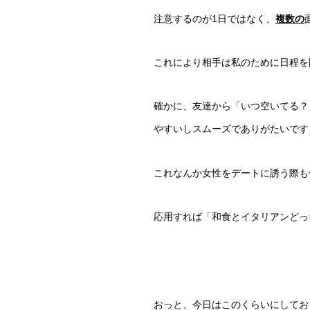
注意するのが1日ではなく、
複数の
これにより相手は私のために日程を
確かに、友達から「いつ空いてる？
やすいしスムーズでありがたいです
これなんか女性をデートに誘う際も
応用すれば「和食とイタリアンどっ
おっと、今日はこのくらいにしてお