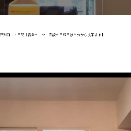
評判口コミ日記【営業のコツ：面談の日程日は自分から提案する】