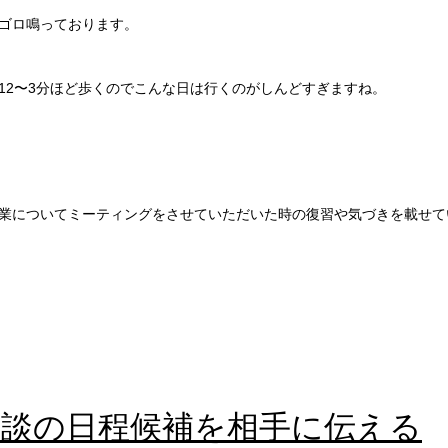
ゴロ鳴っております。
12〜3分ほど歩くのでこんな日は行くのがしんどすぎますね。
業についてミーティングをさせていただいた時の復習や気づきを載せて
面談の日程候補を相手に伝える