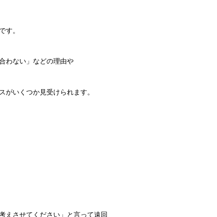
です。
合わない」などの理由や
スがいくつか見受けられます。
考えさせてください」と言って遠回