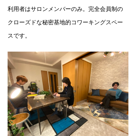
利用者はサロンメンバーのみ。完全会員制の
クローズドな秘密基地的コワーキングスペー
スです。