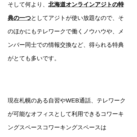
そして何より、
北海道オンラインアジトの特
典の一つ
としてアジトが使い放題なので、そ
のほかにもテレワークで働くノウハウや、メ
ンバー同士での情報交換など、得られる特典
がとても多いです。
現在札幌のある自習やWEB通話、テレワーク
が可能なオフィスとして利用できるコワーキ
ングスペースコワーキングスペースは