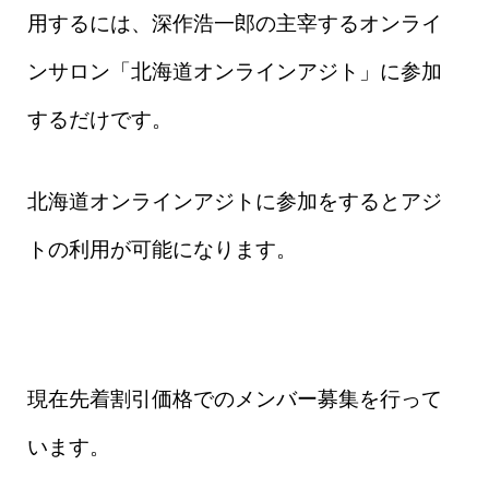
用するには、深作浩一郎の主宰するオンライ
ンサロン「北海道オンラインアジト」に参加
するだけです。
北海道オンラインアジトに参加をするとアジ
トの利用が可能になります。
現在先着割引価格でのメンバー募集を行って
います。