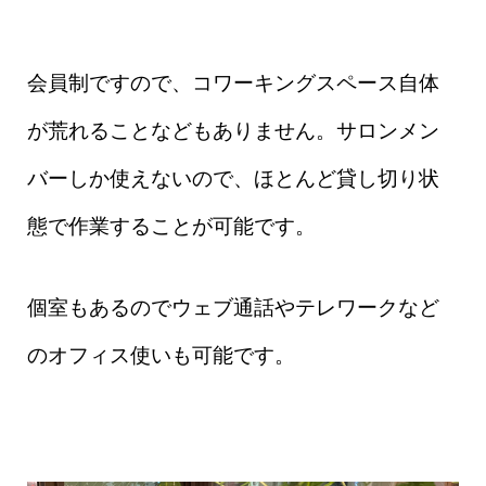
会員制ですので、コワーキングスペース自体
が荒れることなどもありません。サロンメン
バーしか使えないので、ほとんど貸し切り状
態で作業することが可能です。
個室もあるのでウェブ通話やテレワークなど
のオフィス使いも可能です。