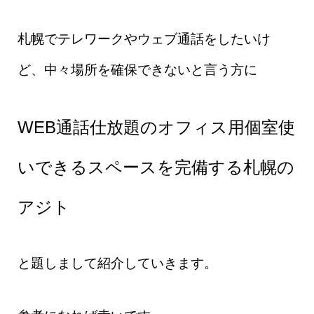
札幌でテレワークやウェブ通話をしたいけ
ど、中々場所を確保できないと言う方に
WEB通話仕放題のオフィス用個室使
いできるスペースを完備する札幌の
アジト
と題しまして紹介していきます。