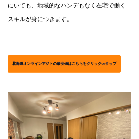
にいても、地域的なハンデもなく在宅で働く
スキルが身につきます。
北海道オンラインアジトの最安値はこちらをクリックorタップ