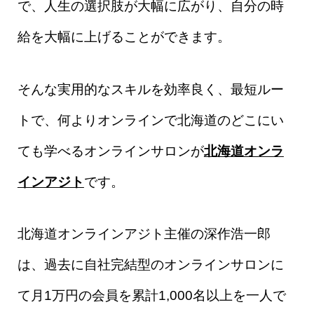
で、人生の選択肢が大幅に広がり、自分の時
給を大幅に上げることができます。
そんな実用的なスキルを効率良く、最短ルー
トで、何よりオンラインで北海道のどこにい
ても学べるオンラインサロンが
北海道オンラ
インアジト
です。
北海道オンラインアジト主催の深作浩一郎
は、過去に自社完結型のオンラインサロンに
て月1万円の会員を累計1,000名以上を一人で