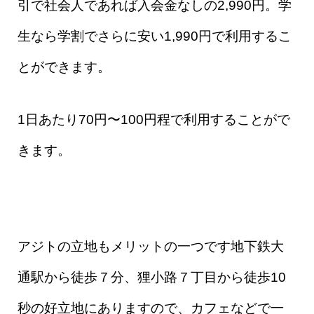
引で社会人であれば入会金なしの2,990円。
学
生なら学割でさらに安い1,990円で利用するこ
とができます
。
1日あたり70円〜100円程で利用することがで
きます。
アジトの立地もメリットの一つです地下鉄大
通駅から徒歩７分、狸小路７丁目から徒歩10
秒の好立地にありますので、カフェなどで一