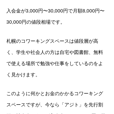
入会金が3,000円〜30,000円で
月額8,000円〜
30,000円の値段相場です。
札幌のコワーキングスペースは値段層が高
く、学生や社会人の方は自宅や図書館、無料
で使える場所で勉強や仕事をしているのをよ
く見かけます。
このように何かとお金のかかるコワーキング
スペースですが、今なら「アジト」を先行割