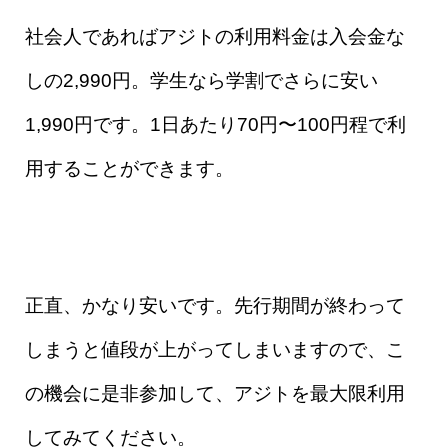
社会人であればアジトの利用料金は入会金な
しの2,990円。
学生なら学割でさらに安い
1,990円です。
1日あたり70円〜100円程で利
用することができます。
正直、かなり安いです。先行期間が終わって
しまうと値段が上がってしまいますので、こ
の機会に是非参加して、アジトを最大限利用
してみてください。