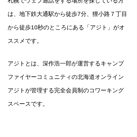
札幌でウェブ通話をする場所を探している方
は、地下鉄大通駅から徒歩7分、狸小路７丁目
から徒歩10秒のところにある「アジト」がオ
ススメです。
アジトとは、深作浩一郎が運営するキャンプ
ファイヤーコミュニティの北海道オンライン
アジトが管理する完全会員制のコワーキング
スペースです。