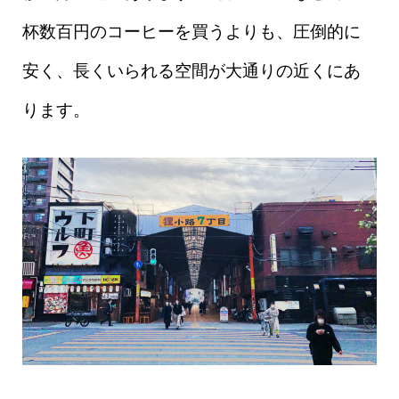
杯数百円のコーヒーを買うよりも、圧倒的に
安く、長くいられる空間が大通りの近くにあ
ります。