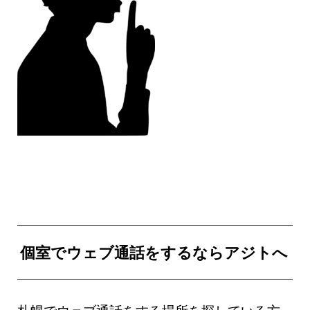
個室でウェブ通話をするならアジトへ