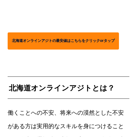
北海道オンラインアジトの最安値はこちらをクリックorタップ
北海道オンラインアジトとは？
働くことへの不安、将来への漠然とした不安
がある方は実用的なスキルを身につけること