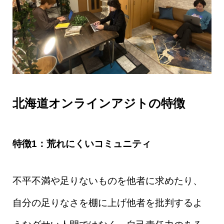
北海道オンラインアジトの特徴
特徴1：荒れにくいコミュニティ
不平不満や足りないものを他者に求めたり、
自分の足りなさを棚に上げ他者を批判するよ