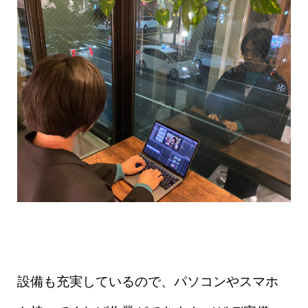
設備も充実しているので、パソコンやスマホ