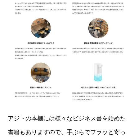
アジトの本棚には様々なビジネス書を始めた
書籍もありますので、手ぶらでフラッと寄っ