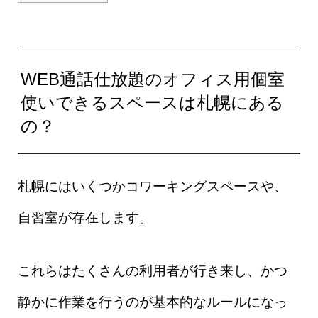
WEB通話仕放題のオフィス用個室
使いできるスペースは札幌にある
の？
札幌にはいくつかコワーキングスペースや、
自習室が存在します。
これらはたくさんの利用者が行き来し、かつ
静かに作業を行うのが基本的なルールになっ