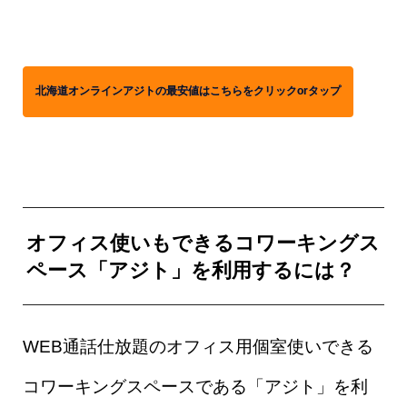
北海道オンラインアジトの最安値はこちらをクリックorタップ
オフィス使いもできるコワーキングス
ペース「アジト」を利用するには？
WEB通話仕放題のオフィス用個室使いできる
コワーキングスペースである「アジト」を利