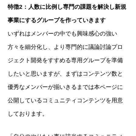
特徴2：人数に比例し専門の課題を解決し新規
事業にするグループを作っていきます
いずれはメンバーの中でも興味感心の強い
方々を細分化し、より専門的に議論討論プロ
ジェクト開発をすすめる専用グループを準備
したいと思いますが、まずはコンテンツ数と
優秀なメンバーが揃いきるまでは本ページに
公開しているコミュニティコンテンツを用意
しております。