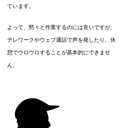
ています。
よって、黙々と作業するのには良いですが、
テレワークやウェブ通話で声を発したり、休
憩でウロウロすることが基本的にできませ
ん。