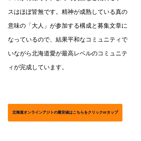
スはほぼ皆無です。精神が成熟している真の
意味の「大人」が参加する構成と募集文章に
なっているので、結果平和なコミュニティで
いながら北海道愛が最高レベルのコミュニテ
ィが完成しています。
北海道オンラインアジトの最安値はこちらをクリックorタップ