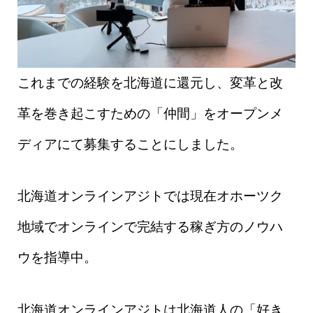
これまでの経験を北海道に還元し、変革と改
革を巻き起こすための「仲間」をオープンメ
ディアにて募集することにしました。
北海道オンラインアジトでは現在オホーツク
地域でオンラインで完結する稼ぎ方のノウハ
ウを指導中。
北海道オンラインアジトは北海道人の「好き