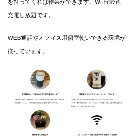
を持ってくれば作業ができます。Wi-Fi完備、
充電し放題です。
WEB通話やオフィス用個室使いできる環境が
揃っています。