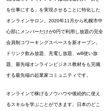
を仕事にする」を実現させることに特化した
オンラインサロン。2020年11月から札幌市中
心部にメンバーだけが0円で利用し放題の完全
会員制コワーキングスペースを新オープン。
ドリンク飲み放題、充電し放題、wifi使い放
題、最先端オンラインビジネス教材をも完備
する最先端の起業家コミュニティです。
オンラインで稼げるノウハウや後続的に使え
るスキルを学ぶことができます。日本のどこ