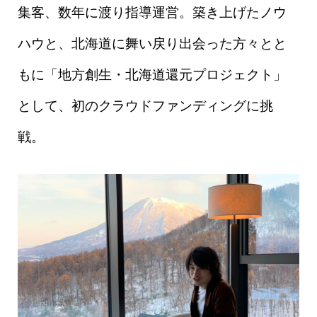
集客、数年に渡り指導運営。築き上げたノウ
ハウと、北海道に舞い戻り出会った方々とと
もに「地方創生・北海道還元プロジェクト」
として、初のクラウドファンディングに挑
戦。