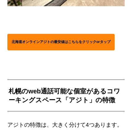
北海道オンラインアジトの最安値はこちらをクリックorタップ
札幌のweb通話可能な個室があるコワ
ーキングスペース「アジト」の特徴
アジトの特徴は、大きく分けて4つあります。