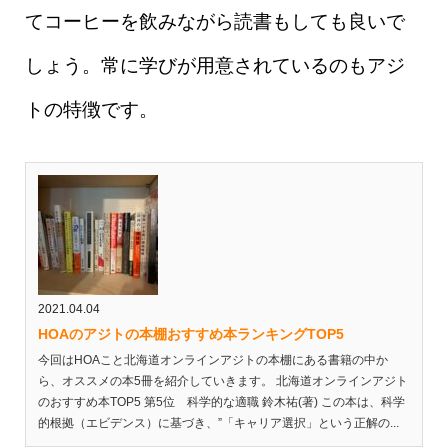
てコーヒーを飲みながら読書もしても良いで
しょう。常に学びが用意されているのもアジ
トの特徴です。
2021.04.04
HOAのアジトの本棚おすすめ本ランキングTOP5
今回はHOAこと北海道オンラインアジトの本棚にある書籍の中か
ら、オススメの本5冊を紹介していきます。 北海道オンラインアジト
のおすすめ本TOP5 第5位 科学的な適職 鈴木祐(著) この本は、科学
的根拠（エビデンス）に基づき、”「キャリア選択」という正解の...