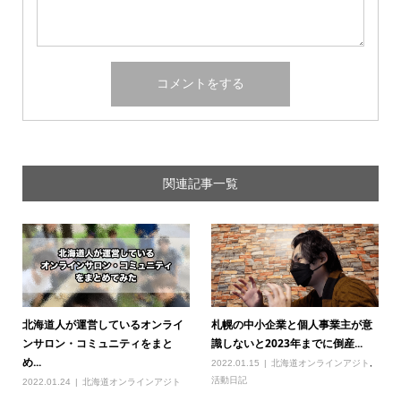
関連記事一覧
北海道人が運営しているオンライ
札幌の中小企業と個人事業主が意
ンサロン・コミュニティをまと
識しないと2023年までに倒産...
め...
2022.01.15
北海道オンラインアジト
,
活動日記
2022.01.24
北海道オンラインアジト