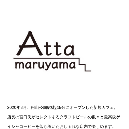
2020年3月、円山公園駅徒歩5分にオープンした新規カフェ。
店長の宮口氏がセレクトするクラフトビールの数々と最高級ゲ
イシャコーヒーを落ち着いたおしゃれな店内で楽しめます。