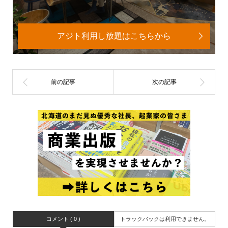
アジト利用し放題はこちらから
コメント ( 0 )
トラックバックは利用できません。