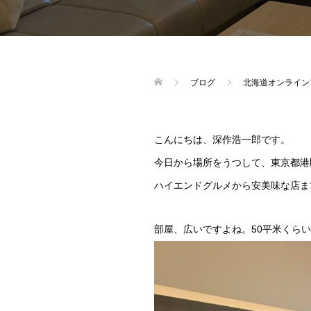
ブログ
北海道オンライン
こんにちは、深作浩一郎です。
今日から場所をうつして、東京都港
ハイエンドグルメから安美味な店ま
部屋、広いですよね。50平米くら