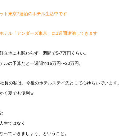
ット東京7連泊のホテル生活中です
ホテル「アンダーズ東京」に1週間連泊してきます
好立地にも関わらず一週間で5-7万円くらい。
テルの予算だと一週間で16万円〜20万円。
派社長の私は、今後のホテルステイ先として心ゆらいでいます。
かく夏でも便利ｗ
と
人生ではなく
なっていきましょう、ということ。