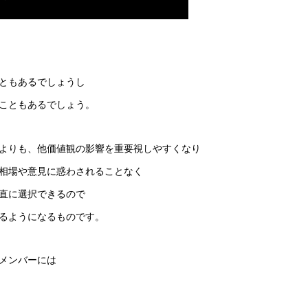
ともあるでしょうし
こともあるでしょう。
よりも、他価値観の影響を重要視しやすくなり
相場や意見に惑わされることなく
直に選択できるので
るようになるものです。
メンバーには