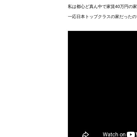
私は都心ど真ん中で家賃40万円の
一応日本トップクラスの家だったの