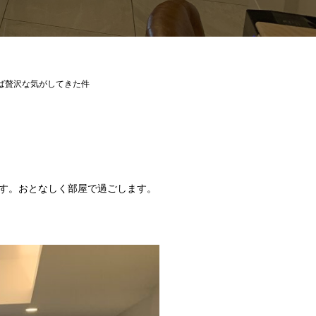
ば贅沢な気がしてきた件
す。おとなしく部屋で過ごします。