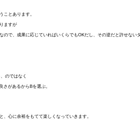
うことあります。
りますが
なので、成果に応じていればいくらでもOKだし、その逆だと許せない
る、のではなく
の良さがあるからBを選ぶ。
と、心に余裕をもてて楽しくなっていきます。