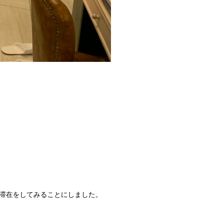
滞在をしてみることにしました。