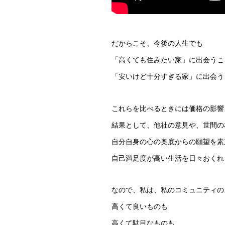
だからこそ、今後の人生でも
「高くても住みたい家」に出会うこ
「安いけど十分すぎる家」に出会う
これらを比べるときには価格の影響
結果として、他社の意見や、世間の
自分自身の心の奥底からの願望を素
自己満足度が高い生活を日々おくれ
なので、私は、私のコミュニティの
高くて良いものも
高くて駄目なものも