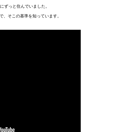
家にずっと住んでいました。
で、そこの基準を知っています。