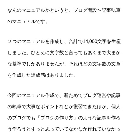
なんのマニュアルかというと、ブログ開設〜記事執筆
のマニュアルです。
２つのマニュアルを作成し、合計で14,000文字を生産
しました。ひとえに文字数と言ってもあくまで大まか
な基準でしかありませんが、それほどの文字数の文章
を作成した達成感はありました。
今回のマニュアル作成で、新ためてブログ運営や記事
の執筆で大事なポイントなどが復習できたほか、個人
のブログでも「ブログの作り方」のような記事を作ろ
う作ろうとずっと思っていてなかなか作れていなかっ