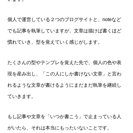
個人で運営している２つのブログサイトと、noteなど
でも記事を執筆していますが、文章は描けば書くほど
慣れていき、型を覚えていく感じがします。
たくさんの型やテンプレを覚えた先で、個人の色や表
現を産み出し、「この人にしか書けない文章」と言わ
れるような文章が書けるようにまだまだ執筆を継続し
ていきます。
もし記事や文章を「いつか書こう」で止まっている人
がいたら、それは本当にもったいないことです。