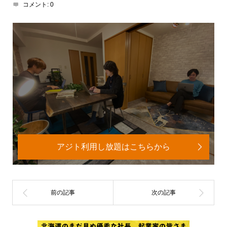
コメント:
0
アジト利用し放題はこちらから