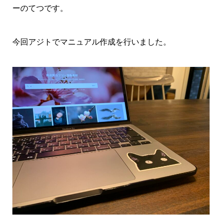
ーのてつです。
今回アジトでマニュアル作成を行いました。