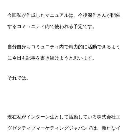
今回私が作成したマニュアルは、今後深作さんが開催
するコミュニティ内で使われる予定です。
自分自身もコミュニティ内で精力的に活動できるよう
に今日も記事を書き続けようと思います。
それでは。
現在私がインターン生として活動している株式会社エ
グゼクティブマーケティングジャパンでは、新たなイ