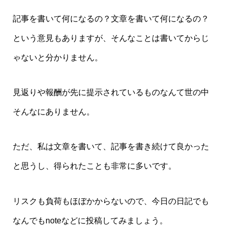
記事を書いて何になるの？文章を書いて何になるの？
という意見もありますが、そんなことは書いてからじ
ゃないと分かりません。
見返りや報酬が先に提示されているものなんて世の中
そんなにありません。
ただ、私は文章を書いて、記事を書き続けて良かった
と思うし、得られたことも非常に多いです。
リスクも負荷もほぼかからないので、今日の日記でも
なんでもnoteなどに投稿してみましょう。