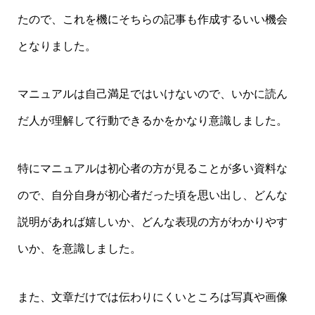
たので、これを機にそちらの記事も作成するいい機会
となりました。
マニュアルは自己満足ではいけないので、いかに読ん
だ人が理解して行動できるかをかなり意識しました。
特にマニュアルは初心者の方が見ることが多い資料な
ので、自分自身が初心者だった頃を思い出し、どんな
説明があれば嬉しいか、どんな表現の方がわかりやす
いか、を意識しました。
また、文章だけでは伝わりにくいところは写真や画像