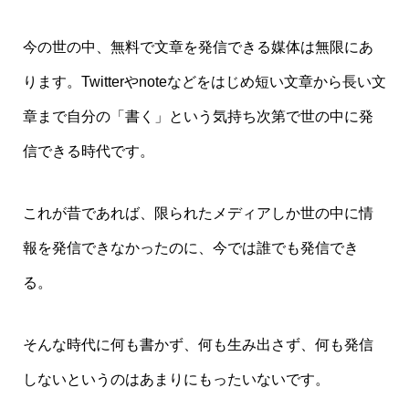
今の世の中、無料で文章を発信できる媒体は無限にあ
ります。Twitterやnoteなどをはじめ短い文章から長い文
章まで自分の「書く」という気持ち次第で世の中に発
信できる時代です。
これが昔であれば、限られたメディアしか世の中に情
報を発信できなかったのに、今では誰でも発信でき
る。
そんな時代に何も書かず、何も生み出さず、何も発信
しないというのはあまりにもったいないです。