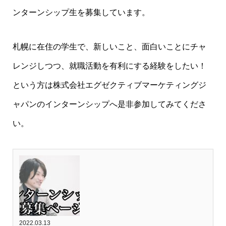
ンターンシップ生を募集しています。
札幌に在住の学生で、新しいこと、面白いことにチャ
レンジしつつ、就職活動を有利にする経験をしたい！
という方は株式会社エグゼクティブマーケティングジ
ャパンのインターンシップへ是非参加してみてくださ
い。
2022.03.13