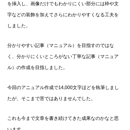
を挿入し、画像だけでもわかりにくい部分には枠や文
字などの装飾を加えてさらにわかりやすくなる工夫を
しました。
分かりやすい記事（マニュアル）を目指すのではな
く、分かりにくいところがない丁寧な記事（マニュア
ル）の作成を目指しました。
今回のアニュアル作成で14,000文字ほどを執筆しまし
たが、そこまで苦ではありませんでした。
これも今まで文章を書き続けてきた成果なのかなと思
います。