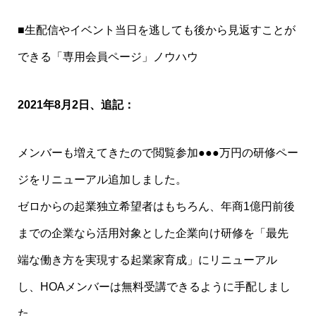
■生配信やイベント当日を逃しても後から見返すことが
できる「専用会員ページ」ノウハウ
2021年8月2日、追記：
メンバーも増えてきたので閲覧参加●●●万円の研修ペー
ジをリニューアル追加しました。
ゼロからの起業独立希望者はもちろん、年商1億円前後
までの企業なら活用対象とした企業向け研修を「最先
端な働き方を実現する起業家育成」にリニューアル
し、HOAメンバーは無料受講できるように手配しまし
た。