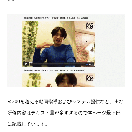
※200を超える動画指導およびシステム提供など、主な
研修内容はテキスト量が多すぎるので本ページ最下部
に記載しています。