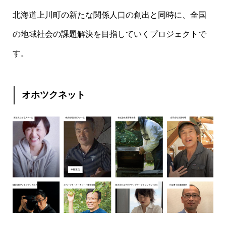
北海道上川町の新たな関係人口の創出と同時に、全国
の地域社会の課題解決を目指していくプロジェクトで
す。
オホツクネット