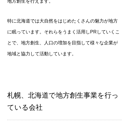
地方創生を行えます。
特に北海道では大自然をはじめたくさんの魅力が地方
に眠っています。それらをうまく活用しPRしていくこ
とで、地方創生、人口の増加を目指して様々な企業が
地域と協力して活動しています。
札幌、北海道で地方創生事業を行っ
ている会社