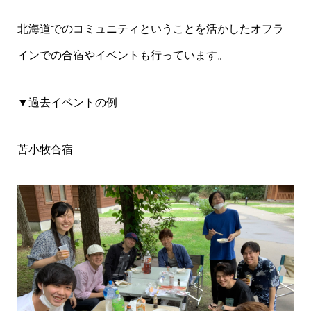
北海道でのコミュニティということを活かしたオフラ
インでの合宿やイベントも行っています。
▼過去イベントの例
苫小牧合宿