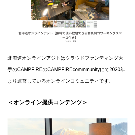
北海道オンラインアジトはクラウドファンディング大
手のCAMPFIREのCAMPFIREcommmunityにて2020年
より運営しているオンラインコミュニティです。
＜オンライン提供コンテンツ＞