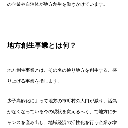
の企業や自治体が地方創生を働きかけています。
地方創生事業とは何？
地方創生事業とは、その名の通り地方を創生する、盛
り上げる事業を指します。
少子高齢化によって地方の市町村の人口が減り、活気
がなくなっている今の現状を変えるべく、で地方にチ
ャンスを産み出し、地域経済の活性化を行う企業が増