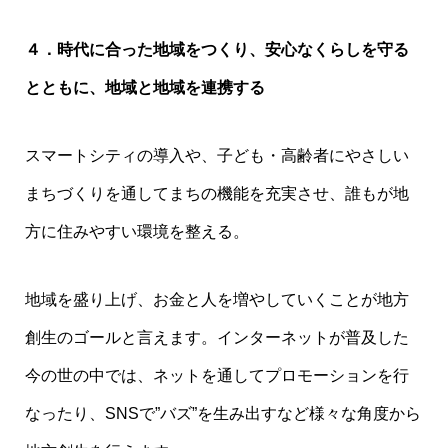
４．時代に合った地域をつくり、安心なくらしを守る
とともに、地域と地域を連携する
スマートシティの導入や、子ども・高齢者にやさしい
まちづくりを通してまちの機能を充実させ、誰もが地
方に住みやすい環境を整える。
地域を盛り上げ、お金と人を増やしていくことが地方
創生のゴールと言えます。インターネットが普及した
今の世の中では、ネットを通してプロモーションを行
なったり、SNSで”バズ”を生み出すなど様々な角度から