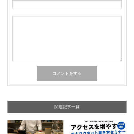
関連記事一覧