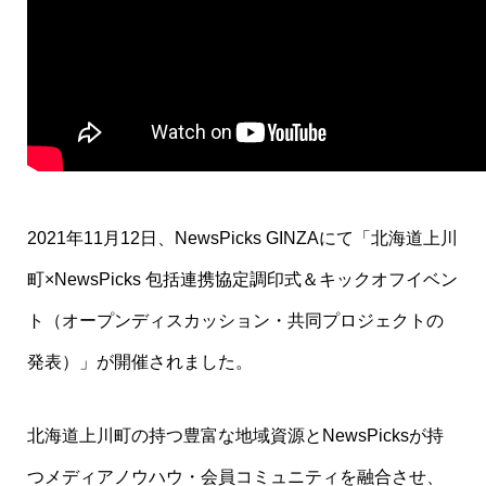
2021年11月12日、NewsPicks GINZAにて「北海道上川
町×NewsPicks 包括連携協定調印式＆キックオフイベン
ト（オープンディスカッション・共同プロジェクトの
発表）」が開催されました。
北海道上川町の持つ豊富な地域資源とNewsPicksが持
つメディアノウハウ・会員コミュニティを融合させ、