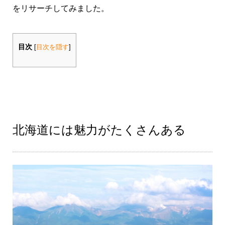
をリサーチしてみました。
目次
[
目次を隠す
]
北海道には魅力がたくさんある