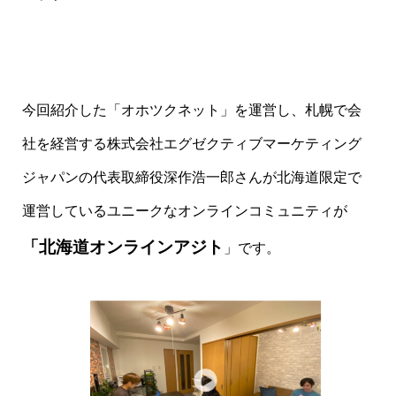
今回紹介した「オホツクネット」を運営し、札幌で会
社を経営する株式会社エグゼクティブマーケティング
ジャパンの代表取締役深作浩一郎さんが北海道限定で
運営しているユニークなオンラインコミュニティが
「北海道オンラインアジト
」です。