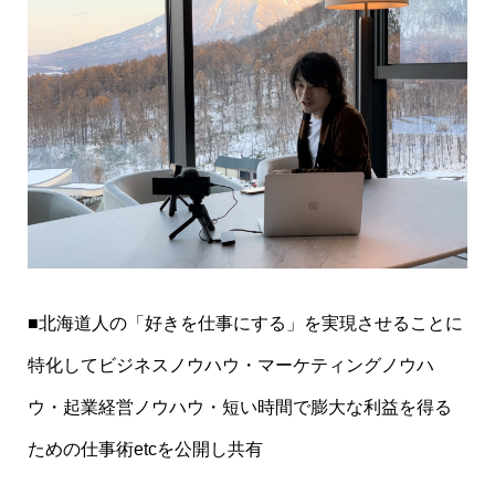
■北海道人の「好きを仕事にする」を実現させることに
特化してビジネスノウハウ・マーケティングノウハ
ウ・起業経営ノウハウ・短い時間で膨大な利益を得る
ための仕事術etcを公開し共有