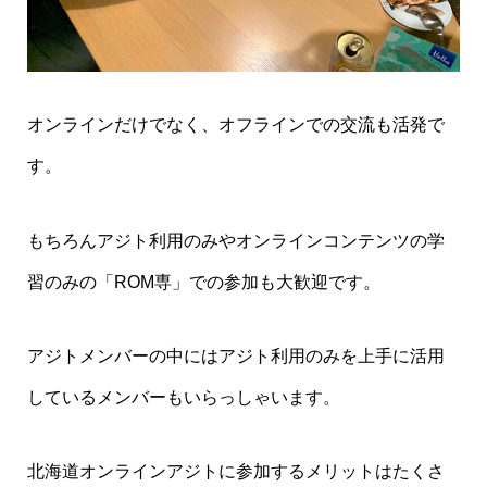
オンラインだけでなく、オフラインでの交流も活発で
す。
もちろんアジト利用のみやオンラインコンテンツの学
習のみの「ROM専」での参加も大歓迎です。
アジトメンバーの中にはアジト利用のみを上手に活用
しているメンバーもいらっしゃいます。
北海道オンラインアジトに参加するメリットはたくさ