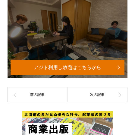
アジト利用し放題はこちらから