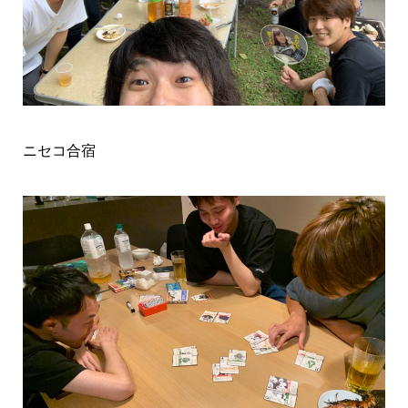
ニセコ合宿