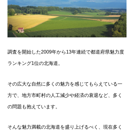
調査を開始した2009年から13年連続で都道府県魅力度
ランキング1位の北海道。
その広大な自然に多くの魅力を感じてもらえている一
方で、地方市町村の人工減少や経済の衰退など、多く
の問題も抱えています。
そんな魅力満載の北海道を盛り上げるべく、現在多く