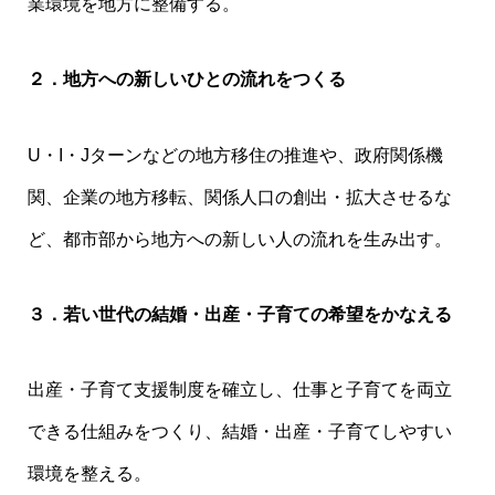
業環境を地方に整備する。
２．地方への新しいひとの流れをつくる
U・I・Jターンなどの地方移住の推進や、政府関係機
関、企業の地方移転、関係人口の創出・拡大させるな
ど、都市部から地方への新しい人の流れを生み出す。
３．若い世代の結婚・出産・子育ての希望をかなえる
出産・子育て支援制度を確立し、仕事と子育てを両立
できる仕組みをつくり、結婚・出産・子育てしやすい
環境を整える。