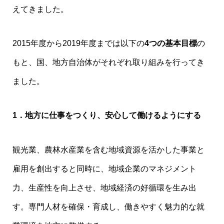
えてきました。
2015年度から2019年度までは以下の
4つの基本目標
の
もと、国、地方自治体がそれぞれ取り組みを行ってき
ました。
1．地方に仕事をつくり、安心して働けるようにする
観光業、農林水産業を含む地域資源を活かした事業と
雇用を創出すると同時に、地域企業のマネジメント
力、生産性を向上させ、地域経済の好循環を生み出
す。専門人材を確保・育成し、働きやすく魅力的な就