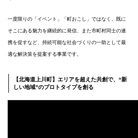
一度限りの「イベント」「町おこし」ではなく、既に
そこにある魅力を継続的に発信、また市町村同士の連
携を促すなど、持続可能な社会づくりの一助として最
適な解決策を提案する事業です。
【北海道上川町】エリアを超えた共創で、“新
しい地域”のプロトタイプを創る