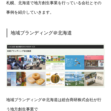
札幌、北海道で地方創生事業を行っている会社とその
事例を紹介していきます。
地域ブランディング＠北海道
地域ブランディング＠北海道は総合商研株式会社が行
う地方創生事業で