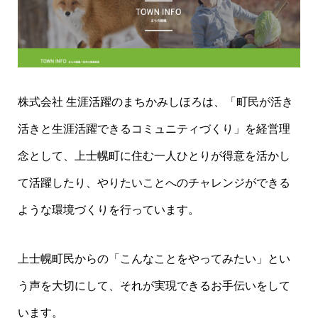
株式会社 生涯活躍のまちかみしほろは、「町民が活き
活きと生涯活躍できるコミュニティづくり」を経営理
念として、上士幌町に住む一人ひとりが得意を活かし
て活躍したり、やりたいことへのチャレンジができる
ような環境づくりを行っています。
上士幌町民からの「こんなことをやってみたい」とい
う声を大切にして、それが実現できるお手伝いをして
います。