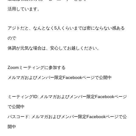
活用しています。
アジトだと、なんとなく5人くらいまでは密にならない感ある
ので
体調が元気な場合は、安心してお越しください。
Zoomミーティングに参加する
メルマガおよびメンバー限定Facebookページで公開中
ミーティングID: メルマガおよびメンバー限定Facebookページ
で公開中
パスコード: メルマガおよびメンバー限定Facebookページで公
開中