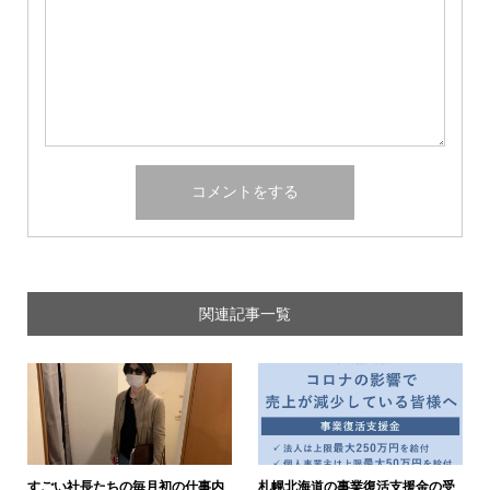
関連記事一覧
すごい社長たちの毎月初の仕事内
札幌北海道の事業復活支援金の受