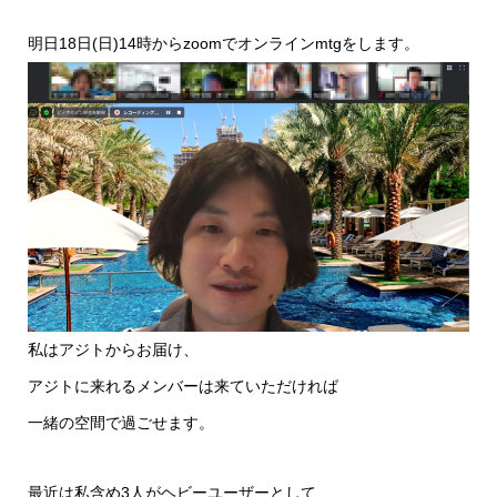
明日18日(日)14時からzoomでオンラインmtgをします。
私はアジトからお届け、
アジトに来れるメンバーは来ていただければ
一緒の空間で過ごせます。
最近は私含め3人がヘビーユーザーとして