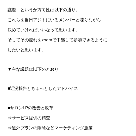
議題、というか方向性は以下の通り。
これらを当日アジトにいるメンバーと喋りながら
決めていければいいなって思います。
そしてその流れをzoomで中継して参加できるように
したいと思います。
▼主な議題は以下のとおり
■近況報告とちょっとしたアドバイス
■サロンLPの改善と改革
⇒サービス提供の精査
⇒道外プランの削除などマーケティング施策