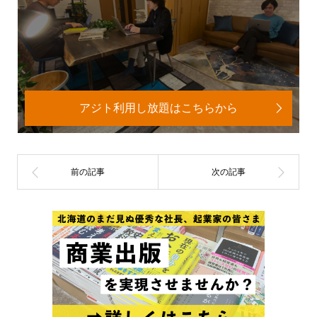
アジト利用し放題はこちらから