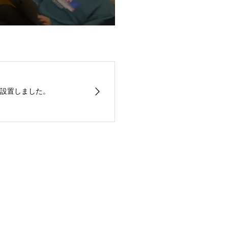
設置しました。