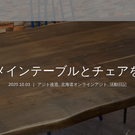
メインテーブルとチェア
2020.10.03
アジト改造
,
北海道オンラインアジト
,
活動日記