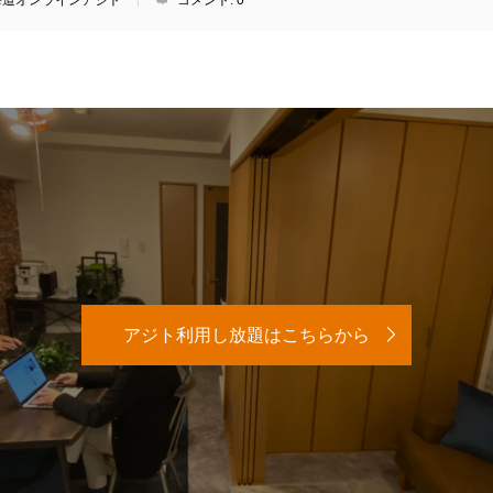
アジト利用し放題はこちらから