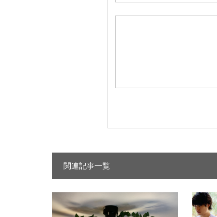
関連記事一覧