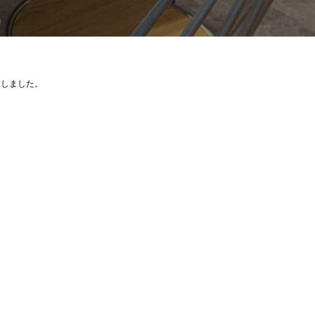
置しました。