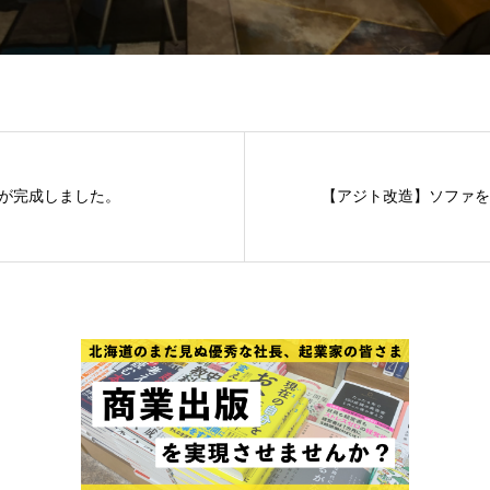
が完成しました。
【アジト改造】ソファを