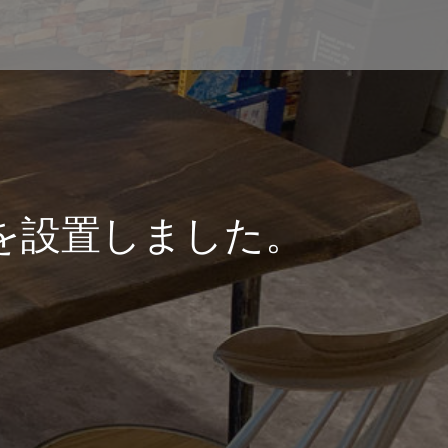
を設置しました。