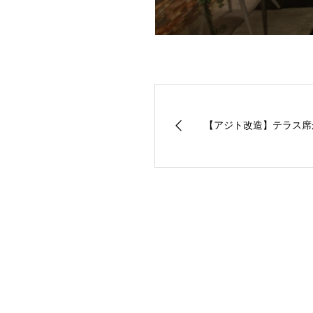
【アジト改造】テラス席