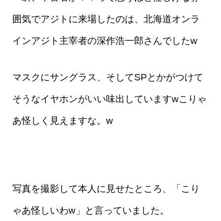
囲気でアジトに来場したのは、北海道オンラ
インアジト主宰者の深作浩一郎さんでしたw
マスクにサングラス、そしてSPとかがつけて
そうなイヤホンがいい味出しています
wこりゃ
あ怪しく見えますな。w
写真を撮影して本人に見せたところ、「こり
ゃあ怪しいわw」と言っていました。