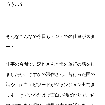
ろう…？
そんなこんなで今日もアジトでの仕事がスタ
ート。
仕事の合間で、深作さんと海外旅行の話をし
ましたが、さすがの深作さん、昔行った国の
話や、面白エピソードがジャンジャン出てき
ます。きているだけで面白い話ばかりで、途