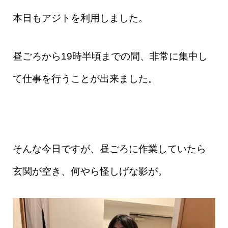
本日もアジトを利用しました。
昼ごろから19時半頃までの間、非常に集中し
て仕事を行うことが出来ました。
そんな今日ですが、昼ごろに作業していたら
玄関が空き、何やら怪しげな影が。