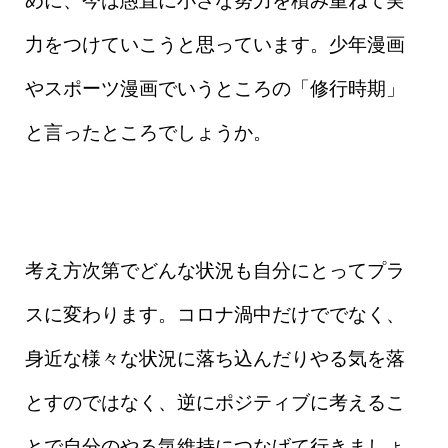
めに、今は愚直に小さな努力を積み重ねて実
力をつけていこうと思っています。少年漫画
やスポーツ漫画でいうところの「修行時期」
と言ったところでしょうか。
考え方次第でどんな状況も自分にとってプラ
スに変わります。コロナ渦中だけででなく、
身近な様々な状況に落ち込んだりやる気を落
とすのではなく、逆にポジティブに考えるこ
とで自分のやる気維持につなげて行きましょ