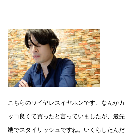
こちらのワイヤレスイヤホンです。なんかカ
ッコ良くて買ったと言っていましたが、最先
端でスタイリッシュですね。いくらしたんだ