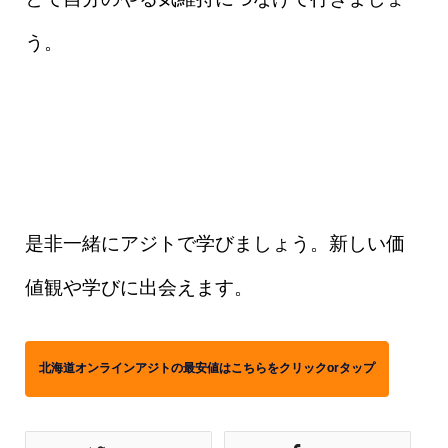
う。
是非一緒にアジトで学びましょう。新しい価
値観や学びに出会えます。
北海道オンラインアジトの最安値はこちらをクリックorタップ