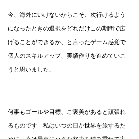
今、海外にいけないからこそ、次行けるよう
になったときの選択をどれだけこの期間で広
げることができるか、と言ったゲーム感覚で
個人のスキルアップ、実績作りを進めていこ
うと思いました。
何事もゴールや目標、ご褒美があると頑張れ
るものです。私はいつの日か世界を旅するた