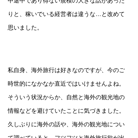
中途中であり得ない規模の大きな話があった
りと、稼いでいる経営者は違うな…と改めて
思いました。
私自身、海外旅行は好きなのですが、今のご
時世的になかなか直近ではいけませんよね。
そういう状況からか、自然と海外の観光地の
情報などを避けていたことに気づきました。
久しぶりに海外の話や、海外の観光地につい
て調べていると、フツフツと海外旅行欲が出