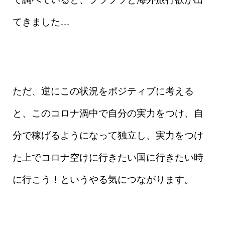
てきました…
ただ、逆にこの状況をポジティブに考える
と、このコロナ渦中で自分の実力をつけ、自
分で稼げるようになって独立し、実力をつけ
た上でコロナ空けに行きたい国に行きたい時
に行こう！というやる気につながります。