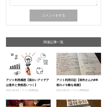
関連記事一覧
アジト利用感想【面白いアイデア
アジト利用日記【深作さんの8年
は意外と突然思いつく】
前のメモ帳を発掘】
2021.09.29
アジト利用日記
2021.08.22
アジト利用日記