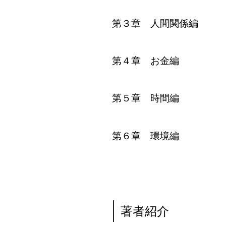
第３章 人間関係編
第４章 お金編
第５章 時間編
第６章 環境編
著者紹介