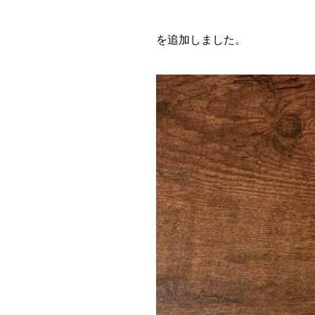
を追加しました。