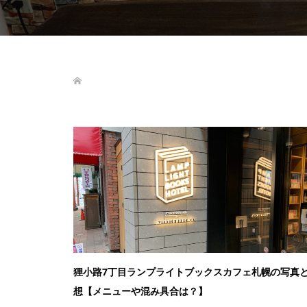
狸小路7丁目ランプライトブックスカフェ札幌の写真
想【メニューや混み具合は？】