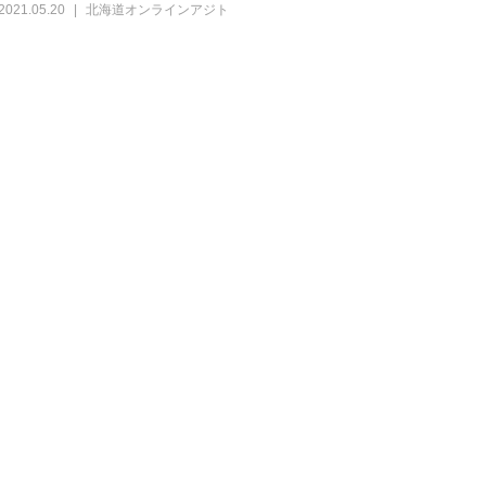
2021.05.20
北海道オンラインアジト