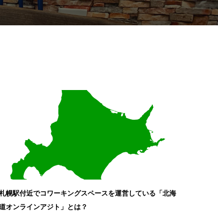
札幌駅付近でコワーキングスペースを運営している「北海
道オンラインアジト」とは？