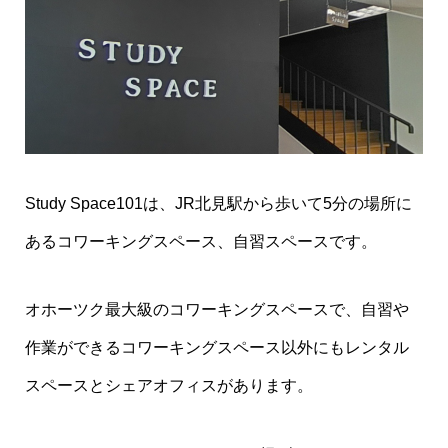
Study Space101は、JR北見駅から歩いて5分の場所に
あるコワーキングスペース、自習スペースです。
オホーツク最大級のコワーキングスペースで、自習や
作業ができるコワーキングスペース以外にもレンタル
スペースとシェアオフィスがあります。