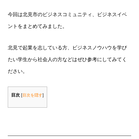
今回は北見市のビジネスコミュニティ、ビジネスイベ
ントをまとめてみました。
北見で起業を志している方、ビジネスノウハウを学び
たい学生から社会人の方などはぜひ参考にしてみてく
ださい。
目次
[
目次を隠す
]