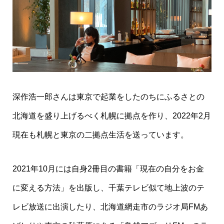
深作浩一郎さんは東京で起業をしたのちにふるさとの
北海道を盛り上げるべく札幌に拠点を作り、2022年2月
現在も札幌と東京の二拠点生活を送っています。
2021年10月には自身2冊目の書籍「現在の自分をお金
に変える方法」を出版し、千葉テレビ似て地上波のテ
レビ放送に出演したり、北海道網走市のラジオ局FMあ