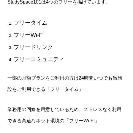
StudySpace101は4つのフリーを掲げています。
フリータイム
フリーWi-Fi
フリードリンク
フリーコミュニティ
​一部の月額プランをご利用の方は24時間いつでも当施
設をご利用できる「フリータイム」
​業務用の回線を用意しているため、ストレスなく利用
できる高速なネット環境の「フリーWi-Fi」