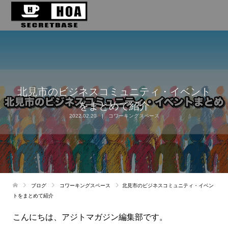
北見市のビジネスコミュニティ・イベント
をまとめて紹介
2022.02.20
コワーキングスペース
ブログ
コワーキングスペース
北見市のビジネスコミュニティ・イベン
トをまとめて紹介
こんにちは、アジトマガジン編集部です。