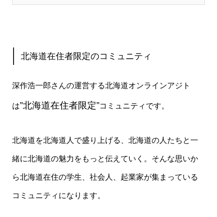
北海道在住者限定のコミュニティ
深作浩一郎さんの運営する北海道オンラインアジト
”北海道在住者限定”
は
コミュニティです。
北海道を北海道人で盛り上げる、北海道の人たちと一
緒に北海道の魅力をもっと伝えていく。そんな思いか
ら北海道在住の学生、社会人、起業家が集まっている
コミュニティになります。