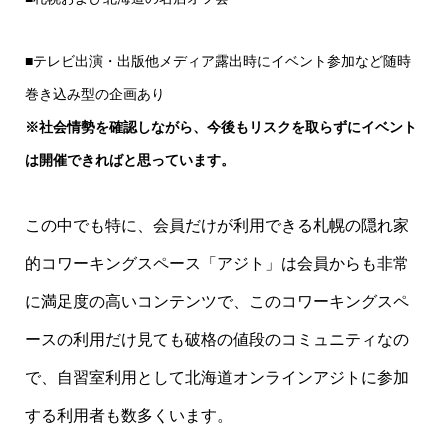
■テレビ出演・出版他メディア露出時にイベント参加など随時
巻き込み型の企画あり
※社会情勢を確認しながら、今後もリスクを取らずにイベント
は開催できればと思っています。
この中でも特に、会員だけが利用できる札幌の隠れ家
的コワーキングスペース「アジト」は会員からも非常
に満足度の高いコンテンツで、このコワーキングスペ
ースの利用だけ見ても破格の値段のコミュニティなの
で、自習室利用として北海道オンラインアジトに参加
する利用者も数多くいます。