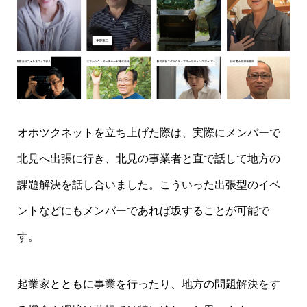
オホツクネットを立ち上げた際は、実際にメンバーで
北見へ出張に行き、北見の事業者と直で話して地方の
課題解決を話し合いました。こういった出張型のイベ
ントなどにもメンバーであれば坂することが可能で
す。
起業家とともに事業を行ったり、地方の問題解決をす