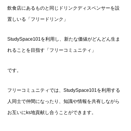
飲食店にあるものと同じドリンクディスペンサーを設
置しいる「フリードリンク」
StudySpace101を利用し、新たな価値がどんどん生ま
れることを目指す「フリーコミュニティ」
です。
フリーコミュニティでは、StudySpace101を利用する
人同士で仲間になったり、知識や情報を共有しながら
お互いにks地貢献し合うことができます。