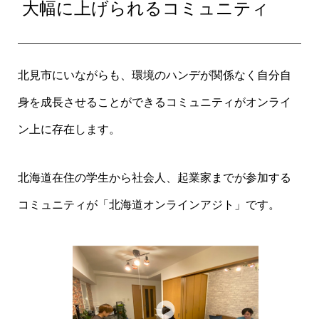
大幅に上げられるコミュニティ
北見市にいながらも、環境のハンデが関係なく自分自
身を成長させることができるコミュニティがオンライ
ン上に存在します。
北海道在住の学生から社会人、起業家までが参加する
コミュニティが「北海道オンラインアジト」です。