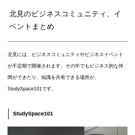
北見のビジネスコミュニティ、イ
ベントまとめ
北見には、ビジネスコミュニティやビジネスイベント
が不定期で開催されます。その中でも
ビジネス的な仲
間ができたり、知識を共有できる場所が、
StudySpace101です。
StudySpace101