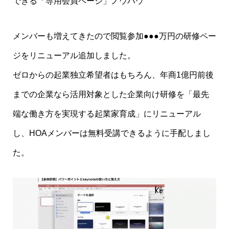
できる「専用会員ページ」ノウハウ
メンバーも増えてきたので閲覧参加●●●万円の研修ペー
ジをリニューアル追加しました。
ゼロからの起業独立希望者はもちろん、年商1億円前後
までの企業なら活用対象とした企業向け研修を「最先
端な働き方を実現する起業家育成」にリニューアル
し、HOAメンバーは無料受講できるように手配しまし
た。