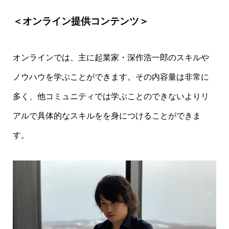
＜オンライン提供コンテンツ＞
オンラインでは、主に起業家・深作浩一郎のスキルや
ノウハウを学ぶことができます。その内容量は非常に
多く、他コミュニティでは学ぶことのできないよりリ
アルで具体的なスキルをを身につけることができま
す。