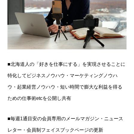
■北海道人の「好きを仕事にする」を実現させることに
特化してビジネスノウハウ・マーケティングノウハ
ウ・起業経営ノウハウ・短い時間で膨大な利益を得る
ための仕事術etcを公開し共有
■毎週1通目安の会員専用のメールマガジン・ニュース
レター・会員制フェイスブックページの更新