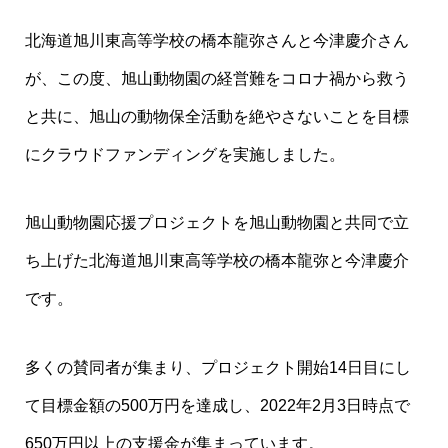
北海道旭川東高等学校の橋本龍弥さんと今津慶介さん
が、この度、旭山動物園の経営難をコロナ禍から救う
と共に、旭山の動物保全活動を絶やさないことを目標
にクラウドファンディングを実施しました。
旭山動物園応援プロジェクトを旭山動物園と共同で立
ち上げた北海道旭川東高等学校の橋本龍弥と今津慶介
です。
多くの賛同者が集まり、プロジェクト開始14日目にし
て目標金額の500万円を達成し、2022年2月3日時点で
650万円以上の支援金が集まっています。