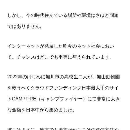
しかし、今の時代住んでいる場所や環境はさほど問題
ではありません。
インターネットが発展した昨今のネット社会におい
て、チャンスはどこでも平等に与えられています。
2022年のはじめに旭川市の高校生二人が、旭山動物園
を救うべくクラウドファンディング日本最大手のサイ
トCAMPFIRE（キャンプファイヤー）にて非常に大き
な金額を日本中から集めました。
彼らはまさに、地方でも地方だからこその発信方法や