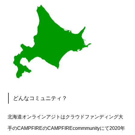
どんなコミュニティ？
北海道オンラインアジトはクラウドファンディング大
手のCAMPFIREのCAMPFIREcommmunityにて2020年