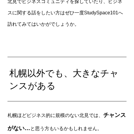
北見でビジネスコミュニティを探していたり、ビジネ
スに関する話をしたい方はぜひ一度StudySpace101へ
訪れてみてはいかがでしょうか。
札幌以外でも、大きなチャ
ンスがある
チャンス
札幌ほどビジネス的に規模のない北見では、
がない…
と思う方もいるかもしれません。