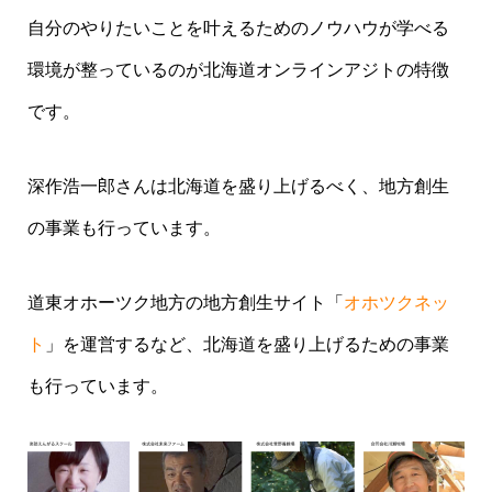
自分のやりたいことを叶えるためのノウハウが学べる
環境が整っているのが北海道オンラインアジトの特徴
です。
深作浩一郎さんは北海道を盛り上げるべく、地方創生
の事業も行っています。
道東
オホーツク地方の地方創生サイト「
オホツクネッ
ト
」を運営するなど、北海道を盛り上げるための事業
も行っています。