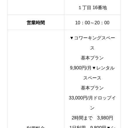
１丁目 16番地
営業時間
10：00～20：00
▼コワーキングスペー
ス
基本プラン
9,900円/月
▼レンタル
スペース
基本プラン
33,000円/月
ドロップイ
ン
2時間まで 3,980円
​1日利用 9,800円
▼シ