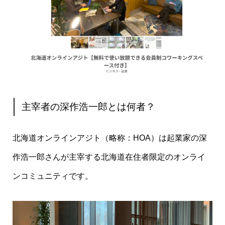
主宰者の深作浩一郎とは何者？
北海道オンラインアジト（略称：HOA）は起業家の深
作浩一郎さんが主宰する北海道在住者限定のオンライ
ンコミュニティです。