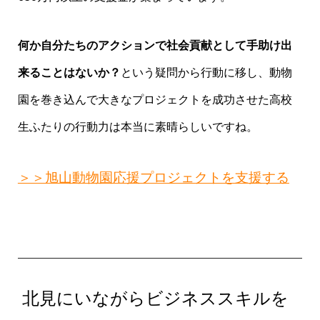
何か自分たちのアクションで社会貢献として手助け出
来ることはないか？
という疑問から行動に移し、動物
園を巻き込んで大きなプロジェクトを成功させた高校
生ふたりの行動力は本当に素晴らしいですね。
＞＞旭山動物園応援プロジェクトを支援する
北見にいながらビジネススキルを