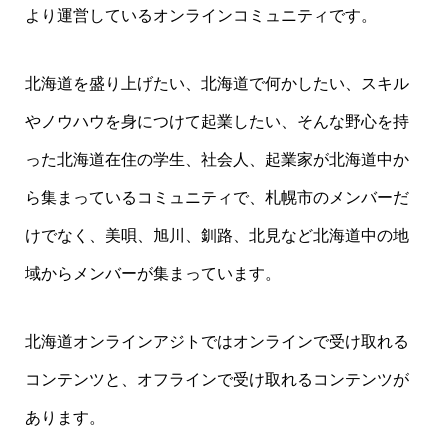
より運営しているオンラインコミュニティです。
北海道を盛り上げたい、北海道で何かしたい、スキル
やノウハウを身につけて起業したい、そんな野心を持
った北海道在住の学生、社会人、起業家が北海道中か
ら集まっているコミュニティで、札幌市のメンバーだ
けでなく、美唄、旭川、釧路、北見など北海道中の地
域からメンバーが集まっています。
北海道オンラインアジトではオンラインで受け取れる
コンテンツと、オフラインで受け取れるコンテンツが
あります。