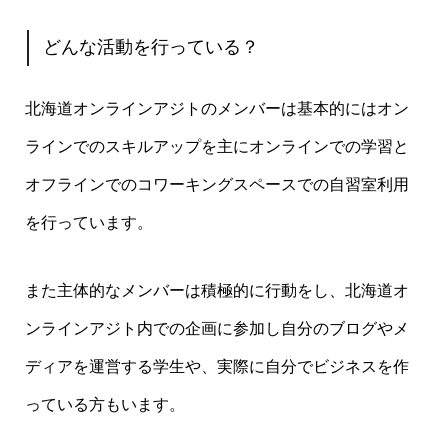
どんな活動を行っている？
北海道オンラインアジトのメンバーは基本的にはオン
ラインでのスキルアップを主にオンラインでの学習と
オフラインでのコワーキングスペースでの自習室利用
を行っています。
また主体的なメンバーは積極的に行動をし、北海道オ
ンラインアジト内での企画に参加し自分のブログやメ
ディアを運営する学生や、実際に自分でビジネスを作
っている方もいます。